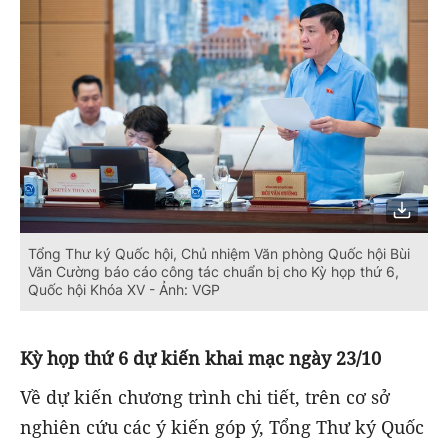
Tổng Thư ký Quốc hội, Chủ nhiệm Văn phòng Quốc hội Bùi
Văn Cường báo cáo công tác chuẩn bị cho Kỳ họp thứ 6,
Quốc hội Khóa XV - Ảnh: VGP
Kỳ họp thứ 6 dự kiến khai mạc ngày 23/10
Về dự kiến chương trình chi tiết, trên cơ sở
nghiên cứu các ý kiến góp ý, Tổng Thư ký Quốc