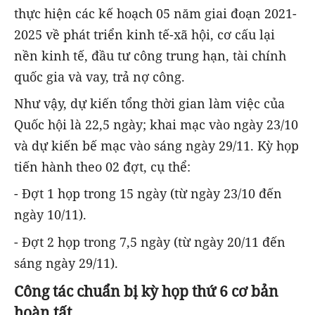
thực hiện các kế hoạch 05 năm giai đoạn 2021-
2025 về phát triển kinh tế-xã hội, cơ cấu lại
nền kinh tế, đầu tư công trung hạn, tài chính
quốc gia và vay, trả nợ công.
Như vậy, dự kiến tổng thời gian làm việc của
Quốc hội là 22,5 ngày; khai mạc vào ngày 23/10
và dự kiến bế mạc vào sáng ngày 29/11. Kỳ họp
tiến hành theo 02 đợt, cụ thể:
- Đợt 1 họp trong 15 ngày (từ ngày 23/10 đến
ngày 10/11).
- Đợt 2 họp trong 7,5 ngày (từ ngày 20/11 đến
sáng ngày 29/11).
Công tác chuẩn bị kỳ họp thứ 6 cơ bản
hoàn tất