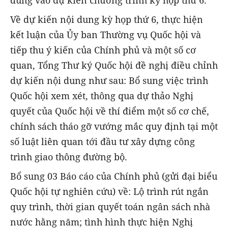
Về dự kiến nội dung kỳ họp thứ 6, thực hiện
kết luận của Ủy ban Thường vụ Quốc hội và
tiếp thu ý kiến của Chính phủ và một số cơ
quan, Tổng Thư ký Quốc hội đề nghị điều chỉnh
dự kiến nội dung như sau: Bổ sung việc trình
Quốc hội xem xét, thông qua dự thảo Nghị
quyết của Quốc hội về thí điểm một số cơ chế,
chính sách tháo gỡ vướng mắc quy định tại một
số luật liên quan tới đầu tư xây dựng công
trình giao thông đường bộ.
Bổ sung 03 Báo cáo của Chính phủ (gửi đại biểu
Quốc hội tự nghiên cứu) về: Lộ trình rút ngắn
quy trình, thời gian quyết toán ngân sách nhà
nước hằng năm; tình hình thực hiện Nghị