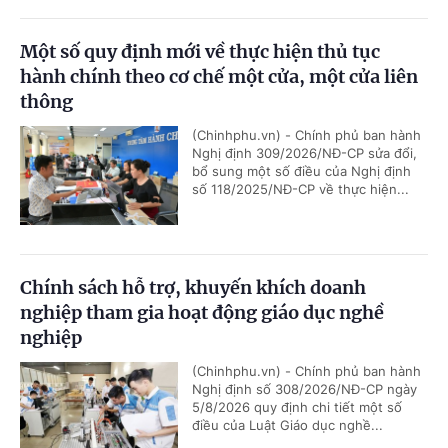
Một số quy định mới về thực hiện thủ tục
hành chính theo cơ chế một cửa, một cửa liên
thông
(Chinhphu.vn) - Chính phủ ban hành
Nghị định 309/2026/NĐ-CP sửa đổi,
bổ sung một số điều của Nghị định
số 118/2025/NĐ-CP về thực hiện...
Chính sách hỗ trợ, khuyến khích doanh
nghiệp tham gia hoạt động giáo dục nghề
nghiệp
(Chinhphu.vn) - Chính phủ ban hành
Nghị định số 308/2026/NĐ-CP ngày
5/8/2026 quy định chi tiết một số
điều của Luật Giáo dục nghề...