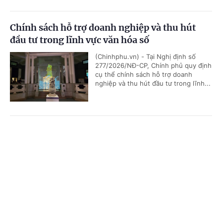
Chính sách hỗ trợ doanh nghiệp và thu hút
đầu tư trong lĩnh vực văn hóa số
(Chinhphu.vn) - Tại Nghị định số
277/2026/NĐ-CP, Chính phủ quy định
cụ thể chính sách hỗ trợ doanh
nghiệp và thu hút đầu tư trong lĩnh...