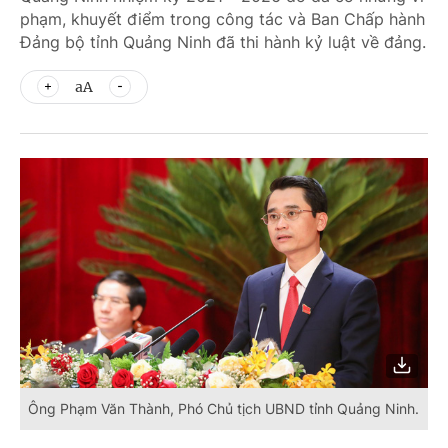
phạm, khuyết điểm trong công tác và Ban Chấp hành
Đảng bộ tỉnh Quảng Ninh đã thi hành kỷ luật về đảng.
aA
Ông Phạm Văn Thành, Phó Chủ tịch UBND tỉnh Quảng Ninh.