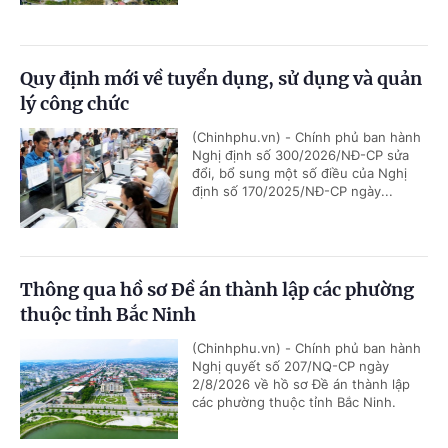
Quy định mới về tuyển dụng, sử dụng và quản
lý công chức
(Chinhphu.vn) - Chính phủ ban hành
Nghị định số 300/2026/NĐ-CP sửa
đổi, bổ sung một số điều của Nghị
định số 170/2025/NĐ-CP ngày...
Thông qua hồ sơ Đề án thành lập các phường
thuộc tỉnh Bắc Ninh
(Chinhphu.vn) - Chính phủ ban hành
Nghị quyết số 207/NQ-CP ngày
2/8/2026 về hồ sơ Đề án thành lập
các phường thuộc tỉnh Bắc Ninh.