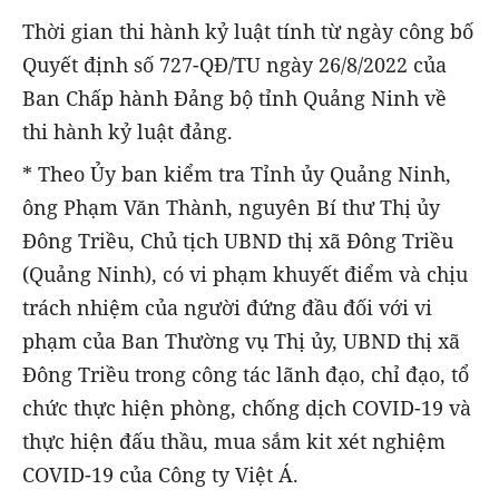
Thời gian thi hành kỷ luật tính từ ngày công bố
Quyết định số 727-QĐ/TU ngày 26/8/2022 của
Ban Chấp hành Đảng bộ tỉnh Quảng Ninh về
thi hành kỷ luật đảng.
* Theo Ủy ban kiểm tra Tỉnh ủy Quảng Ninh,
ông Phạm Văn Thành, nguyên Bí thư Thị ủy
Đông Triều, Chủ tịch UBND thị xã Đông Triều
(Quảng Ninh), có vi phạm khuyết điểm và chịu
trách nhiệm của người đứng đầu đối với vi
phạm của Ban Thường vụ Thị ủy, UBND thị xã
Đông Triều trong công tác lãnh đạo, chỉ đạo, tổ
chức thực hiện phòng, chống dịch COVID-19 và
thực hiện đấu thầu, mua sắm kit xét nghiệm
COVID-19 của Công ty Việt Á.