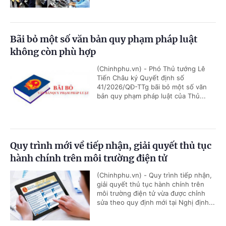
Bãi bỏ một số văn bản quy phạm pháp luật
không còn phù hợp
(Chinhphu.vn) - Phó Thủ tướng Lê
Tiến Châu ký Quyết định số
41/2026/QĐ-TTg bãi bỏ một số văn
bản quy phạm pháp luật của Thủ...
Quy trình mới về tiếp nhận, giải quyết thủ tục
hành chính trên môi trường điện tử
(Chinhphu.vn) - Quy trình tiếp nhận,
giải quyết thủ tục hành chính trên
môi trường điện tử vừa được chỉnh
sửa theo quy định mới tại Nghị định...