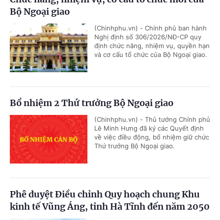
Bộ Ngoại giao
(Chinhphu.vn) - Chính phủ ban hành
Nghị định số 306/2026/NĐ-CP quy
định chức năng, nhiệm vụ, quyền hạn
và cơ cấu tổ chức của Bộ Ngoại giao.
Bổ nhiệm 2 Thứ trưởng Bộ Ngoại giao
(Chinhphu.vn) - Thủ tướng Chính phủ
Lê Minh Hưng đã ký các Quyết định
về việc điều động, bổ nhiệm giữ chức
Thứ trưởng Bộ Ngoại giao.
Phê duyệt Điều chỉnh Quy hoạch chung Khu
kinh tế Vũng Áng, tỉnh Hà Tĩnh đến năm 2050