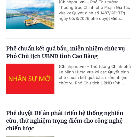
(Chinhphu.vn) - Phó Thủ tướng
Thường trực Chính phủ Phạm Gia Túc
vừa ký Quyết định số 1487/QĐ-TTg
ngày 05/8/2026 phê duyệt Điều...
Phê chuẩn kết quả bầu, miễn nhiệm chức vụ
Phó Chủ tịch UBND tỉnh Cao Bằng
(Chinhphu.vn) - Thủ tướng Chính phủ
Lê Minh Hưng vừa ký các Quyết định
phê chuẩn kết quả bầu, miễn nhiệm
chức vụ Phó Chủ tịch UBND tỉnh...
Phê duyệt Đề án phát triển hệ thống nghiên
cứu, thử nghiệm trọng điểm cho công nghệ
chiến lược