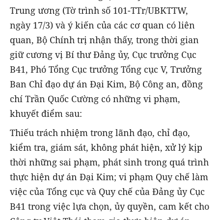
Trung ương (Tờ trình số 101-TTr/UBKTTW,
ngày 17/3) và ý kiến của các cơ quan có liên
quan, Bộ Chính trị nhận thấy, trong thời gian
giữ cương vị Bí thư Đảng ủy, Cục trưởng Cục
B41, Phó Tổng Cục trưởng Tổng cục V, Trưởng
Ban Chỉ đạo dự án Đại Kim, Bộ Công an, đồng
chí Trần Quốc Cường có những vi phạm,
khuyết điểm sau:
Thiếu trách nhiệm trong lãnh đạo, chỉ đạo,
kiểm tra, giám sát, không phát hiện, xử lý kịp
thời những sai phạm, phát sinh trong quá trình
thực hiện dự án Đại Kim; vi phạm Quy chế làm
việc của Tổng cục và Quy chế của Đảng ủy Cục
B41 trong việc lựa chọn, ủy quyền, cam kết cho