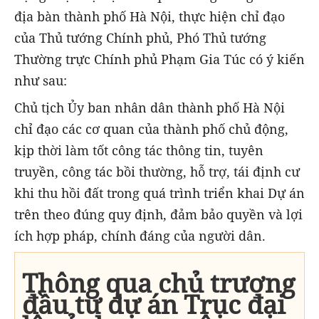
địa bàn thành phố Hà Nội, thực hiện chỉ đạo
của Thủ tướng Chính phủ, Phó Thủ tướng
Thường trực Chính phủ Phạm Gia Túc có ý kiến
như sau:
Chủ tịch Ủy ban nhân dân thành phố Hà Nội
chỉ đạo các cơ quan của thành phố chủ động,
kịp thời làm tốt công tác thông tin, tuyên
truyền, công tác bồi thường, hỗ trợ, tái định cư
khi thu hồi đất trong quá trình triển khai Dự án
trên theo đúng quy định, đảm bảo quyền và lợi
ích hợp pháp, chính đáng của người dân.
Thông qua chủ trương
đầu tư dự án Trục đại