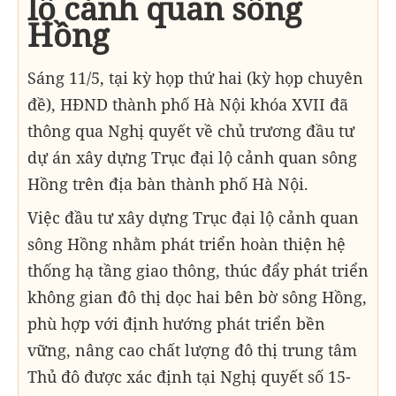
lộ cảnh quan sông
Hồng
Sáng 11/5, tại kỳ họp thứ hai (kỳ họp chuyên
đề), HĐND thành phố Hà Nội khóa XVII đã
thông qua Nghị quyết về chủ trương đầu tư
dự án xây dựng Trục đại lộ cảnh quan sông
Hồng trên địa bàn thành phố Hà Nội.
Việc đầu tư xây dựng Trục đại lộ cảnh quan
sông Hồng nhằm phát triển hoàn thiện hệ
thống hạ tầng giao thông, thúc đẩy phát triển
không gian đô thị dọc hai bên bờ sông Hồng,
phù hợp với định hướng phát triển bền
vững, nâng cao chất lượng đô thị trung tâm
Thủ đô được xác định tại Nghị quyết số 15-