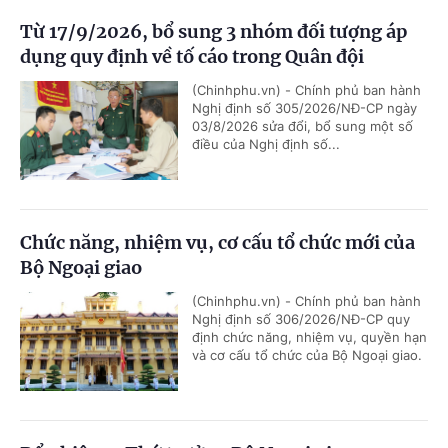
Từ 17/9/2026, bổ sung 3 nhóm đối tượng áp
dụng quy định về tố cáo trong Quân đội
(Chinhphu.vn) - Chính phủ ban hành
Nghị định số 305/2026/NĐ-CP ngày
03/8/2026 sửa đổi, bổ sung một số
điều của Nghị định số...
Chức năng, nhiệm vụ, cơ cấu tổ chức mới của
Bộ Ngoại giao
(Chinhphu.vn) - Chính phủ ban hành
Nghị định số 306/2026/NĐ-CP quy
định chức năng, nhiệm vụ, quyền hạn
và cơ cấu tổ chức của Bộ Ngoại giao.