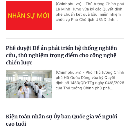
(Chinhphu.vn) - Thủ tướng Chính phủ
Lê Minh Hưng vừa ký các Quyết định
phê chuẩn kết quả bầu, miễn nhiệm
chức vụ Phó Chủ tịch UBND tỉnh...
Phê duyệt Đề án phát triển hệ thống nghiên
cứu, thử nghiệm trọng điểm cho công nghệ
chiến lược
(Chinhphu.vn) - Phó Thủ tướng Chính
phủ Hồ Quốc Dũng vừa ký Quyết
định số 1483/QĐ-TTg ngày 04/8/2026
của Thủ tướng Chính phủ phê...
Kiện toàn nhân sự Ủy ban Quốc gia về người
cao tuổi