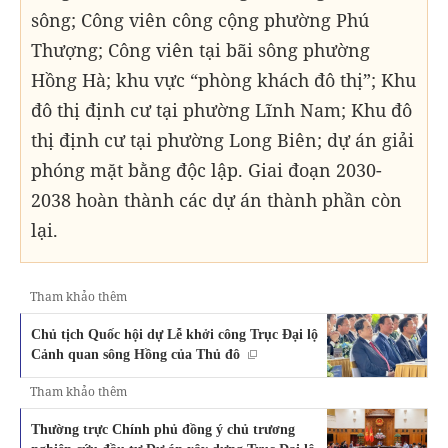
sông; Công viên công cộng phường Phú
Thượng; Công viên tại bãi sông phường
Hồng Hà; khu vực “phòng khách đô thị”; Khu
đô thị định cư tại phường Lĩnh Nam; Khu đô
thị định cư tại phường Long Biên; dự án giải
phóng mặt bằng độc lập. Giai đoạn 2030-
2038 hoàn thành các dự án thành phần còn
lại.
Tham khảo thêm
Chủ tịch Quốc hội dự Lễ khởi công Trục Đại lộ
Cảnh quan sông Hồng của Thủ đô
Tham khảo thêm
Thường trực Chính phủ đồng ý chủ trương