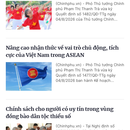
(Chinhphu.vn) - Phó Thủ tướng Chính
phủ Phạm Thị Thanh Trà vừa ký
Quyết định số 1482/QĐ-TTg ngày
04/8/2026 của Thủ tướng Chính...
Nâng cao nhận thức về vai trò chủ động, tích
cực của Việt Nam trong ASEAN
(Chinhphu.vn) - Phó Thủ tướng Chính
phủ Phạm Thị Thanh Trà vừa ký
Quyết định số 1477/QĐ-TTg ngày
04/8/2026 ban hành Kế hoạch...
Chính sách cho người có uy tín trong vùng
đồng bào dân tộc thiểu số
(Chinhphu.vn) - Tại Nghị định số