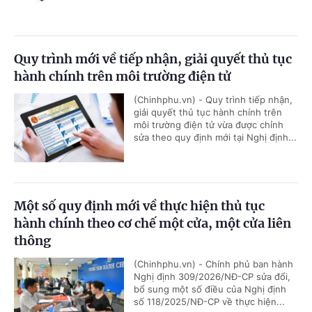
Quy trình mới về tiếp nhận, giải quyết thủ tục
hành chính trên môi trường điện tử
(Chinhphu.vn) - Quy trình tiếp nhận,
giải quyết thủ tục hành chính trên
môi trường điện tử vừa được chỉnh
sửa theo quy định mới tại Nghị định...
Một số quy định mới về thực hiện thủ tục
hành chính theo cơ chế một cửa, một cửa liên
thông
(Chinhphu.vn) - Chính phủ ban hành
Nghị định 309/2026/NĐ-CP sửa đổi,
bổ sung một số điều của Nghị định
số 118/2025/NĐ-CP về thực hiện...