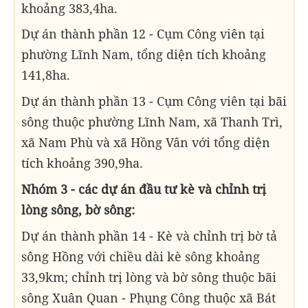
khoảng 383,4ha.
Dự án thành phần 12 - Cụm Công viên tại
phường Lĩnh Nam, tổng diện tích khoảng
141,8ha.
Dự án thành phần 13 - Cụm Công viên tại bãi
sông thuộc phường Lĩnh Nam, xã Thanh Trì,
xã Nam Phù và xã Hồng Vân với tổng diện
tích khoảng 390,9ha.
Nhóm 3 - các dự án đầu tư kè và chỉnh trị
lòng sông, bờ sông:
Dự án thành phần 14 - Kè và chỉnh trị bờ tả
sông Hồng với chiều dài kè sông khoảng
33,9km; chỉnh trị lòng và bờ sông thuộc bãi
sông Xuân Quan - Phụng Công thuộc xã Bát