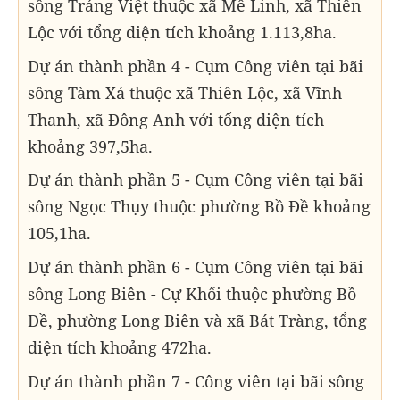
sông Tráng Việt thuộc xã Mê Linh, xã Thiên
Lộc với tổng diện tích khoảng 1.113,8ha.
Dự án thành phần 4 - Cụm Công viên tại bãi
sông Tàm Xá thuộc xã Thiên Lộc, xã Vĩnh
Thanh, xã Đông Anh với tổng diện tích
khoảng 397,5ha.
Dự án thành phần 5 - Cụm Công viên tại bãi
sông Ngọc Thụy thuộc phường Bồ Đề khoảng
105,1ha.
Dự án thành phần 6 - Cụm Công viên tại bãi
sông Long Biên - Cự Khối thuộc phường Bồ
Đề, phường Long Biên và xã Bát Tràng, tổng
diện tích khoảng 472ha.
Dự án thành phần 7 - Công viên tại bãi sông