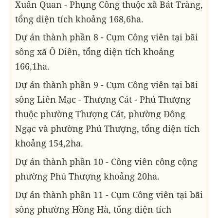
Xuân Quan - Phụng Công thuộc xã Bát Tràng,
tổng diện tích khoảng 168,6ha.
Dự án thành phần 8 - Cụm Công viên tại bãi
sông xã Ô Diên, tổng diện tích khoảng
166,1ha.
Dự án thành phần 9 - Cụm Công viên tại bãi
sông Liên Mạc - Thượng Cát - Phú Thượng
thuộc phường Thượng Cát, phường Đông
Ngạc và phường Phú Thượng, tổng diện tích
khoảng 154,2ha.
Dự án thành phần 10 - Công viên công cộng
phường Phú Thượng khoảng 20ha.
Dự án thành phần 11 - Cụm Công viên tại bãi
sông phường Hồng Hà, tổng diện tích