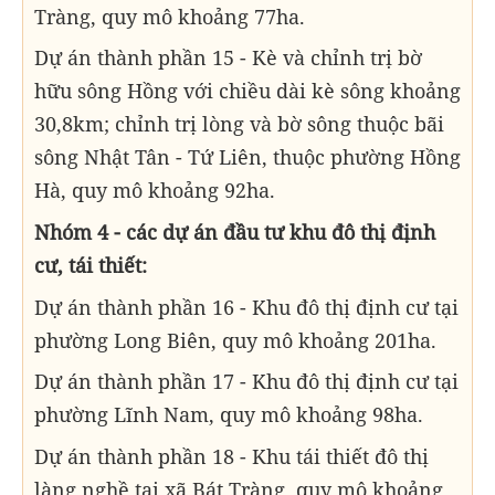
Tràng, quy mô khoảng 77ha.
Dự án thành phần 15 - Kè và chỉnh trị bờ
hữu sông Hồng với chiều dài kè sông khoảng
30,8km; chỉnh trị lòng và bờ sông thuộc bãi
sông Nhật Tân - Tứ Liên, thuộc phường Hồng
Hà, quy mô khoảng 92ha.
Nhóm 4 - các dự án đầu tư khu đô thị định
cư, tái thiết:
Dự án thành phần 16 - Khu đô thị định cư tại
phường Long Biên, quy mô khoảng 201ha.
Dự án thành phần 17 - Khu đô thị định cư tại
phường Lĩnh Nam, quy mô khoảng 98ha.
Dự án thành phần 18 - Khu tái thiết đô thị
làng nghề tại xã Bát Tràng, quy mô khoảng