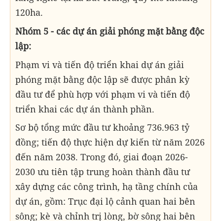
120ha.
Nhóm 5 - các dự án giải phóng mặt bằng độc
lập:
Phạm vi và tiến độ triển khai dự án giải
phóng mặt bằng độc lập sẽ được phân kỳ
đầu tư để phù hợp với phạm vi và tiến độ
triển khai các dự án thành phần.
Sơ bộ tổng mức đầu tư khoảng 736.963 tỷ
đồng; tiến độ thực hiện dự kiến từ năm 2026
đến năm 2038. Trong đó, giai đoạn 2026-
2030 ưu tiên tập trung hoàn thành đầu tư
xây dựng các công trình, hạ tầng chính của
dự án, gồm: Trục đại lộ cảnh quan hai bên
sông; kè và chỉnh trị lòng, bờ sông hai bên