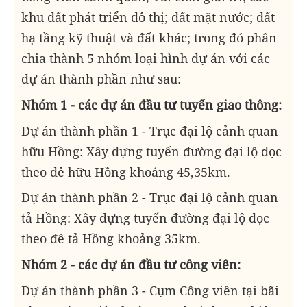
khu đất phát triển đô thị; đất mặt nước; đất
hạ tầng kỹ thuật và đất khác; trong đó phân
chia thành 5 nhóm loại hình dự án với các
dự án thành phần như sau:
Nhóm 1 - các dự án đầu tư tuyến giao thông:
Dự án thành phần 1 - Trục đại lộ cảnh quan
hữu Hồng: Xây dựng tuyến đường đại lộ dọc
theo đê hữu Hồng khoảng 45,35km.
Dự án thành phần 2 - Trục đại lộ cảnh quan
tả Hồng: Xây dựng tuyến đường đại lộ dọc
theo đê tả Hồng khoảng 35km.
Nhóm 2 - các dự án đầu tư công viên:
Dự án thành phần 3 - Cụm Công viên tại bãi