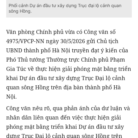
Phối cảnh Dự án đầu tư xây dựng Trục đại lộ cảnh quan
sông Hồng.
Văn phòng Chính phủ vừa có Công văn số
4975/VPCP-NN ngày 30/5/2026 gửi Chủ tịch
UBND thành phố Hà Nội truyền đạt ý kiến của
Phó Thủ tướng Thường trực Chính phủ Phạm
Gia Túc về thực hiện giải phóng mặt bằng triển
khai Dự án đầu tư xây dựng Trục Đại lộ cảnh
quan sông Hồng trên địa bàn thành phố Hà
Nội.
Công văn nêu rõ, qua phản ánh của dư luận và
nhân dân liên quan đến việc thực hiện giải
phóng mặt bằng triển khai Dự án đầu tư xây
dựng Trục Đại lộ cảnh quan sông Hồng trên