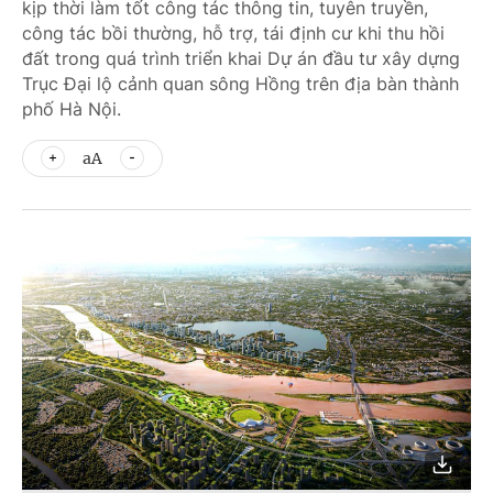
kịp thời làm tốt công tác thông tin, tuyên truyền,
công tác bồi thường, hỗ trợ, tái định cư khi thu hồi
đất trong quá trình triển khai Dự án đầu tư xây dựng
Trục Đại lộ cảnh quan sông Hồng trên địa bàn thành
phố Hà Nội.
aA