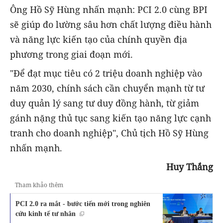
Ông Hồ Sỹ Hùng nhấn mạnh: PCI 2.0 cùng BPI
sẽ giúp đo lường sâu hơn chất lượng điều hành
và năng lực kiến tạo của chính quyền địa
phương trong giai đoạn mới.
"Để đạt mục tiêu có 2 triệu doanh nghiệp vào
năm 2030, chính sách cần chuyển mạnh từ tư
duy quản lý sang tư duy đồng hành, từ giảm
gánh nặng thủ tục sang kiến tạo năng lực cạnh
tranh cho doanh nghiệp", Chủ tịch Hồ Sỹ Hùng
nhấn mạnh.
Huy Thắng
Tham khảo thêm
PCI 2.0 ra mắt - bước tiến mới trong nghiên
cứu kinh tế tư nhân