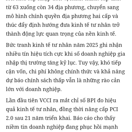
từ 63 xuống còn 34 địa phương, chuyển sang
mô hình chính quyền địa phương hai cấp và
thúc đẩy định hướng đưa kinh tế tư nhân trở
thành động lực quan trọng của nền kinh tế.
Bức tranh kinh tế tư nhân năm 2025 ghi nhận
nhiều tín hiệu tích cực khi số doanh nghiệp gia
nhập thị trường tăng kỷ lục. Tuy vậy, khó tiếp
cận vốn, chi phí không chính thức và khả năng
dự báo chính sách thấp vẫn là những rào cản
lớn với doanh nghiệp.
Lần đầu tiên VCCI ra mắt chỉ số BPI đo hiệu
quả kinh tế tư nhân, đồng thời nâng cấp PCI
2.0 sau 21 năm triển khai. Báo cáo cho thấy
niềm tin doanh nghiệp đang phục hồi mạnh