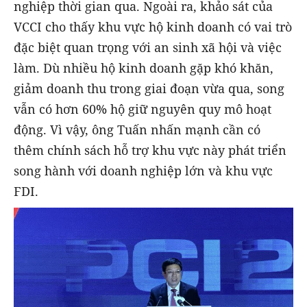
nghiệp thời gian qua. Ngoài ra, khảo sát của
VCCI cho thấy khu vực hộ kinh doanh có vai trò
đặc biệt quan trọng với an sinh xã hội và việc
làm. Dù nhiều hộ kinh doanh gặp khó khăn,
giảm doanh thu trong giai đoạn vừa qua, song
vẫn có hơn 60% hộ giữ nguyên quy mô hoạt
động. Vì vậy, ông Tuấn nhấn mạnh cần có
thêm chính sách hỗ trợ khu vực này phát triển
song hành với doanh nghiệp lớn và khu vực
FDI.