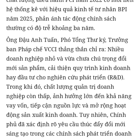
hệ thống kê với hiệu quả kinh tế tư nhân BPI
năm 2025, phản ánh tác động chính sách
thường có độ trễ khoảng ba năm.
Ông Đậu Anh Tuấn, Phó Tổng Thư ký, Trưởng
ban Pháp chế VCCI thẳng thắn chỉ ra: Nhiều
doanh nghiệp nhỏ và vừa chưa chú trọng đổi
mới sản phẩm, cải thiện quy trình kinh doanh
hay đầu tư cho nghiên cứu phát triển (R&D).
Trong khi đó, chất lượng quản trị doanh
nghiệp còn thấp, ảnh hưởng lớn đến khả năng
vay vốn, tiếp cận nguồn lực và mở rộng hoạt
động sản xuất kinh doanh. Tuy nhiên, Chính
phủ đã xác định rõ yêu cầu thúc đẩy đổi mới
sáng tạo trong các chính sách phát triển doanh