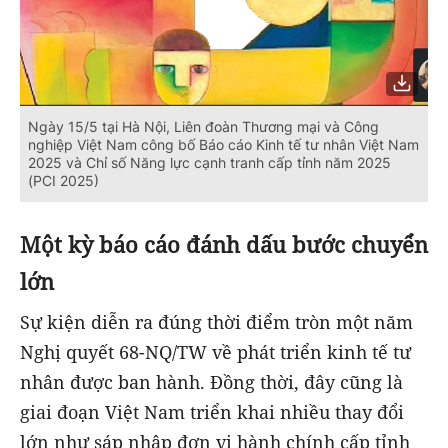
Ngày 15/5 tại Hà Nội, Liên đoàn Thương mại và Công
nghiệp Việt Nam công bố Báo cáo Kinh tế tư nhân Việt Nam
2025 và Chỉ số Năng lực cạnh tranh cấp tỉnh năm 2025
(PCI 2025)
Một kỳ báo cáo đánh dấu bước chuyển
lớn
Sự kiện diễn ra đúng thời điểm tròn một năm
Nghị quyết 68-NQ/TW về phát triển kinh tế tư
nhân được ban hành. Đồng thời, đây cũng là
giai đoạn Việt Nam triển khai nhiều thay đổi
lớn như sáp nhập đơn vị hành chính cấp tỉnh