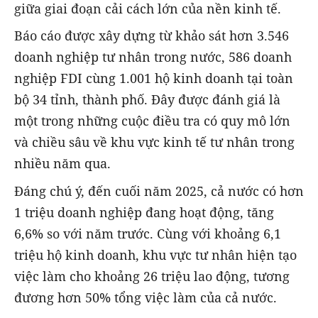
giữa giai đoạn cải cách lớn của nền kinh tế.
Báo cáo được xây dựng từ khảo sát hơn 3.546
doanh nghiệp tư nhân trong nước, 586 doanh
nghiệp FDI cùng 1.001 hộ kinh doanh tại toàn
bộ 34 tỉnh, thành phố. Đây được đánh giá là
một trong những cuộc điều tra có quy mô lớn
và chiều sâu về khu vực kinh tế tư nhân trong
nhiều năm qua.
Đáng chú ý, đến cuối năm 2025, cả nước có hơn
1 triệu doanh nghiệp đang hoạt động, tăng
6,6% so với năm trước. Cùng với khoảng 6,1
triệu hộ kinh doanh, khu vực tư nhân hiện tạo
việc làm cho khoảng 26 triệu lao động, tương
đương hơn 50% tổng việc làm của cả nước.