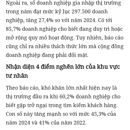
Ngoài ra, số doanh nghiệp gia nhập thị trường
trong năm đạt mức kỷ lục 297.500 doanh
nghiệp, tăng 27,4% so với năm 2024. Có tới
85,7% doanh nghiệp cho biết đang duy trì hoặc
mở rộng quy mô hoạt động. Tuy nhiên, báo cáo
cũng chỉ ra nhiều thách thức lớn mà cộng đồng
doanh nghiệp đang phải đối mặt.
Nhận diện 4 điểm nghẽn lớn của khu vực
tư nhân
Theo báo cáo, khó khăn lớn nhất hiện nay là
thị trường đầu ra khi 60,2% doanh nghiệp cho
biết gặp trở ngại trong tìm kiếm khách hàng.
Con số này tăng mạnh so với mức 45,3% của
năm 2024 và 41% của năm 2022.