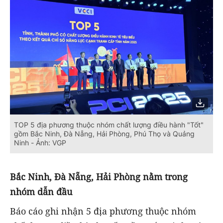
TOP 5 địa phương thuộc nhóm chất lượng điều hành "Tốt"
gồm Bắc Ninh, Đà Nẵng, Hải Phòng, Phú Thọ và Quảng
Ninh - Ảnh: VGP
Bắc Ninh, Đà Nẵng, Hải Phòng nằm trong
nhóm dẫn đầu
Báo cáo ghi nhận 5 địa phương thuộc nhóm