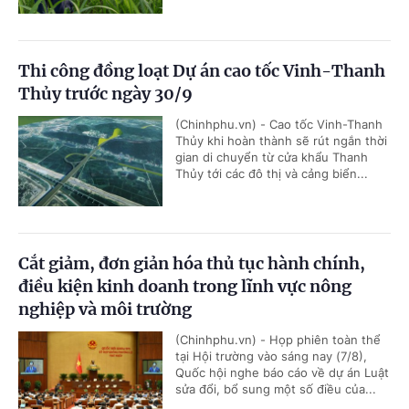
Thi công đồng loạt Dự án cao tốc Vinh-Thanh
Thủy trước ngày 30/9
(Chinhphu.vn) - Cao tốc Vinh-Thanh
Thủy khi hoàn thành sẽ rút ngắn thời
gian di chuyển từ cửa khẩu Thanh
Thủy tới các đô thị và cảng biển...
Cắt giảm, đơn giản hóa thủ tục hành chính,
điều kiện kinh doanh trong lĩnh vực nông
nghiệp và môi trường
(Chinhphu.vn) - Họp phiên toàn thể
tại Hội trường vào sáng nay (7/8),
Quốc hội nghe báo cáo về dự án Luật
sửa đổi, bổ sung một số điều của...