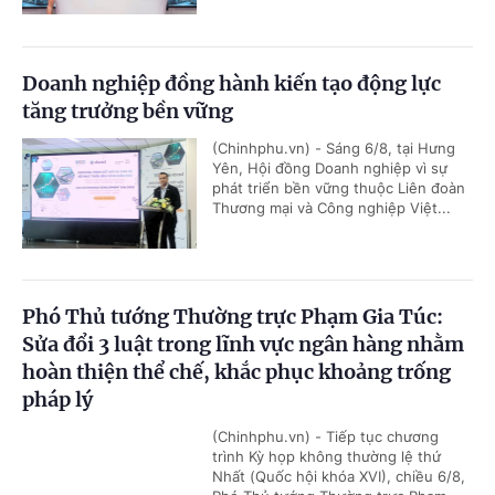
Doanh nghiệp đồng hành kiến tạo động lực
tăng trưởng bền vững
(Chinhphu.vn) - Sáng 6/8, tại Hưng
Yên, Hội đồng Doanh nghiệp vì sự
phát triển bền vững thuộc Liên đoàn
Thương mại và Công nghiệp Việt...
Phó Thủ tướng Thường trực Phạm Gia Túc:
Sửa đổi 3 luật trong lĩnh vực ngân hàng nhằm
hoàn thiện thể chế, khắc phục khoảng trống
pháp lý
(Chinhphu.vn) - Tiếp tục chương
trình Kỳ họp không thường lệ thứ
Nhất (Quốc hội khóa XVI), chiều 6/8,