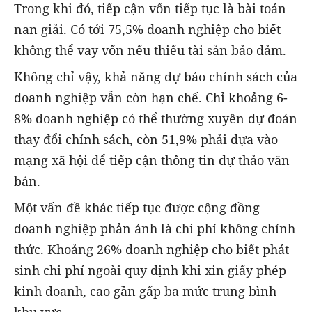
Trong khi đó, tiếp cận vốn tiếp tục là bài toán
nan giải. Có tới 75,5% doanh nghiệp cho biết
không thể vay vốn nếu thiếu tài sản bảo đảm.
Không chỉ vậy, khả năng dự báo chính sách của
doanh nghiệp vẫn còn hạn chế. Chỉ khoảng 6-
8% doanh nghiệp có thể thường xuyên dự đoán
thay đổi chính sách, còn 51,9% phải dựa vào
mạng xã hội để tiếp cận thông tin dự thảo văn
bản.
Một vấn đề khác tiếp tục được cộng đồng
doanh nghiệp phản ánh là chi phí không chính
thức. Khoảng 26% doanh nghiệp cho biết phát
sinh chi phí ngoài quy định khi xin giấy phép
kinh doanh, cao gần gấp ba mức trung bình