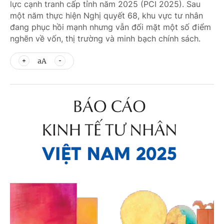
lực cạnh tranh cấp tỉnh năm 2025 (PCI 2025). Sau
một năm thực hiện Nghị quyết 68, khu vực tư nhân
đang phục hồi mạnh nhưng vẫn đối mặt một số điểm
nghẽn về vốn, thị trường và minh bạch chính sách.
aA