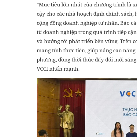
"Mục tiêu lớn nhất của chương trình là x
cậy cho các nhà hoạch định chính sách, 
cộng đồng doanh nghiệp tư nhân. Báo cáo
từ doanh nghiệp trong quá trình tiếp cận
và hướng tới phát triển bền vững. Trên c
mang tính thực tiễn, giúp nâng cao năng l
phương, đồng thời thúc đẩy đổi mới sáng 
VCCI nhấn mạnh.