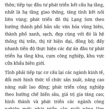
thôn; tiếp tục đầu tư phát triển kết cấu hạ tầng,
nhất là hạ tầng giao thông, tăng tính kết nối
liên vùng; phát triển đô thị Lạng Sơn theo
hướng thành phố bản sắc văn hóa vùng biên,
thành phố xanh, sạch, đẹp cùng với đó là hệ
thống thị trấn, thị tứ hiện đại, đồng bộ; đẩy
nhanh tiến độ thực hiện các dự án đầu tư phát
triển hạ tầng khu, cụm công nghiệp, khu vực
cửa khẩu biên giới.
Tỉnh phải tiếp tục cơ cấu lại các ngành kinh tế,
đổi mới hình thức tổ chức sản xuất, nâng cao
năng suất lao động; phát triển công nghiệp
theo hướng chế biến sâu, giá trị gia tăng cao;
hình thành và phát triển các ngành công
nghiệp mới; phát triển sản xuất nông lâm