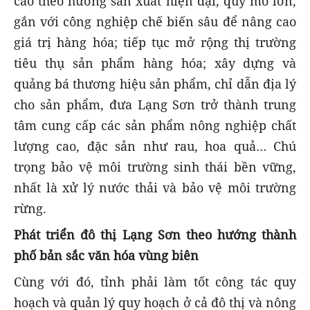
cao theo hướng sản xuất hiện đại, quy mô lớn,
gắn với công nghiệp chế biến sâu để nâng cao
giá trị hàng hóa; tiếp tục mở rộng thị trường
tiêu thụ sản phẩm hàng hóa; xây dựng và
quảng bá thương hiệu sản phẩm, chỉ dẫn địa lý
cho sản phẩm, đưa Lạng Sơn trở thành trung
tâm cung cấp các sản phẩm nông nghiệp chất
lượng cao, đặc sản như rau, hoa quả… Chú
trọng bảo vệ môi trường sinh thái bền vững,
nhất là xử lý nước thải và bảo vệ môi trường
rừng.
Phát triển đô thị Lạng Sơn theo hướng thành
phố bản sắc văn hóa vùng biên
Cùng với đó, tỉnh phải làm tốt công tác quy
hoạch và quản lý quy hoạch ở cả đô thị và nông