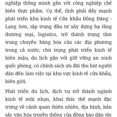
nghiệp thông minh gắn với công nghiệp chế
biến thực phẩm. Cụ thể, tỉnh phải đẩy mạnh
phát triển khu kinh tế Cửa khẩu Đồng Đăng -
Lạng Sơn, tập trung đầu tư xây dựng hạ tầng
thương mại, logistics, trở thành trung tâm
trung chuyển hàng hóa của các địa phương
trong cả nước; chú trọng phát triển kinh tế
biên mậu, du lịch gắn với giữ vững an ninh
quốc phòng, có chính sách ưu đãi thu hút người
dân đến làm việc tại khu vực kinh tế cửa khẩu,
biên giới.
Phát triển du lịch, dịch vụ trở thành ngành
kinh tế mũi nhọn, khai thác thế mạnh đặc
trưng về cảnh quan thiên nhiên, địa hình, bản
sắc văn hóa truyền thống của đồng bào dân tộc