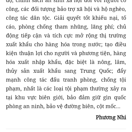
công, các đối tượng bảo trợ xã hội và hộ nghèo,
công tác dân tộc. Giải quyết tốt khiếu nại, tố
cáo, phòng chống tham nhũng, lãng phí; chủ
động tiếp cận và tích cực mở rộng thị trường
xuất khẩu cho hàng hóa trong nước; tạo điều
kiện thuận lợi cho người và phương tiện, hàng
hóa xuất nhập khẩu, đặc biệt là nông, lâm,
thủy sản xuất khẩu sang Trung Quốc; đẩy
mạnh công tác đấu tranh phòng, chống tội
phạm, nhất là các loại tội phạm thường xảy ra
tại khu vực biên giới, bảo đảm giữ gìn quốc
phòng an ninh, bảo vệ đường biên, cột mốc...
Phương Nhi