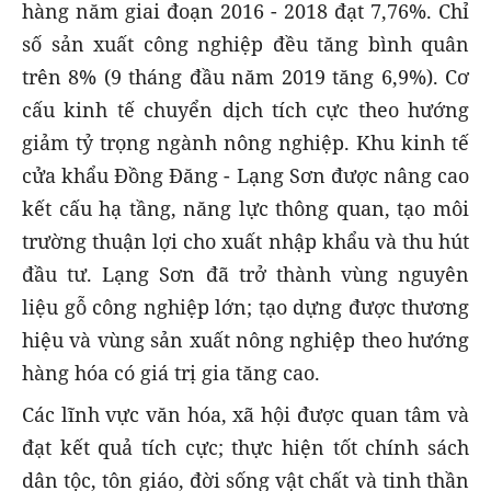
hàng năm giai đoạn 2016 - 2018 đạt 7,76%. Chỉ
số sản xuất công nghiệp đều tăng bình quân
trên 8% (9 tháng đầu năm 2019 tăng 6,9%). Cơ
cấu kinh tế chuyển dịch tích cực theo hướng
giảm tỷ trọng ngành nông nghiệp. Khu kinh tế
cửa khẩu Đồng Đăng - Lạng Sơn được nâng cao
kết cấu hạ tầng, năng lực thông quan, tạo môi
trường thuận lợi cho xuất nhập khẩu và thu hút
đầu tư. Lạng Sơn đã trở thành vùng nguyên
liệu gỗ công nghiệp lớn; tạo dựng được thương
hiệu và vùng sản xuất nông nghiệp theo hướng
hàng hóa có giá trị gia tăng cao.
Các lĩnh vực văn hóa, xã hội được quan tâm và
đạt kết quả tích cực; thực hiện tốt chính sách
dân tộc, tôn giáo, đời sống vật chất và tinh thần