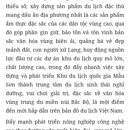
thiểu số; xây dựng sản phẩm du lịch đặc thù
mang dấu ấn địa phương nhất là các sản phẩm
ẩm thực đặc sắc của các dân tộc vùng cao, qua
đó góp phần gìn giữ, bảo tồn và tôn vinh bản
sắc văn hóa vùng biên ải, quảng bá vẻ đẹp
mảnh đất, con người xứ Lạng; huy động nguồn
lực đầu tư các dự án khu du lịch quy mô lớn,
chất lượng cao, trong đó đẩy nhanh việc xây
dựng và phát triển Khu du lịch quốc gia Mẫu
Sơn thành trung tâm du lịch sinh thái nghỉ
dưỡng, vui chơi giải trí, đặc sắc về văn hóa
vùng trung du miền núi Bắc Bộ, là một điểm
đến mới hấp dẫn trên bản đồ du lịch Việt Nam.
Đẩy mạnh phát triển nông nghiệp công nghệ