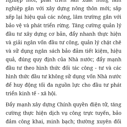
nghiệp gắn với xây dựng nông thôn mới; sắp
xếp lại hiệu quả các nông, lâm trường gắn với
bảo vệ và phát triển rừng. Tăng cường quản lý
đầu tư xây dựng cơ bản, đẩy nhanh thực hiện
và giải ngân vốn đầu tư công, quản lý chặt chẽ
và sử dụng ngân sách bảo đảm tiết kiệm, hiệu
quả, đúng quy định của Nhà nước; đẩy mạnh
đầu tư theo hình thức đối tác công - tư và các
hình thức đầu tư không sử dụng vốn Nhà nước
để huy động tối đa nguồn lực cho đầu tư phát
triển kinh tế - xã hội.
Đẩy mạnh xây dựng Chính quyền điện tử, tăng
cường thực hiện dịch vụ công trực tuyến, bảo
đảm công khai, minh bạch; thường xuyên đối