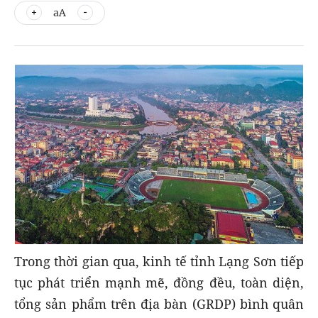
aA
Trong thời gian qua, kinh tế tỉnh Lạng Sơn tiếp
tục phát triển mạnh mẽ, đồng đều, toàn diện,
tổng sản phẩm trên địa bàn (GRDP) bình quân