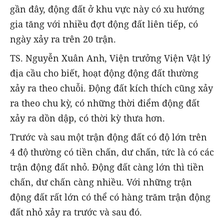
gần đây, động đất ở khu vực này có xu hướng
gia tăng với nhiều đợt động đất liên tiếp, có
ngày xảy ra trên 20 trận.
TS. Nguyễn Xuân Anh, Viện trưởng Viện Vật lý
địa cầu cho biết, hoạt động động đất thường
xảy ra theo chuỗi. Động đất kích thích cũng xảy
ra theo chu kỳ, có những thời điểm động đất
xảy ra dồn dập, có thời kỳ thưa hơn.
Trước và sau một trận động đất có độ lớn trên
4 độ thường có tiền chấn, dư chấn, tức là có các
trận động đất nhỏ. Động đất càng lớn thì tiền
chấn, dư chấn càng nhiều. Với những trận
động đất rất lớn có thể có hàng trăm trận động
đất nhỏ xảy ra trước và sau đó.