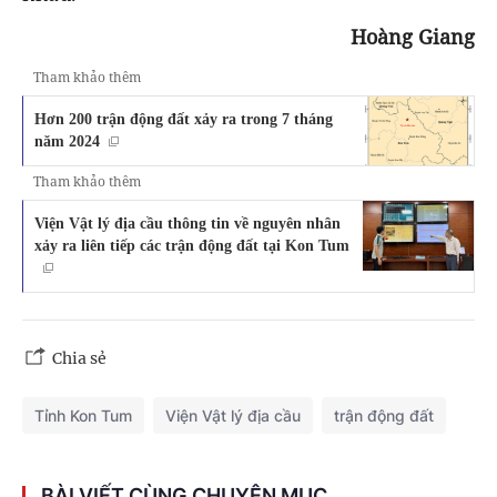
Hoàng Giang
Tham khảo thêm
Hơn 200 trận động đất xảy ra trong 7 tháng
năm 2024
Tham khảo thêm
Viện Vật lý địa cầu thông tin về nguyên nhân
xảy ra liên tiếp các trận động đất tại Kon Tum
Chia sẻ
Tỉnh Kon Tum
Viện Vật lý địa cầu
trận động đất
BÀI VIẾT CÙNG CHUYÊN MỤC