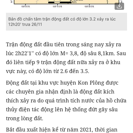
Bản đồ chấn tâm trận động đất có độ lớn 3.2 xảy ra lúc
12h20' trưa 26/11
Trận động đất đầu tiên trong sáng nay xảy ra
lúc 2h22'1'' có độ lớn M= 3,8, độ sâu 8,1km. Sau
đó liên tiếp 9 trận động đất nữa xảy ra ở khu
vực này, có độ lớn từ 2.6 đến 3.5.
Động đất tại khu vực huyện Kon Plông được
các chuyên gia nhận định là động đất kích
thích xảy ra do quá trình tích nước của hồ chứa
thủy điện tác động lên hệ thống đứt gãy sâu
trong lòng đất.
Bắt đầu xuất hiện kể từ năm 2021, thời gian