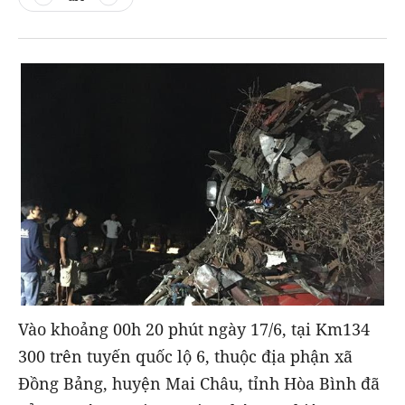
Vào khoảng 00h 20 phút ngày 17/6, tại Km134
300 trên tuyến quốc lộ 6, thuộc địa phận xã
Đồng Bảng, huyện Mai Châu, tỉnh Hòa Bình đã