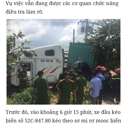
Vụ việc vẫn đang được các cơ quan chức năng
điều tra làm rõ.
Trước đó, vào khoảng 6 giờ 15 phút, xe đầu kéo
biển số 52C-847.80 kéo theo sơ mi rơ mooc biển