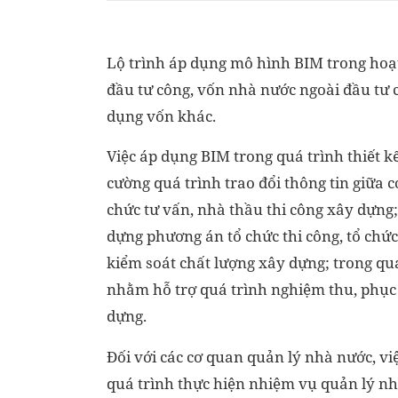
Lộ trình áp dụng mô hình BIM trong hoạ
đầu tư công, vốn nhà nước ngoài đầu tư c
dụng vốn khác.
Việc áp dụng BIM trong quá trình thiết 
cường quá trình trao đổi thông tin giữa 
chức tư vấn, nhà thầu thi công xây dựng
dựng phương án tổ chức thi công, tổ chức
kiểm soát chất lượng xây dựng; trong qu
nhằm hỗ trợ quá trình nghiệm thu, phục 
dựng.
Đối với các cơ quan quản lý nhà nước, vi
quá trình thực hiện nhiệm vụ quản lý nh