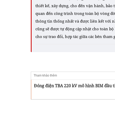
thiết kế, xây dựng, cho đến vận hành, bảo t
quan đến công trình trong toàn bộ vòng đờ
thông tin thống nhất và được liên kết với 
cũng sẽ được tự động cập nhật cho toàn bộ 
cho sự trao đổi, hợp tác giữa các bên tham g
Tham khảo thêm
Đóng điện TBA 220 kV mô hình BIM đầu ti