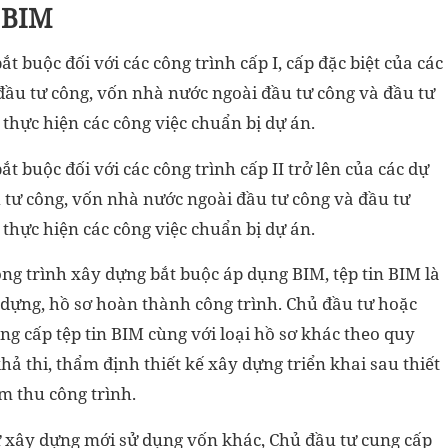
 BIM
 buộc đối với các công trình cấp I, cấp đặc biệt của các
ầu tư công, vốn nhà nước ngoài đầu tư công và đầu tư
 thực hiện các công việc chuẩn bị dự án.
 buộc đối với các công trình cấp II trở lên của các dự
tư công, vốn nhà nước ngoài đầu tư công và đầu tư
 thực hiện các công việc chuẩn bị dự án.
ông trình xây dựng bắt buộc áp dụng BIM, tệp tin BIM là
 dựng, hồ sơ hoàn thành công trình. Chủ đầu tư hoặc
ng cấp tệp tin BIM cùng với loại hồ sơ khác theo quy
ả thi, thẩm định thiết kế xây dựng triển khai sau thiết
m thu công trình.
tư xây dựng mới sử dụng vốn khác, Chủ đầu tư cung cấp