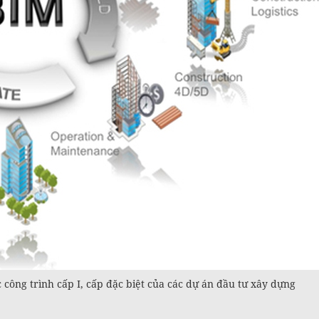
công trình cấp I, cấp đặc biệt của các dự án đầu tư xây dựng