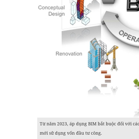
Từ năm 2023, áp dụng BIM bắt buộc đối với các 
mới sử dụng vốn đầu tư công.