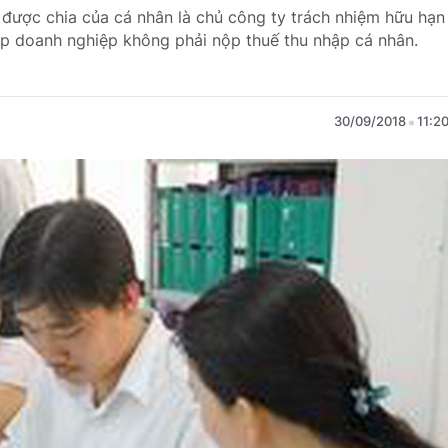
 được chia của cá nhân là chủ công ty trách nhiệm hữu hạn
ập doanh nghiệp không phải nộp thuế thu nhập cá nhân.
30/09/2018
11:2