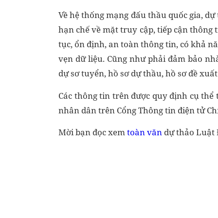
Về hệ thống mạng đấu thầu quốc gia, dự
hạn chế về mặt truy cập, tiếp cận thông 
tục, ổn định, an toàn thông tin, có khả 
vẹn dữ liệu. Cũng như phải đảm bảo nhà
dự sơ tuyển, hồ sơ dự thầu, hồ sơ đề xu
Các thông tin trên được quy định cụ thể
nhân dân trên Cổng Thông tin điện tử Ch
Mời bạn đọc xem
toàn văn
dự thảo Luật