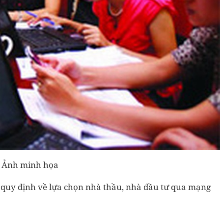
Ảnh minh họa
 quy định về lựa chọn nhà thầu, nhà đầu tư qua mạng