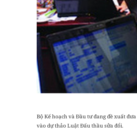
Bộ Kế hoạch và Đầu tư đang đề xuất đưa
vào dự thảo Luật Đấu thầu sửa đổi.