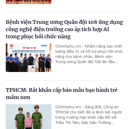
Bệnh viện Trung ương Quân đội 108 ứng dụng
công nghệ điện trường cao áp tích hợp AI
trong phục hồi chức năng
(Chinhphu.vn) - Nhằm nâng cao chất
lượng điều trị và hỗ trợ phục hồi chức
năng cho bệnh nhân, Bệnh viện
Trung ương Quân đội 108 lần đầu...
TPHCM: Bắt khẩn cấp bảo mẫu bạo hành trẻ
mầm non
(Chinhphu.vn) - Sáng 8/8, Công an
TPHCM cho biết đã ra lệnh bắt người
trong trường hợp khẩn cấp đối với
Triệu Thị Tâm, bảo mẫu Trường...