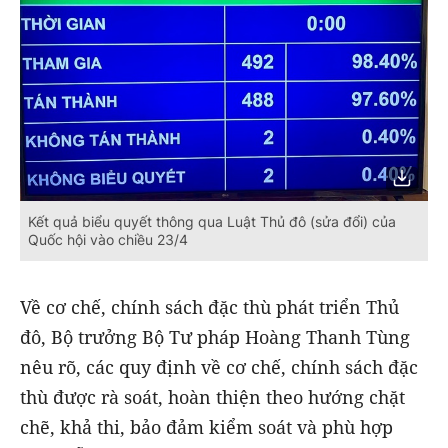
Kết quả biểu quyết thông qua Luật Thủ đô (sửa đổi) của
Quốc hội vào chiều 23/4
Về cơ chế, chính sách đặc thù phát triển Thủ
đô, Bộ trưởng Bộ Tư pháp Hoàng Thanh Tùng
nêu rõ, các quy định về cơ chế, chính sách đặc
thù được rà soát, hoàn thiện theo hướng chặt
chẽ, khả thi, bảo đảm kiểm soát và phù hợp