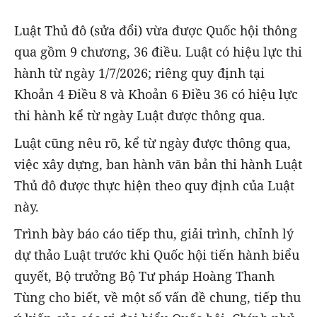
Luật Thủ đô (sửa đổi) vừa được Quốc hội thông
qua gồm 9 chương, 36 điều. Luật có hiệu lực thi
hành từ ngày 1/7/2026; riêng quy định tại
Khoản 4 Điều 8 và Khoản 6 Điều 36 có hiệu lực
thi hành kể từ ngày Luật được thông qua.
Luật cũng nêu rõ, kể từ ngày được thông qua,
việc xây dựng, ban hành văn bản thi hành Luật
Thủ đô được thực hiện theo quy định của Luật
này.
Trình bày báo cáo tiếp thu, giải trình, chỉnh lý
dự thảo Luật trước khi Quốc hội tiến hành biểu
quyết, Bộ trưởng Bộ Tư pháp Hoàng Thanh
Tùng cho biết, về một số vấn đề chung, tiếp thu