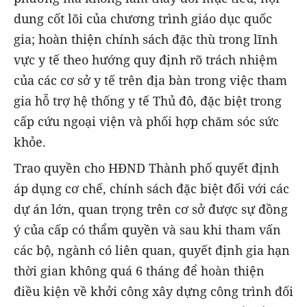
dung cốt lõi của chương trình giáo dục quốc
gia; hoàn thiện chính sách đặc thù trong lĩnh
vực y tế theo hướng quy định rõ trách nhiệm
của các cơ sở y tế trên địa bàn trong việc tham
gia hỗ trợ hệ thống y tế Thủ đô, đặc biệt trong
cấp cứu ngoại viện và phối hợp chăm sóc sức
khỏe.
Trao quyền cho HĐND Thành phố quyết định
áp dụng cơ chế, chính sách đặc biệt đối với các
dự án lớn, quan trọng trên cơ sở được sự đồng
ý của cấp có thẩm quyền và sau khi tham vấn
các bộ, ngành có liên quan, quyết định gia hạn
thời gian không quá 6 tháng để hoàn thiện
điều kiện về khởi công xây dựng công trình đối