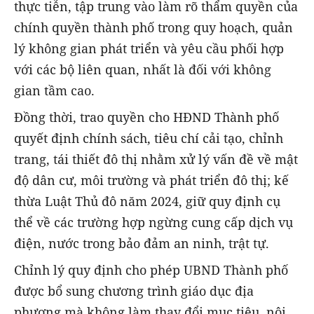
thực tiễn, tập trung vào làm rõ thẩm quyền của
chính quyền thành phố trong quy hoạch, quản
lý không gian phát triển và yêu cầu phối hợp
với các bộ liên quan, nhất là đối với không
gian tầm cao.
Đồng thời, trao quyền cho HĐND Thành phố
quyết định chính sách, tiêu chí cải tạo, chỉnh
trang, tái thiết đô thị nhằm xử lý vấn đề về mật
độ dân cư, môi trường và phát triển đô thị; kế
thừa Luật Thủ đô năm 2024, giữ quy định cụ
thể về các trường hợp ngừng cung cấp dịch vụ
điện, nước trong bảo đảm an ninh, trật tự.
Chỉnh lý quy định cho phép UBND Thành phố
được bổ sung chương trình giáo dục địa
phương mà không làm thay đổi mục tiêu, nội