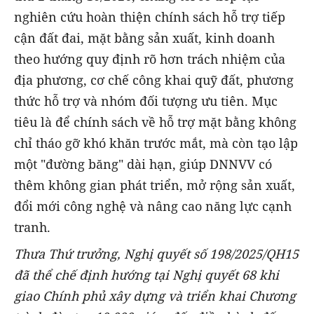
nghiên cứu hoàn thiện chính sách hỗ trợ tiếp
cận đất đai, mặt bằng sản xuất, kinh doanh
theo hướng quy định rõ hơn trách nhiệm của
địa phương, cơ chế công khai quỹ đất, phương
thức hỗ trợ và nhóm đối tượng ưu tiên. Mục
tiêu là để chính sách về hỗ trợ mặt bằng không
chỉ tháo gỡ khó khăn trước mắt, mà còn tạo lập
một "đường băng" dài hạn, giúp DNNVV có
thêm không gian phát triển, mở rộng sản xuất,
đổi mới công nghệ và nâng cao năng lực cạnh
tranh.
Thưa Thứ trưởng, Nghị quyết số 198/2025/QH15
đã thể chế định hướng tại Nghị quyết 68 khi
giao Chính phủ xây dựng và triển khai Chương