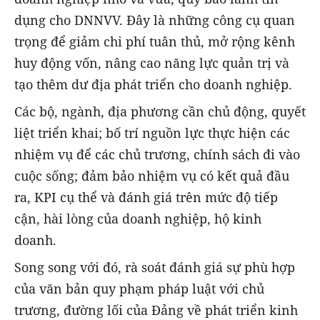
dụng cho DNNVV. Đây là những công cụ quan
trọng để giảm chi phí tuân thủ, mở rộng kênh
huy động vốn, nâng cao năng lực quản trị và
tạo thêm dư địa phát triển cho doanh nghiệp.
Các bộ, ngành, địa phương cần chủ động, quyết
liệt triển khai; bố trí nguồn lực thực hiện các
nhiệm vụ để các chủ trương, chính sách đi vào
cuộc sống; đảm bảo nhiệm vụ có kết quả đầu
ra, KPI cụ thể và đánh giá trên mức độ tiếp
cận, hài lòng của doanh nghiệp, hộ kinh
doanh.
Song song với đó, rà soát đánh giá sự phù hợp
của văn bản quy phạm pháp luật với chủ
trương, đường lối của Đảng về phát triển kinh