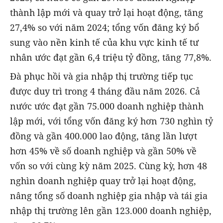
thành lập mới và quay trở lại hoạt động, tăng
27,4% so với năm 2024; tổng vốn đăng ký bổ
sung vào nền kinh tế của khu vực kinh tế tư
nhân ước đạt gần 6,4 triệu tỷ đồng, tăng 77,8%.
Đà phục hồi và gia nhập thị trường tiếp tục
được duy trì trong 4 tháng đầu năm 2026. Cả
nước ước đạt gần 75.000 doanh nghiệp thành
lập mới, với tổng vốn đăng ký hơn 730 nghìn tỷ
đồng và gần 400.000 lao động, tăng lần lượt
hơn 45% về số doanh nghiệp và gần 50% về
vốn so với cùng kỳ năm 2025. Cùng kỳ, hơn 48
nghìn doanh nghiệp quay trở lại hoạt động,
nâng tổng số doanh nghiệp gia nhập và tái gia
nhập thị trường lên gần 123.000 doanh nghiệp,