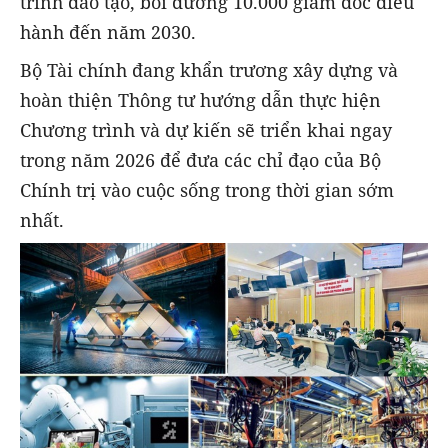
trình đào tạo, bồi dưỡng 10.000 giám đốc điều
hành đến năm 2030.
Bộ Tài chính đang khẩn trương xây dựng và
hoàn thiện Thông tư hướng dẫn thực hiện
Chương trình và dự kiến sẽ triển khai ngay
trong năm 2026 để đưa các chỉ đạo của Bộ
Chính trị vào cuộc sống trong thời gian sớm
nhất.