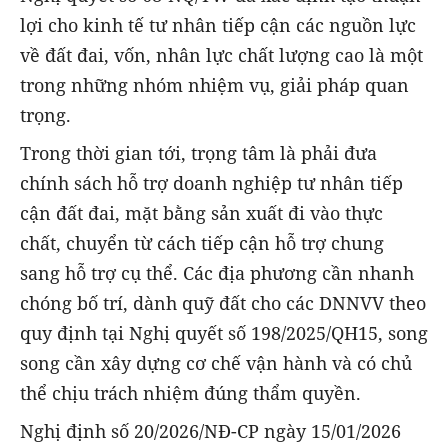
lợi cho kinh tế tư nhân tiếp cận các nguồn lực
về đất đai, vốn, nhân lực chất lượng cao là một
trong những nhóm nhiệm vụ, giải pháp quan
trọng.
Trong thời gian tới, trọng tâm là phải đưa
chính sách hỗ trợ doanh nghiệp tư nhân tiếp
cận đất đai, mặt bằng sản xuất đi vào thực
chất, chuyển từ cách tiếp cận hỗ trợ chung
sang hỗ trợ cụ thể. Các địa phương cần nhanh
chóng bố trí, dành quỹ đất cho các DNNVV theo
quy định tại Nghị quyết số 198/2025/QH15, song
song cần xây dựng cơ chế vận hành và có chủ
thể chịu trách nhiệm đúng thẩm quyền.
Nghị định số 20/2026/NĐ-CP ngày 15/01/2026