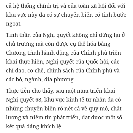
cả hệ thống chính trị và của toàn xã hội đối với
khu vực này đã có sự chuyển biến có tính bước
ngoặt.
Tinh thần của Nghị quyết không chỉ dừng lại ở
chủ trương mà còn được cụ thể hóa bằng
Chương trình hành động của Chính phủ triển
khai thực hiện, Nghị quyết của Quốc hội, các
chỉ đạo, cơ chế, chính sách của Chính phủ và
các bộ, ngành, địa phương.
Thực tiễn cho thấy, sau một năm triển khai
Nghị quyết 68, khu vực kinh tế tư nhân đã có
những chuyển biến rõ nét cả về quy mô, chất
lượng và niềm tin phát triển, đạt được một số
kết quả đáng khích lệ.