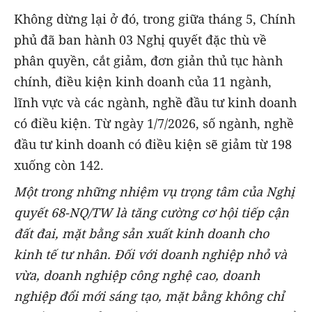
Không dừng lại ở đó, trong giữa tháng 5, Chính
phủ đã ban hành 03 Nghị quyết đặc thù về
phân quyền, cắt giảm, đơn giản thủ tục hành
chính, điều kiện kinh doanh của 11 ngành,
lĩnh vực và các ngành, nghề đầu tư kinh doanh
có điều kiện. Từ ngày 1/7/2026, số ngành, nghề
đầu tư kinh doanh có điều kiện sẽ giảm từ 198
xuống còn 142.
Một trong
những nhiệm vụ trọng tâm
của Nghị
quyết 68-NQ/TW là tăng cường cơ hội tiếp cận
đất đai, mặt bằng sản xuất kinh doanh cho
kinh tế tư nhân. Đối với doanh nghiệp nhỏ và
vừa, doanh nghiệp công nghệ cao, doanh
nghiệp đổi mới sáng tạo, mặt bằng không chỉ