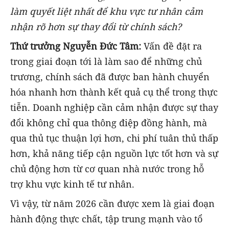
làm quyết liệt nhất để khu
vực tư nhân
cảm
nhận rõ hơn sự thay đổi từ chính sách?
Thứ trưởng Nguyễn Đức Tâm:
Vấn đề đặt ra
trong giai đoạn tới là làm sao để những chủ
trương, chính sách đã được ban hành chuyển
hóa nhanh hơn thành kết quả cụ thể trong thực
tiễn. Doanh nghiệp cần cảm nhận được sự thay
đổi không chỉ qua thông điệp đồng hành, mà
qua thủ tục thuận lợi hơn, chi phí tuân thủ thấp
hơn, khả năng tiếp cận nguồn lực tốt hơn và sự
chủ động hơn từ cơ quan nhà nước trong hỗ
trợ khu vực kinh tế tư nhân.
Vì vậy, từ năm 2026 cần được xem là giai đoạn
hành động thực chất, tập trung mạnh vào tổ