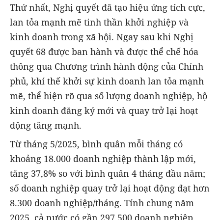
Thứ nhất, Nghị quyết đã tạo hiệu ứng tích cực,
lan tỏa mạnh mẽ tinh thần khởi nghiệp và
kinh doanh trong xã hội. Ngay sau khi Nghị
quyết 68 được ban hành và được thể chế hóa
thông qua Chương trình hành động của Chính
phủ, khí thế khởi sự kinh doanh lan tỏa mạnh
mẽ, thể hiện rõ qua số lượng doanh nghiệp, hộ
kinh doanh đăng ký mới và quay trở lại hoạt
động tăng mạnh.
Từ tháng 5/2025, bình quân mỗi tháng có
khoảng 18.000 doanh nghiệp thành lập mới,
tăng 37,8% so với bình quân 4 tháng đầu năm;
số doanh nghiệp quay trở lại hoạt động đạt hơn
8.300 doanh nghiệp/tháng. Tính chung năm
2025, cả nước có gần 297.500 doanh nghiệp