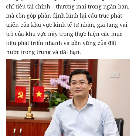
chỉ tiêu tài chính – thương mại trong ngắn hạn,
mà còn góp phần định hình lại cấu trúc phát
triển của khu vực kinh tế tư nhân, gia tăng vai
trò của khu vực này trong thực hiện các mục
tiêu phát triển nhanh và bền vững của đất
nước trong trung và dài hạn.