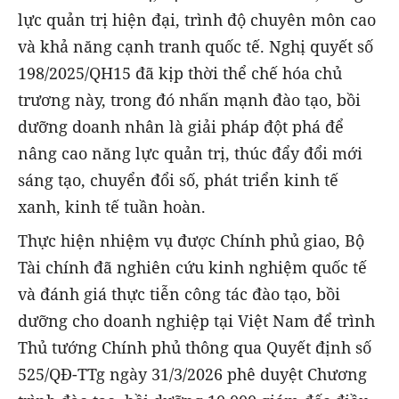
lực quản trị hiện đại, trình độ chuyên môn cao
và khả năng cạnh tranh quốc tế. Nghị quyết số
198/2025/QH15 đã kịp thời thể chế hóa chủ
trương này, trong đó nhấn mạnh đào tạo, bồi
dưỡng doanh nhân là giải pháp đột phá để
nâng cao năng lực quản trị, thúc đẩy đổi mới
sáng tạo, chuyển đổi số, phát triển kinh tế
xanh, kinh tế tuần hoàn.
Thực hiện nhiệm vụ được Chính phủ giao, Bộ
Tài chính đã nghiên cứu kinh nghiệm quốc tế
và đánh giá thực tiễn công tác đào tạo, bồi
dưỡng cho doanh nghiệp tại Việt Nam để trình
Thủ tướng Chính phủ thông qua Quyết định số
525/QĐ-TTg ngày 31/3/2026 phê duyệt Chương