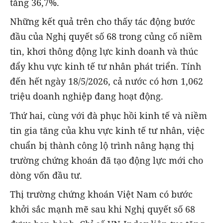
tăng 36,7%.
Những kết quả trên cho thấy tác động bước
đầu của Nghị quyết số 68 trong củng cố niềm
tin, khơi thông động lực kinh doanh và thúc
đẩy khu vực kinh tế tư nhân phát triển. Tính
đến hết ngày 18/5/2026, cả nước có hơn 1,062
triệu doanh nghiệp đang hoạt động.
Thứ hai, cùng với đà phục hồi kinh tế và niềm
tin gia tăng của khu vực kinh tế tư nhân, việc
chuẩn bị thành công lộ trình nâng hạng thị
trường chứng khoán đã tạo động lực mới cho
dòng vốn đầu tư.
Thị trường chứng khoán Việt Nam có bước
khởi sắc mạnh mẽ sau khi Nghị quyết số 68