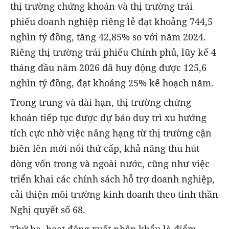
thị trường chứng khoán và thị trường trái
phiếu doanh nghiệp riêng lẻ đạt khoảng 744,5
nghìn tỷ đồng, tăng 42,85% so với năm 2024.
Riêng thị trường trái phiếu Chính phủ, lũy kế 4
tháng đầu năm 2026 đã huy động được 125,6
nghìn tỷ đồng, đạt khoảng 25% kế hoạch năm.
Trong trung và dài hạn, thị trường chứng
khoán tiếp tục được dự báo duy trì xu hướng
tích cực nhờ việc nâng hạng từ thị trường cận
biên lên mới nổi thứ cấp, khả năng thu hút
dòng vốn trong và ngoài nước, cũng như việc
triển khai các chính sách hỗ trợ doanh nghiệp,
cải thiện môi trường kinh doanh theo tinh thần
Nghị quyết số 68.