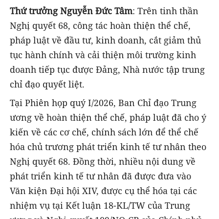
Thứ trưởng Nguyễn Đức Tâm
: Trên tinh thần
Nghị quyết 68, công tác hoàn thiện thể chế,
pháp luật về đầu tư, kinh doanh, cắt giảm thủ
tục hành chính và cải thiện môi trường kinh
doanh tiếp tục được Đảng, Nhà nước tập trung
chỉ đạo quyết liệt.
Tại Phiên họp quý I/2026, Ban Chỉ đạo Trung
ương về hoàn thiện thể chế, pháp luật đã cho ý
kiến về các cơ chế, chính sách lớn để thể chế
hóa chủ trương phát triển kinh tế tư nhân theo
Nghị quyết 68. Đồng thời, nhiều nội dung về
phát triển kinh tế tư nhân đã được đưa vào
Văn kiện Đại hội XIV, được cụ thể hóa tại các
nhiệm vụ tại Kết luận 18-KL/TW của Trung