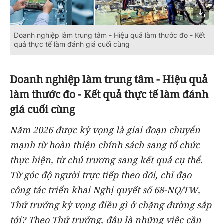
Doanh nghiệp làm trung tâm - Hiệu quả làm thước đo - Kết
quả thực tế làm đánh giá cuối cùng
Doanh nghiệp làm trung tâm - Hiệu quả
làm thước đo - Kết quả thực tế làm đánh
giá cuối cùng
Năm
2026
được kỳ vọng là giai đoạn chuyển
mạnh từ hoàn thiện chính sách sang tổ chức
thực hiện, từ chủ trương sang kết quả cụ thể.
Từ góc độ người trực tiếp theo dõi, chỉ đạo
công
tác triển khai Nghị quyết số 68-NQ/TW
,
Thứ trưởng kỳ vọng điều gì ở chặng đường sắp
tới? Theo Thứ trưởng, đâu là những việc cần