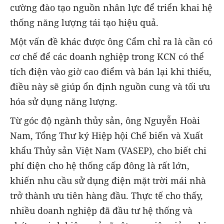
cường đào tạo nguồn nhân lực để triển khai hệ
thống năng lượng tái tạo hiệu quả.
Một vấn đề khác được ông Cẩm chỉ ra là cần có
cơ chế để các doanh nghiệp trong KCN có thể
tích điện vào giờ cao điểm và bán lại khi thiếu,
điều này sẽ giúp ổn định nguồn cung và tối ưu
hóa sử dụng năng lượng.
Từ góc độ ngành thủy sản, ông Nguyễn Hoài
Nam, Tổng Thư ký Hiệp hội Chế biến và Xuất
khẩu Thủy sản Việt Nam (VASEP), cho biết chi
phí điện cho hệ thống cấp đông là rất lớn,
khiến nhu cầu sử dụng điện mặt trời mái nhà
trở thành ưu tiên hàng đầu. Thực tế cho thấy,
nhiều doanh nghiệp đã đầu tư hệ thống và