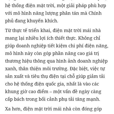
hệ thống điện mặt trời, một giải pháp phù hợp
với mô hình năng lượng phân tán mà Chính
phủ đang khuyến khích.
Từ thực tế triển khai, điện mặt trời mái nhà
mang lại nhiều lợi ích thiết thực. Không chỉ
giúp doanh nghiệp tiết kiệm chi phí điện năng,
mô hình này còn góp phần nâng cao giá trị
thương hiệu thông qua hình ảnh doanh nghiệp
xanh, thân thiện môi trường. Đặc biệt, việc tự
sản xuất và tiêu thụ điện tại chỗ giúp giảm tải
cho hệ thống điện quốc gia, nhất là vào các
khung giờ cao điểm – một vấn đề ngày càng
cấp bách trong bối cảnh phụ tải tăng mạnh.
Xa hơn, điện mặt trời mái nhà còn đóng góp