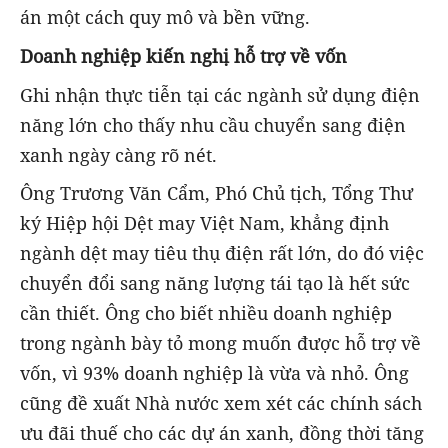
án một cách quy mô và bền vững.
Doanh nghiệp kiến nghị hỗ trợ về vốn
Ghi nhận thực tiễn tại các ngành sử dụng điện
năng lớn cho thấy nhu cầu chuyển sang điện
xanh ngày càng rõ nét.
Ông Trương Văn Cẩm, Phó Chủ tịch, Tổng Thư
ký Hiệp hội Dệt may Việt Nam, khẳng định
ngành dệt may tiêu thụ điện rất lớn, do đó việc
chuyển đổi sang năng lượng tái tạo là hết sức
cần thiết. Ông cho biết nhiều doanh nghiệp
trong ngành bày tỏ mong muốn được hỗ trợ về
vốn, vì 93% doanh nghiệp là vừa và nhỏ. Ông
cũng đề xuất Nhà nước xem xét các chính sách
ưu đãi thuế cho các dự án xanh, đồng thời tăng