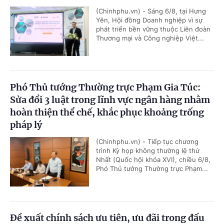
(Chinhphu.vn) - Sáng 6/8, tại Hưng
Yên, Hội đồng Doanh nghiệp vì sự
phát triển bền vững thuộc Liên đoàn
Thương mại và Công nghiệp Việt...
Phó Thủ tướng Thường trực Phạm Gia Túc:
Sửa đổi 3 luật trong lĩnh vực ngân hàng nhằm
hoàn thiện thể chế, khắc phục khoảng trống
pháp lý
(Chinhphu.vn) - Tiếp tục chương
trình Kỳ họp không thường lệ thứ
Nhất (Quốc hội khóa XVI), chiều 6/8,
Phó Thủ tướng Thường trực Phạm...
Đề xuất chính sách ưu tiên, ưu đãi trong đấu