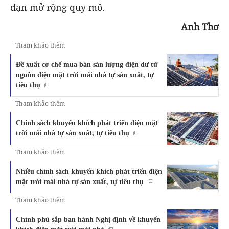
dạn mở rộng quy mô.
Anh Thơ
Tham khảo thêm
Đề xuất cơ chế mua bán sản lượng điện dư từ
nguồn điện mặt trời mái nhà tự sản xuất, tự
tiêu thụ
Tham khảo thêm
Chính sách khuyến khích phát triển điện mặt
trời mái nhà tự sản xuất, tự tiêu thụ
Tham khảo thêm
Nhiều chính sách khuyến khích phát triển điện
mặt trời mái nhà tự sản xuất, tự tiêu thụ
Tham khảo thêm
Chính phủ sắp ban hành Nghị định về khuyến