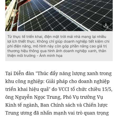
Từ thực tế triển khai, điện mặt trời mái nhà mang lại nhiều
lợi ích thiết thực. Không chỉ giúp doanh nghiệp tiết kiệm chi
phí điện năng, mô hình này còn góp phần nâng cao giá trị
thương hiệu thông qua hình ảnh doanh nghiệp xanh, thân
thiện môi trường - Ảnh minh họa
Tại Diễn đàn "Thúc đẩy năng lượng xanh trong
khu công nghiệp: Giải pháp cho doanh nghiệp
triển khai hiệu quả" do VCCI tổ chức chiều 15/5,
ông Nguyễn Ngọc Trung, Phó Vụ trưởng Vụ
Kinh tế ngành, Ban Chính sách và Chiến lược
Trung ương đã nhấn mạnh vai trò quan trọng