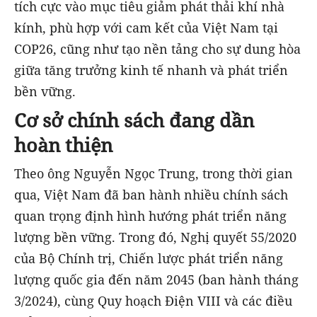
tích cực vào mục tiêu giảm phát thải khí nhà
kính, phù hợp với cam kết của Việt Nam tại
COP26, cũng như tạo nền tảng cho sự dung hòa
giữa tăng trưởng kinh tế nhanh và phát triển
bền vững.
Cơ sở chính sách đang dần
hoàn thiện
Theo ông Nguyễn Ngọc Trung, trong thời gian
qua, Việt Nam đã ban hành nhiều chính sách
quan trọng định hình hướng phát triển năng
lượng bền vững. Trong đó, Nghị quyết 55/2020
của Bộ Chính trị, Chiến lược phát triển năng
lượng quốc gia đến năm 2045 (ban hành tháng
3/2024), cùng Quy hoạch Điện VIII và các điều