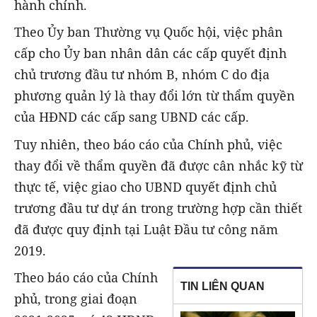
hành chính.
Theo Ủy ban Thường vụ Quốc hội, việc phân
cấp cho Ủy ban nhân dân các cấp quyết định
chủ trương đầu tư nhóm B, nhóm C do địa
phương quản lý là thay đổi lớn từ thẩm quyền
của HĐND các cấp sang UBND các cấp.
Tuy nhiên, theo báo cáo của Chính phủ, việc
thay đổi về thẩm quyền đã được cân nhắc kỹ từ
thực tế, việc giao cho UBND quyết định chủ
trương đầu tư dự án trong trường hợp cần thiết
đã được quy định tại Luật Đầu tư công năm
2019.
Theo báo cáo của Chính
TIN LIÊN QUAN
phủ, trong giai đoạn