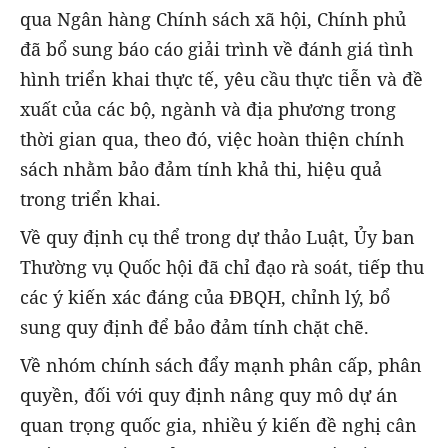
qua Ngân hàng Chính sách xã hội, Chính phủ
đã bổ sung báo cáo giải trình về đánh giá tình
hình triển khai thực tế, yêu cầu thực tiễn và đề
xuất của các bộ, ngành và địa phương trong
thời gian qua, theo đó, việc hoàn thiện chính
sách nhằm bảo đảm tính khả thi, hiệu quả
trong triển khai.
Về quy định cụ thể trong dự thảo Luật, Ủy ban
Thường vụ Quốc hội đã chỉ đạo rà soát, tiếp thu
các ý kiến xác đáng của ĐBQH, chỉnh lý, bổ
sung quy định để bảo đảm tính chặt chẽ.
Về nhóm chính sách đẩy mạnh phân cấp, phân
quyền, đối với quy định nâng quy mô dự án
quan trọng quốc gia, nhiều ý kiến đề nghị cân