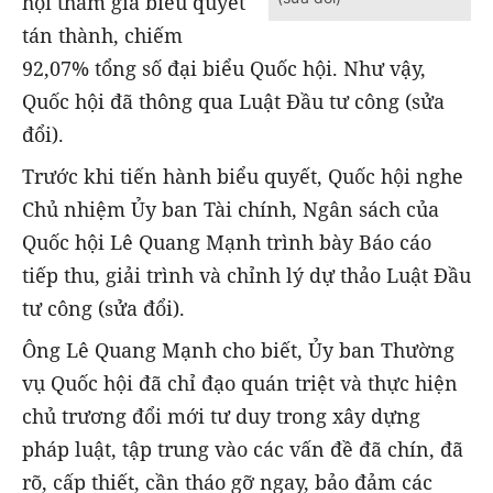
hội tham gia biểu quyết
tán thành, chiếm
92,07% tổng số đại biểu Quốc hội. Như vậy,
Quốc hội đã thông qua Luật Đầu tư công (sửa
đổi).
Trước khi tiến hành biểu quyết, Quốc hội nghe
Chủ nhiệm Ủy ban Tài chính, Ngân sách của
Quốc hội Lê Quang Mạnh trình bày Báo cáo
tiếp thu, giải trình và chỉnh lý dự thảo Luật Đầu
tư công (sửa đổi).
Ông Lê Quang Mạnh cho biết, Ủy ban Thường
vụ Quốc hội đã chỉ đạo quán triệt và thực hiện
chủ trương đổi mới tư duy trong xây dựng
pháp luật, tập trung vào các vấn đề đã chín, đã
rõ, cấp thiết, cần tháo gỡ ngay, bảo đảm các