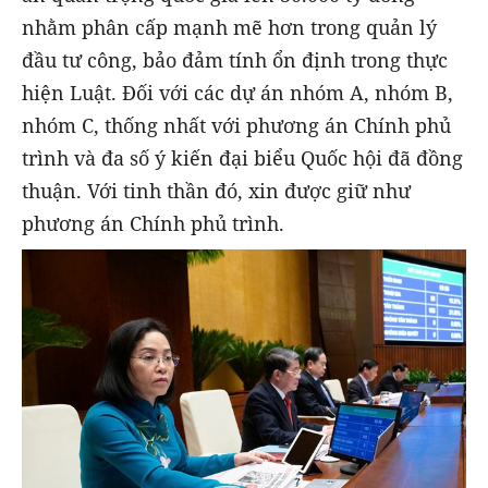
nhằm phân cấp mạnh mẽ hơn trong quản lý
đầu tư công, bảo đảm tính ổn định trong thực
hiện Luật. Đối với các dự án nhóm A, nhóm B,
nhóm C, thống nhất với phương án Chính phủ
trình và đa số ý kiến đại biểu Quốc hội đã đồng
thuận. Với tinh thần đó, xin được giữ như
phương án Chính phủ trình.