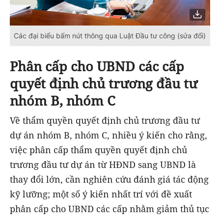
Các đại biểu bấm nút thông qua Luật Đầu tư công (sửa đổi)
Phân cấp cho UBND các cấp
quyết định chủ trương đầu tư
nhóm B, nhóm C
Về thẩm quyền quyết định chủ trương đầu tư
dự án nhóm B, nhóm C, nhiều ý kiến cho rằng,
việc phân cấp thẩm quyền quyết định chủ
trương đầu tư dự án từ HĐND sang UBND là
thay đổi lớn, cần nghiên cứu đánh giá tác động
kỹ lưỡng; một số ý kiến nhất trí với đề xuất
phân cấp cho UBND các cấp nhằm giảm thủ tục