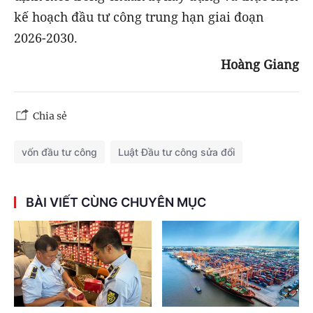
kế hoạch đầu tư công trung hạn giai đoạn
2026-2030.
Hoàng Giang
Chia sẻ
vốn đầu tư công
Luật Đầu tư công sửa đổi
BÀI VIẾT CÙNG CHUYÊN MỤC