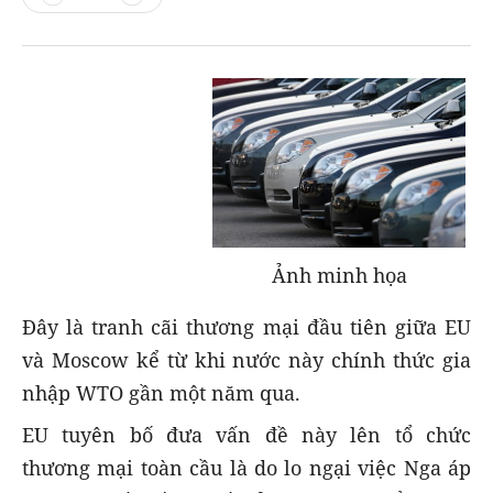
Ảnh minh họa
Đây là tranh cãi thương mại đầu tiên giữa EU
và Moscow kể từ khi nước này chính thức gia
nhập WTO gần một năm qua.
EU tuyên bố đưa vấn đề này lên tổ chức
thương mại toàn cầu là do lo ngại việc Nga áp