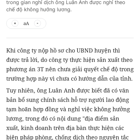
trong gian nghỉ dịch ông Luân Anh được nghỉ theo
chế độ không hưởng lương.
aA
Khi công ty nộp hồ sơ cho UBND huyện thì
được trả lời, do công ty thực hiện sản xuất theo
phương án 3T nên chưa giải quyết chế độ trong
trường hợp này vì chưa có hướng dẫn của tỉnh.
Tuy nhiên, ông Luân Anh được biết đã có văn
bản bổ sung chính sách hỗ trợ người lao động
tạm hoãn hợp đồng và nghỉ việc không hưởng
lương, trong đó có nội dung "địa điểm sản
xuất, kinh doanh trên địa bàn thực hiện các
biện pháp phòng, chống dịch theo nguyên tắc