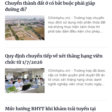
Chuyển thành đất ở có bắt buộc phải giáp
đường đi?
(Chinhphu.vn) - Trường hợp chuyển
mục đích sử dụng một phần thửa đất
mà không thực hiện tách thửa thì
phải bảo đảm điều kiện cho phép...
Quy định chuyển tiếp về xét thăng hạng viên
chức từ 1/7/2026
(Chinhphu.vn) - Trường hợp đã được
cấp có thẩm quyền phê duyệt Đề án
tổ chức xét thăng hạng chức danh
nghề nghiệp viên chức trước ngày...
Mức hưởng BHYT khi khám trái tuyến tại