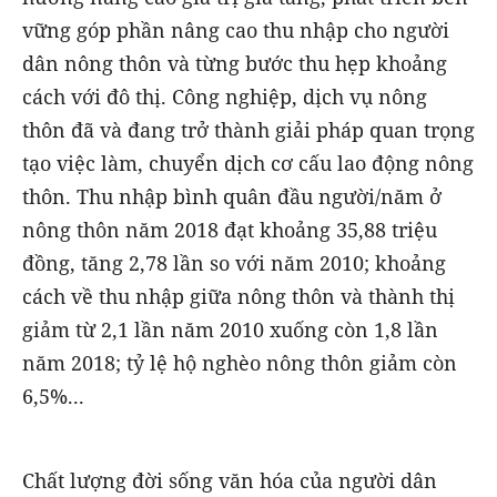
vững góp phần nâng cao thu nhập cho người
dân nông thôn và từng bước thu hẹp khoảng
cách với đô thị. Công nghiệp, dịch vụ nông
thôn đã và đang trở thành giải pháp quan trọng
tạo việc làm, chuyển dịch cơ cấu lao động nông
thôn. Thu nhập bình quân đầu người/năm ở
nông thôn năm 2018 đạt khoảng 35,88 triệu
đồng, tăng 2,78 lần so với năm 2010; khoảng
cách về thu nhập giữa nông thôn và thành thị
giảm từ 2,1 lần năm 2010 xuống còn 1,8 lần
năm 2018; tỷ lệ hộ nghèo nông thôn giảm còn
6,5%...
Chất lượng đời sống văn hóa của người dân