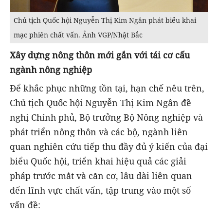
Chủ tịch Quốc hội Nguyễn Thị Kim Ngân phát biểu khai
mạc phiên chất vấn. Ảnh VGP/Nhật Bắc
Xây dựng nông thôn mới gắn với tái cơ cấu
ngành nông nghiệp
Để khắc phục những tồn tại, hạn chế nêu trên,
Chủ tịch Quốc hội Nguyễn Thị Kim Ngân đề
nghị Chính phủ, Bộ trưởng Bộ Nông nghiệp và
phát triển nông thôn và các bộ, ngành liên
quan nghiên cứu tiếp thu đầy đủ ý kiến của đại
biểu Quốc hội, triển khai hiệu quả các giải
pháp trước mắt và căn cơ, lâu dài liên quan
đến lĩnh vực chất vấn, tập trung vào một số
vấn đề: