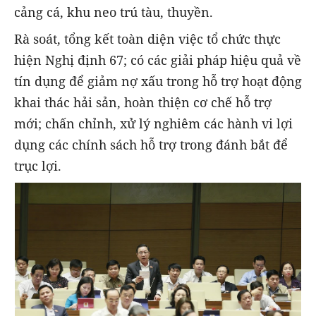
cảng cá, khu neo trú tàu, thuyền.
Rà soát, tổng kết toàn diện việc tổ chức thực
hiện Nghị định 67; có các giải pháp hiệu quả về
tín dụng để giảm nợ xấu trong hỗ trợ hoạt động
khai thác hải sản, hoàn thiện cơ chế hỗ trợ
mới; chấn chỉnh, xử lý nghiêm các hành vi lợi
dụng các chính sách hỗ trợ trong đánh bắt để
trục lợi.