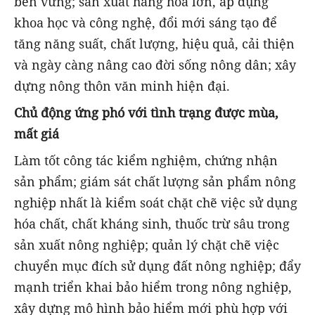
bền vững; sản xuất hàng hóa lớn, áp dụng
khoa học và công nghệ, đổi mới sáng tạo để
tăng năng suất, chất lượng, hiệu quả, cải thiện
và ngày càng nâng cao đời sống nông dân; xây
dựng nông thôn văn minh hiện đại.
Chủ động ứng phó với tình trạng được mùa,
mất giá
Làm tốt công tác kiểm nghiệm, chứng nhận
sản phẩm; giám sát chất lượng sản phẩm nông
nghiệp nhất là kiểm soát chặt chẽ việc sử dụng
hóa chất, chất kháng sinh, thuốc trừ sâu trong
sản xuất nông nghiệp; quản lý chặt chẽ việc
chuyển mục đích sử dụng đất nông nghiệp; đẩy
mạnh triển khai bảo hiểm trong nông nghiệp,
xây dựng mô hình bảo hiểm mới phù hợp với