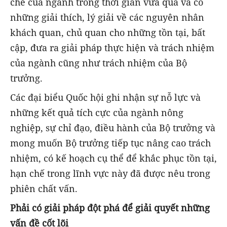
chế của ngành trong thời gian vừa qua và có
những giải thích, lý giải về các nguyên nhân
khách quan, chủ quan cho những tồn tại, bất
cập, đưa ra giải pháp thực hiện và trách nhiệm
của ngành cũng như trách nhiệm của Bộ
trưởng.
Các đại biểu Quốc hội ghi nhận sự nỗ lực và
những kết quả tích cực của ngành nông
nghiệp, sự chỉ đạo, điều hành của Bộ trưởng và
mong muốn Bộ trưởng tiếp tục nâng cao trách
nhiệm, có kế hoạch cụ thể để khắc phục tồn tại,
hạn chế trong lĩnh vực này đã được nêu trong
phiên chất vấn.
Phải có giải pháp đột phá để giải quyết những
vấn đề cốt lõi