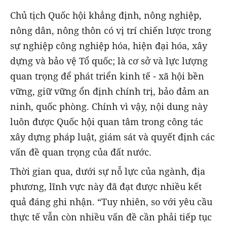
Chủ tịch Quốc hội khẳng định, nông nghiệp,
nông dân, nông thôn có vị trí chiến lược trong
sự nghiệp công nghiệp hóa, hiện đại hóa, xây
dựng và bảo vệ Tổ quốc; là cơ sở và lực lượng
quan trọng để phát triển kinh tế - xã hội bền
vững, giữ vững ổn định chính trị, bảo đảm an
ninh, quốc phòng. Chính vì vậy, nội dung này
luôn được Quốc hội quan tâm trong công tác
xây dựng pháp luật, giám sát và quyết định các
vấn đề quan trọng của đất nước.
Thời gian qua, dưới sự nỗ lực của ngành, địa
phương, lĩnh vực này đã đạt được nhiều kết
quả đáng ghi nhận. “Tuy nhiên, so với yêu cầu
thực tế vẫn còn nhiều vấn đề cần phải tiếp tục