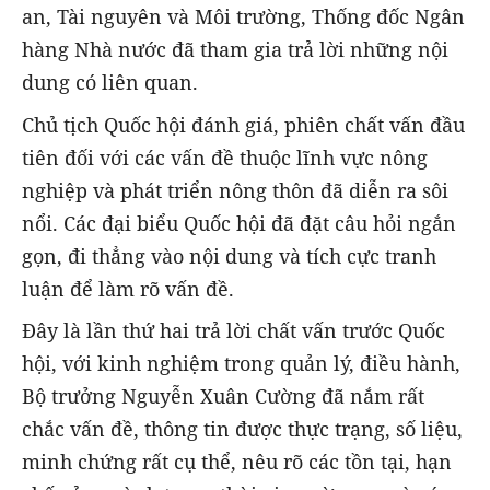
an, Tài nguyên và Môi trường, Thống đốc Ngân
hàng Nhà nước đã tham gia trả lời những nội
dung có liên quan.
Chủ tịch Quốc hội đánh giá, phiên chất vấn đầu
tiên đối với các vấn đề thuộc lĩnh vực nông
nghiệp và phát triển nông thôn đã diễn ra sôi
nổi. Các đại biểu Quốc hội đã đặt câu hỏi ngắn
gọn, đi thẳng vào nội dung và tích cực tranh
luận để làm rõ vấn đề.
Đây là lần thứ hai trả lời chất vấn trước Quốc
hội, với kinh nghiệm trong quản lý, điều hành,
Bộ trưởng Nguyễn Xuân Cường đã nắm rất
chắc vấn đề, thông tin được thực trạng, số liệu,
minh chứng rất cụ thể, nêu rõ các tồn tại, hạn