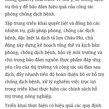
vụ thú y để bảo đảm hiệu quả của công tác
phòng chống dịch bệnh.
Tập trung triển khai quyết liệt và đồng bộ các
nhiệm vụ, giải pháp phòng, chống các dịch
bệnh, đặc biệt là dịch tả lợn Châu Phi, chủ
động xây dựng kế hoạch tổng thể và kịch bản
phòng, chống dịch bệnh, bảo vệ môi trường và
chú trọng bảo đảm nguồn thực phẩm đáp ứng
yêu cầu của thị trường và công tác tái đàn sau
dịch; đẩy nhanh tiến độ hoàn thiện hồ sơ hỗ trợ
chống dịch bệnh, xử lý nghiêm việc trục lợi
trong triển khai thực hiện các chính sách hỗ
trợ trong nông nghiệp.
Triển khai thực hiện có hiệu quả các quy định