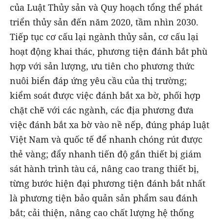
của Luật Thủy sản và Quy hoạch tổng thể phát
triển thủy sản đến năm 2020, tầm nhìn 2030.
Tiếp tục cơ cấu lại ngành thủy sản, cơ cấu lại
hoạt động khai thác, phương tiện đánh bắt phù
hợp với sản lượng, ưu tiên cho phương thức
nuôi biển đáp ứng yêu cầu của thị trường;
kiểm soát được việc đánh bắt xa bờ, phối hợp
chặt chẽ với các ngành, các địa phương đưa
việc đánh bắt xa bờ vào nề nếp, đúng pháp luật
Việt Nam và quốc tế để nhanh chóng rút được
thẻ vàng; đẩy nhanh tiến độ gắn thiết bị giám
sát hành trình tàu cá, nâng cao trang thiết bị,
từng bước hiện đại phương tiện đánh bắt nhất
là phương tiện bảo quản sản phẩm sau đánh
bắt; cải thiện, nâng cao chất lượng hệ thống