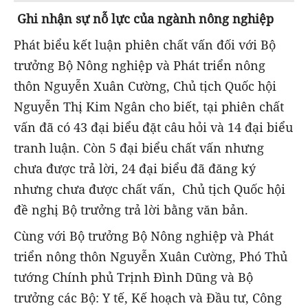
Ghi nhận sự nỗ lực của ngành nông nghiệp
Phát biểu kết luận phiên chất vấn đối với Bộ
trưởng Bộ Nông nghiệp và Phát triển nông
thôn Nguyễn Xuân Cường, Chủ tịch Quốc hội
Nguyễn Thị Kim Ngân cho biết, tại phiên chất
vấn đã có 43 đại biểu đặt câu hỏi và 14 đại biểu
tranh luận. Còn 5 đại biểu chất vấn nhưng
chưa được trả lời, 24 đại biểu đã đăng ký
nhưng chưa được chất vấn, Chủ tịch Quốc hội
đề nghị Bộ trưởng trả lời bằng văn bản.
Cùng với Bộ trưởng Bộ Nông nghiệp và Phát
triển nông thôn Nguyễn Xuân Cường, Phó Thủ
tướng Chính phủ Trịnh Đình Dũng và Bộ
trưởng các Bộ: Y tế, Kế hoạch và Đầu tư, Công