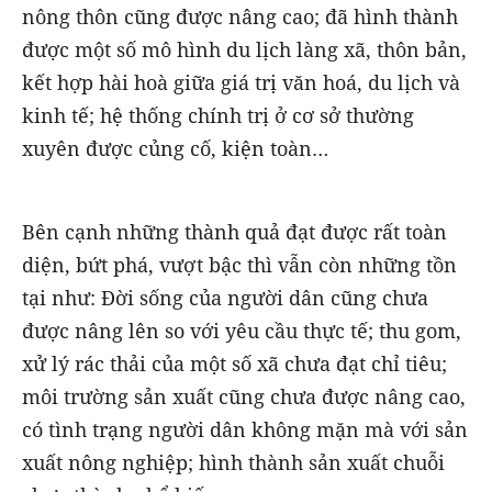
nông thôn cũng được nâng cao; đã hình thành
được một số mô hình du lịch làng xã, thôn bản,
kết hợp hài hoà giữa giá trị văn hoá, du lịch và
kinh tế; hệ thống chính trị ở cơ sở thường
xuyên được củng cố, kiện toàn…
Bên cạnh những thành quả đạt được rất toàn
diện, bứt phá, vượt bậc thì vẫn còn những tồn
tại như: Đời sống của người dân cũng chưa
được nâng lên so với yêu cầu thực tế; thu gom,
xử lý rác thải của một số xã chưa đạt chỉ tiêu;
môi trường sản xuất cũng chưa được nâng cao,
có tình trạng người dân không mặn mà với sản
xuất nông nghiệp; hình thành sản xuất chuỗi