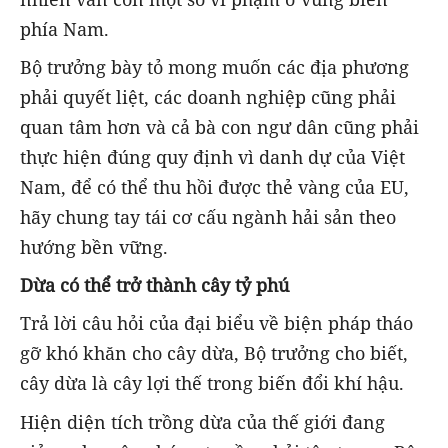
phía Nam.
Bộ trưởng bày tỏ mong muốn các địa phương
phải quyết liệt, các doanh nghiệp cũng phải
quan tâm hơn và cả bà con ngư dân cũng phải
thực hiện đúng quy định vì danh dự của Việt
Nam, để có thể thu hồi được thẻ vàng của EU,
hãy chung tay tái cơ cấu ngành hải sản theo
hướng bền vững.
Dừa có thể trở thành cây tỷ phú
Trả lời câu hỏi của đại biểu về biện pháp tháo
gỡ khó khăn cho cây dừa, Bộ trưởng cho biết,
cây dừa là cây lợi thế trong biến đổi khí hậu.
Hiện diện tích trồng dừa của thế giới đang