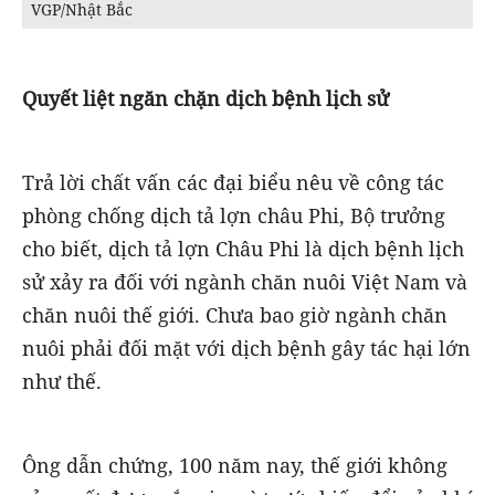
VGP/Nhật Bắc
Quyết liệt ngăn chặn dịch bệnh lịch sử
Trả lời chất vấn các đại biểu nêu về công tác
phòng chống dịch tả lợn châu Phi, Bộ trưởng
cho biết, dịch tả lợn Châu Phi là dịch bệnh lịch
sử xảy ra đối với ngành chăn nuôi Việt Nam và
chăn nuôi thế giới. Chưa bao giờ ngành chăn
nuôi phải đối mặt với dịch bệnh gây tác hại lớn
như thế.
Ông dẫn chứng, 100 năm nay, thế giới không