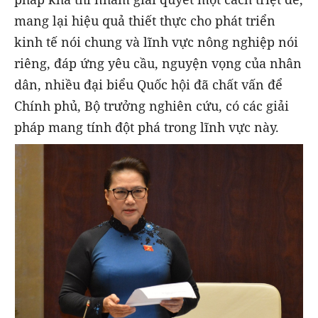
mang lại hiệu quả thiết thực cho phát triển
kinh tế nói chung và lĩnh vực nông nghiệp nói
riêng, đáp ứng yêu cầu, nguyện vọng của nhân
dân, nhiều đại biểu Quốc hội đã chất vấn để
Chính phủ, Bộ trưởng nghiên cứu, có các giải
pháp mang tính đột phá trong lĩnh vực này.