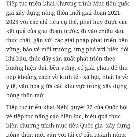
Tiếp tục triển khai Chương trình Mục tiêu quốc
gia xây dựng nông thôn mới giai đoạn 2021-
2025 với các chỉ tiêu cụ thể, phát huy được các
kết quả của giai đoạn trước, đi vào chiều sâu,
thực chất, gắn với các giải pháp phát triển bền
vững, bảo vệ môi trường, ứng phó với biến đổi
khí hậu, thúc đẩy sản xuất phát triển theo
hướng hiện đại, bền vững; có giải pháp để thu
hẹp khoảng cách về kinh tế - xã hội, nhất là về
y tế, văn hóa giữa các khu vực trong xây dựng
nông thôn mới.
Tiếp tục triển khai Nghị quyết 32 của Quốc hội
về tiếp tục nâng cao hiệu lực, hiệu quả thực
hiện chương trình mục tiêu Quốc gia xây dựng
nông thôn mới gắn với tái cơ cấu ngành nông