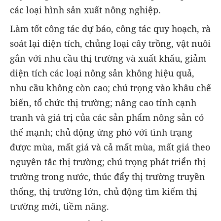
các loại hình sản xuất nông nghiệp.
Làm tốt công tác dự báo, công tác quy hoạch, rà
soát lại diện tích, chủng loại cây trồng, vật nuôi
gắn với nhu cầu thị trường và xuất khẩu, giảm
diện tích các loại nông sản không hiệu quả,
nhu cầu không còn cao; chú trọng vào khâu chế
biến, tổ chức thị trường; nâng cao tính cạnh
tranh và giá trị của các sản phẩm nông sản có
thế mạnh; chủ động ứng phó với tình trạng
được mùa, mất giá và cả mất mùa, mất giá theo
nguyên tắc thị trường; chú trọng phát triển thị
trường trong nước, thúc đẩy thị trường truyền
thống, thị trường lớn, chủ động tìm kiếm thị
trường mới, tiềm năng.