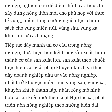
nghiệp; nghiên cứu để điều chỉnh các tiêu chí
xây dựng nông thôn mới cho phù họp với thực
tế vùng, miền, tăng cường nguồn lực, chính
sách cho vùng miền núi, vùng sâu, vùng xa,
khu căn cứ cách mạng.
Tiếp tục đẩy mạnh tái cơ cấu trong nông
nghiệp, thực hiện liên kết trong sản xuất, hình
thành cơ cấu sản xuất lớn, sản xuất theo chuỗi;
thực hiện các giải pháp khuyến khích và thúc
đẩy doanh nghiệp đầu tư vào nông nghiệp,
nhất là ở khu vực miền núi, vùng sâu, vùng xa;
khuyến khích thành lập, nhân rộng mô hình
hợp tác xã kiểu mới theo Luật Hợp tác xã; phát
triển nền nông nghiệp theo hướng hiện đại,