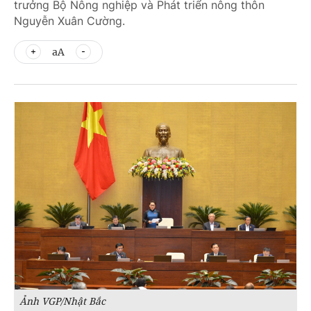
trưởng Bộ Nông nghiệp và Phát triển nông thôn
Nguyễn Xuân Cường.
aA
Ảnh VGP/Nhật Bắc