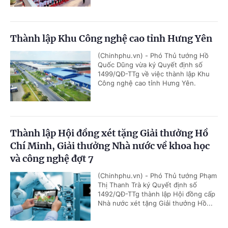
Thành lập Khu Công nghệ cao tỉnh Hưng Yên
(Chinhphu.vn) - Phó Thủ tướng Hồ
Quốc Dũng vừa ký Quyết định số
1499/QĐ-TTg về việc thành lập Khu
Công nghệ cao tỉnh Hưng Yên.
Thành lập Hội đồng xét tặng Giải thưởng Hồ
Chí Minh, Giải thưởng Nhà nước về khoa học
và công nghệ đợt 7
(Chinhphu.vn) - Phó Thủ tướng Phạm
Thị Thanh Trà ký Quyết định số
1492/QĐ-TTg thành lập Hội đồng cấp
Nhà nước xét tặng Giải thưởng Hồ...