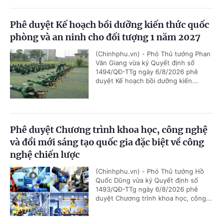
Phê duyệt Kế hoạch bồi dưỡng kiến thức quốc
phòng và an ninh cho đối tượng 1 năm 2027
(Chinhphu.vn) - Phó Thủ tướng Phan
Văn Giang vừa ký Quyết định số
1494/QĐ-TTg ngày 6/8/2026 phê
duyệt Kế hoạch bồi dưỡng kiến...
Phê duyệt Chương trình khoa học, công nghệ
và đổi mới sáng tạo quốc gia đặc biệt về công
nghệ chiến lược
(Chinhphu.vn) - Phó Thủ tướng Hồ
Quốc Dũng vừa ký Quyết định số
1493/QĐ-TTg ngày 6/8/2026 phê
duyệt Chương trình khoa học, công...