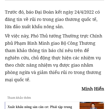
Trước đó, báo Đại Đoàn kết ngày 24/4/2022 có
đăng tin về rủi ro trong giao thương quốc tế,
lừa đảo xuất khẩu nông sản.
Về việc này, Phó Thủ tướng Thường trực Chính
phủ Phạm Bình Minh giao Bộ Công Thương
tham khảo thông tin báo chí nêu trên để
nghiên cứu, chủ động thực hiện các nhiệm vụ
theo chức năng nhiệm vụ được giao nhằm
phòng ngừa và giảm thiểu rủi ro trong thương
mại quốc tế.
Minh Hiển
Tham khảo thêm
Xuất khẩu nông sản căn cơ: Phải tập trung