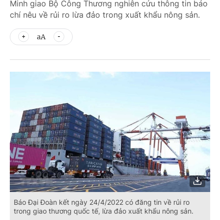
Minh giao Bộ Công Thương nghiên cứu thông tin báo
chí nêu về rủi ro lừa đảo trong xuất khẩu nông sản.
aA
Báo Đại Đoàn kết ngày 24/4/2022 có đăng tin về rủi ro
trong giao thương quốc tế, lừa đảo xuất khẩu nông sản.