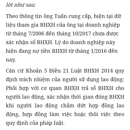
lời như sau:
Theo thông tin ông Tuấn cung cấp, hiện tại dữ
liệu tham gia BHXH của ông tại doanh nghiệp
từ tháng 7/2006 đến tháng 10/2017 chưa được
xác nhận sổ BHXH. Lý do doanh nghiệp này
hiện đang nợ tiền BHXH từ tháng 1/2016 đến
nay.
Căn cứ Khoản 5 Điều 21 Luật BHXH 2014 quy
định trách nhiệm của người sử dụng lao động:
Phối hợp với cơ quan BHXH trả sổ BHXH cho
người lao động, xác nhận thời gian đóng BHXH
khi người lao động chấm dứt hợp đồng lao
động, hợp đồng làm việc hoặc thôi việc theo
quy định của pháp luật.