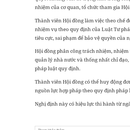
nhiệm của cơ quan, tổ chức tham gia Hội
Thành viên Hội đồng làm việc theo chế đ
nhiệm vụ theo quy định của Luật Tư phá
tiêu cực, sai phạm để bảo vệ quyền của 
Hội đồng phân công trách nhiệm, nhiệm 
quản lý nhà nước và thống nhất chỉ đạo, 
pháp luật quy định.
Thành viên Hội đồng có thể huy động đơn
nguồn lực hợp pháp theo quy định pháp l
Nghị định này có hiệu lực thi hành từ ng