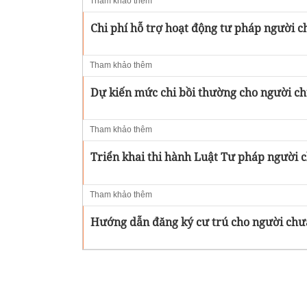
Tham khảo thêm
Chi phí hỗ trợ hoạt động tư pháp người 
Tham khảo thêm
Dự kiến mức chi bồi thường cho người chư
Tham khảo thêm
Triển khai thi hành Luật Tư pháp người 
Tham khảo thêm
Hướng dẫn đăng ký cư trú cho người chư