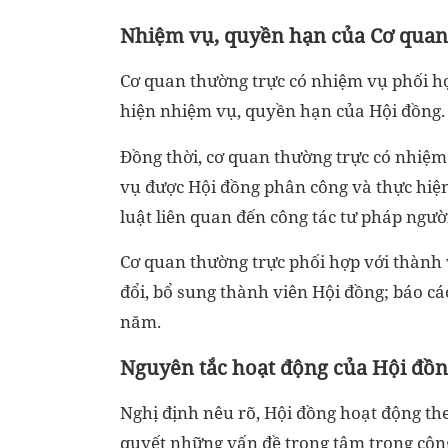
Nhiệm vụ, quyền hạn của Cơ quan
Cơ quan thường trực có nhiệm vụ phối hợ
hiện nhiệm vụ, quyền hạn của Hội đồng.
Đồng thời, cơ quan thường trực có nhiệm
vụ được Hội đồng phân công và thực hiệ
luật liên quan đến công tác tư pháp ngườ
Cơ quan thường trực phối hợp với thành 
đổi, bổ sung thành viên Hội đồng; báo c
năm.
Nguyên tắc hoạt động của Hội đồ
Nghị định nêu rõ, Hội đồng hoạt động the
quyết những vấn đề trọng tâm trong công