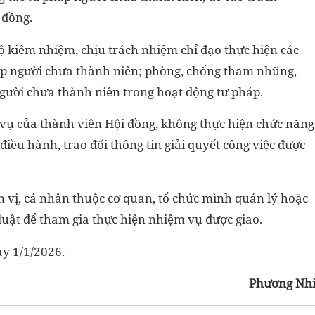
 đồng.
ộ kiêm nhiệm, chịu trách nhiệm chỉ đạo thực hiện các
p người chưa thành niên; phòng, chống tham nhũng,
người chưa thành niên trong hoạt động tư pháp.
vụ của thành viên Hội đồng, không thực hiện chức năng
điều hành, trao đổi thông tin giải quyết công việc được
 vị, cá nhân thuộc cơ quan, tổ chức mình quản lý hoặc
uật để tham gia thực hiện nhiệm vụ được giao.
ày 1/1/2026.
Phương Nh