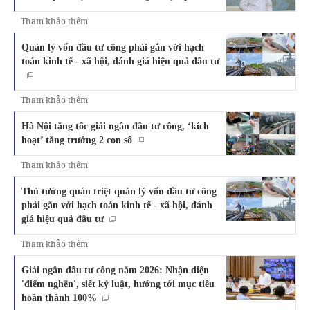
Tham khảo thêm
Quản lý vốn đầu tư công phải gắn với hạch
toán kinh tế - xã hội, đánh giá hiệu quả đầu tư
Tham khảo thêm
Hà Nội tăng tốc giải ngân đầu tư công, ‘kích
hoạt’ tăng trưởng 2 con số
Tham khảo thêm
Thủ tướng quán triệt quản lý vốn đầu tư công
phải gắn với hạch toán kinh tế - xã hội, đánh
giá hiệu quả đầu tư
Tham khảo thêm
Giải ngân đầu tư công năm 2026: Nhận diện
'điểm nghẽn', siết kỷ luật, hướng tới mục tiêu
hoàn thành 100%