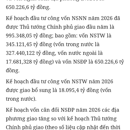
650.226,6 tỷ đồng.
Kế hoạch đầu tư công vốn NSNN năm 2026 đã
được Thủ tướng Chính phủ giao đầu năm là
995.348,05 tỷ đồng; bao gồm: vốn NSTW là
345.121,45 tỷ đồng (vốn trong nước là
327.440,122 tỷ đồng, vốn nước ngoài là
17.681,328 tỷ đồng) và vốn NSĐP là 650.226,6 tỷ
đồng.
Kế hoạch đầu tư công vốn NSTW năm 2026
được giao bổ sung là 18.095,4 tỷ đồng (vốn
trong nước).
Kế hoạch vốn cân đối NSĐP năm 2026 các địa
phương giao tăng so với kế hoạch Thủ tướng
Chính phủ giao (theo số liệu cập nhật đến thời