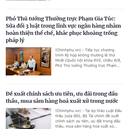
Phó Thủ tướng Thường trực Phạm Gia Túc:
Sửa đổi 3 luật trong lĩnh vực ngân hàng nhằm
hoàn thiện thể chế, khắc phục khoảng trống
pháp lý
(Chinhphu.vn) - Tiếp tục chương
trình Kỳ họp không thường lệ thứ
Nhất (Quốc hội khóa XVI), chiều 6/8,
Phó Thủ tướng Thường trực Phạm...
Đề xuất chính sách ưu tiên, ưu đãi trong đấu
thầu, mua sắm hàng hoá xuất xứ trong nước
(Chinhphu.vn) - Tại dự thảo Luật Đấu
thầu (sửa đổi), Bộ Tài chính đề xuất
chính sách ưu tiên, ưu đãi trong đấu
thầu, mua sắm hàng hoá xuất xứ...