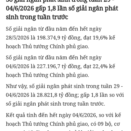
04/6/2026 gấp 1,8 lần số giải ngân phát
sinh trong tuần trước
Số giải ngân từ đầu năm đến hết ngày
28/5/2026 là 198.374,9 tỷ đồng, đạt 19,6% kế
hoạch Thủ tướng Chính phủ giao.
Số giải ngân từ đầu năm đến hết ngày
04/6/2026 là 227.196,7 tỷ đồng, đạt 22,4% kế
hoạch Thủ tướng Chính phủ giao.
Như vậy, số giải ngân phát sinh trong tuần 29 -
04/6/2026 là 28.821,8 tỷ đồng; gấp 1,8 lần so với
số giải ngân phát sinh trong tuần trước.
Kết quả tính đến hết ngày 04/6/2026, so với kế
hoạch Thủ tướng Chính phủ giao, có 09 bộ, cơ