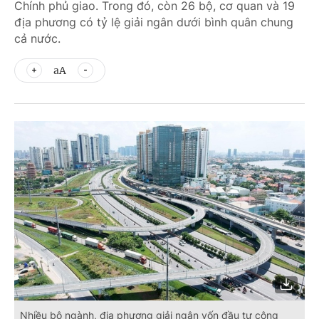
Chính phủ giao. Trong đó, còn 26 bộ, cơ quan và 19
địa phương có tỷ lệ giải ngân dưới bình quân chung
cả nước.
aA
Nhiều bộ ngành, địa phương giải ngân vốn đầu tư công