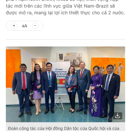
tác mới trên các lĩnh vực giữa Việt Nam-Brazil sẽ
được mở ra, mang lại lợi ích thiết thực cho cả 2 nước.
aA
Đoàn công tác của Hội đồng Dân tộc của Quốc hội và của