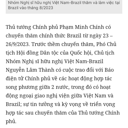
Nhóm Nghị sĩ hữu nghị Việt Nam-Brazil thăm và làm việc tại
Brazil vào tháng 8/2023
Thủ tướng Chính phủ Phạm Minh Chính có
chuyến thăm chính thức Brazil từ ngày 23 –
26/9/2023. Trước thềm chuyến thăm, Phó Chủ
tịch Hội đồng Dân tộc của Quốc hội, Chủ tịch
Nhóm Nghị sĩ hữu nghị Việt Nam-Brazil
Nguyễn Lâm Thành có cuộc trao đổi với Báo
điện tử Chính phủ về các hoạt động hợp tác
song phương giữa 2 nước, trong đó có hoạt
động ngoại giao nghị viện giữa Việt Nam và
Brazil; sự tin tưởng và kỳ vọng về triển vọng
hợp tác sau chuyến thăm của Thủ tướng Chính
phủ.