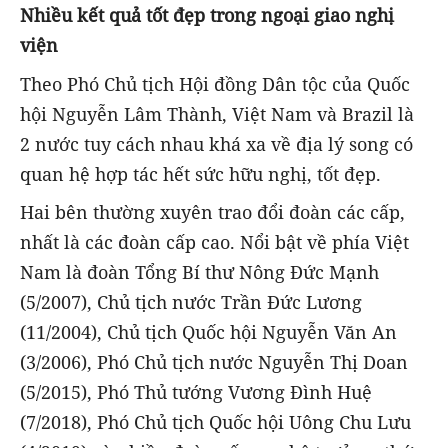
Nhiều kết quả tốt đẹp trong ngoại giao nghị
viện
Theo Phó Chủ tịch Hội đồng Dân tộc của Quốc
hội Nguyễn Lâm Thành, Việt Nam và Brazil là
2 nước tuy cách nhau khá xa về địa lý song có
quan hệ hợp tác hết sức hữu nghị, tốt đẹp.
Hai bên thường xuyên trao đổi đoàn các cấp,
nhất là các đoàn cấp cao. Nổi bật về phía Việt
Nam là đoàn Tổng Bí thư Nông Đức Mạnh
(5/2007), Chủ tịch nước Trần Đức Lương
(11/2004), Chủ tịch Quốc hội Nguyễn Văn An
(3/2006), Phó Chủ tịch nước Nguyễn Thị Doan
(5/2015), Phó Thủ tướng Vương Đình Huệ
(7/2018), Phó Chủ tịch Quốc hội Uông Chu Lưu