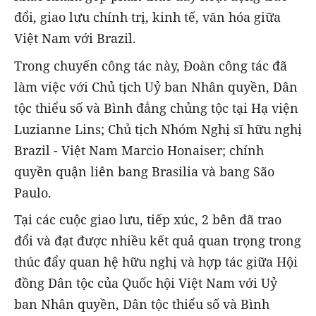
đổi, giao lưu chính trị, kinh tế, văn hóa giữa
Việt Nam với Brazil.
Trong chuyến công tác này, Đoàn công tác đã
làm việc với Chủ tịch Uỷ ban Nhân quyền, Dân
tộc thiểu số và Bình đẳng chủng tộc tại Hạ viện
Luzianne Lins; Chủ tịch Nhóm Nghị sĩ hữu nghị
Brazil - Việt Nam Marcio Honaiser; chính
quyền quận liên bang Brasilia và bang São
Paulo.
Tại các cuộc giao lưu, tiếp xúc, 2 bên đã trao
đổi và đạt được nhiều kết quả quan trọng trong
thúc đẩy quan hệ hữu nghị và hợp tác giữa Hội
đồng Dân tộc của Quốc hội Việt Nam với Uỷ
ban Nhân quyền, Dân tộc thiểu số và Bình