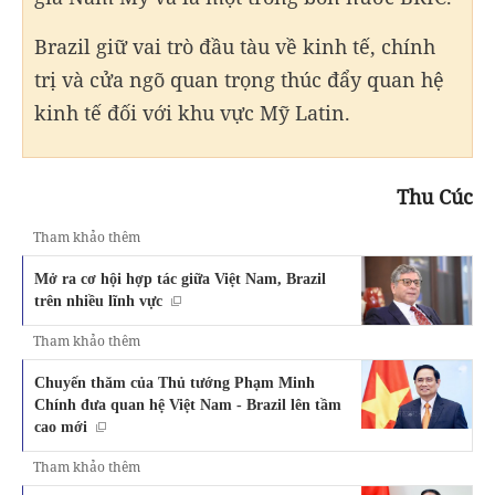
Brazil giữ vai trò đầu tàu về kinh tế, chính
trị và cửa ngõ quan trọng thúc đẩy quan hệ
kinh tế đối với khu vực Mỹ Latin.
Thu Cúc
Tham khảo thêm
Mở ra cơ hội hợp tác giữa Việt Nam, Brazil
trên nhiều lĩnh vực
Tham khảo thêm
Chuyến thăm của Thủ tướng Phạm Minh
Chính đưa quan hệ Việt Nam - Brazil lên tầm
cao mới
Tham khảo thêm