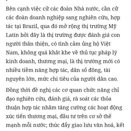
Bên cạnh việc cử các đoàn Nhà nước, cần cử
các đoàn doanh nghiệp sang nghiên cứu, hợp
tác tại Brazil, qua đó mở rộng thị trường Mỹ
Latin bởi đây là thị trường được đánh giá con
người thân thiện, có tình cảm ủng hộ Việt
Nam, không quá khắt khe về thủ tục pháp lý
kinh doanh, thương mại, là thị trường mới có
nhiều tiềm năng hợp tác, dân số đông, tài
nguyên lớn, mức chi tiêu của người dân cao.
Đồng thời đề nghị các cơ quan chức năng chỉ
đạo nghiên cứu, đánh giá, rà soát các thỏa
thuận hợp tác nhằm tăng cường các hoạt động
xúc tiến thương mại, đầu tư trên cơ sở thế
mạnh mỗi nước; thúc đẩy giao lưu văn hoá, kết