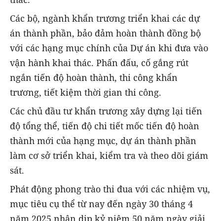
Các bộ, ngành khẩn trương triển khai các dự
án thành phần, bảo đảm hoàn thành đồng bộ
với các hạng mục chính của Dự án khi đưa vào
vận hành khai thác. Phấn đấu, cố gắng rút
ngắn tiến độ hoàn thành, thi công khẩn
trương, tiết kiệm thời gian thi công.
Các chủ đầu tư khẩn trương xây dựng lại tiến
độ tổng thể, tiến độ chi tiết mốc tiến độ hoàn
thành mới của hạng mục, dự án thành phần
làm cơ sở triển khai, kiểm tra và theo dõi giám
sát.
Phát động phong trào thi đua với các nhiệm vụ,
mục tiêu cụ thể từ nay đến ngày 30 tháng 4
năm 2025 nhân dịp kỷ niệm 50 năm ngày giải