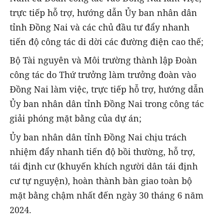
trực tiếp hỗ trợ, hướng dẫn Ủy ban nhân dân
tỉnh Đồng Nai và các chủ đầu tư đẩy nhanh
tiến độ công tác di dời các đường điện cao thế;
Bộ Tài nguyên và Môi trường thành lập Đoàn
công tác do Thứ trưởng làm trưởng đoàn vào
Đồng Nai làm việc, trực tiếp hỗ trợ, hướng dẫn
Ủy ban nhân dân tỉnh Đồng Nai trong công tác
giải phóng mặt bằng của dự án;
Ủy ban nhân dân tỉnh Đồng Nai chịu trách
nhiệm đẩy nhanh tiến độ bồi thường, hỗ trợ,
tái định cư (khuyến khích người dân tái định
cư tự nguyện), hoàn thành bàn giao toàn bộ
mặt bằng chậm nhất đến ngày 30 tháng 6 năm
2024.