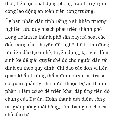
thời; tiếp tục phát động phong trào 1 triệu giờ
công lao động an toàn trên công trường.
Ủy ban nhân dân tỉnh Đồng Nai: khẩn trương
nghiên cứu quy hoạch phát triển thành phố
Long Thành là thành phố sân bay; rà soát các
đối tượng cần chuyển đổi nghề, bố trí lao động,
ưu tiên đào tạo nghề, tuyển dụng, tạo việc làm,
sinh kế để giải quyết chế độ cho người dân tái
định cư theo quy định. Chỉ đạo các đơn vị liên
quan khẩn trương thẩm định hồ sơ các trụ sở
cơ quan quản lý nhà nước thuộc Dự án thành
phần 1 làm cơ sở để triển khai đáp ứng tiến độ
chung của Dự án. Hoàn thành dứt điểm công
tác giải phóng mặt bằng, sớm bàn giao cho các
chủ đầu tư.