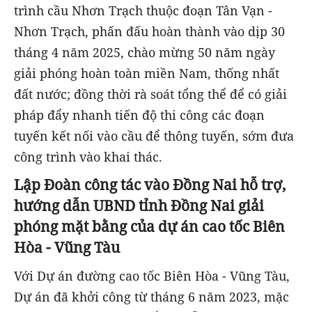
trình cầu Nhơn Trạch thuộc đoạn Tân Vạn -
Nhơn Trạch, phấn đấu hoàn thành vào dịp 30
tháng 4 năm 2025, chào mừng 50 năm ngày
giải phóng hoàn toàn miền Nam, thống nhất
đất nước; đồng thời rà soát tổng thể để có giải
pháp đẩy nhanh tiến độ thi công các đoạn
tuyến kết nối vào cầu để thông tuyến, sớm đưa
công trình vào khai thác.
Lập Đoàn công tác vào Đồng Nai hỗ trợ,
hướng dẫn UBND tỉnh Đồng Nai giải
phóng mặt bằng của dự án cao tốc Biên
Hòa - Vũng Tàu
Với Dự án đường cao tốc Biên Hòa - Vũng Tàu,
Dự án đã khởi công từ tháng 6 năm 2023, mặc