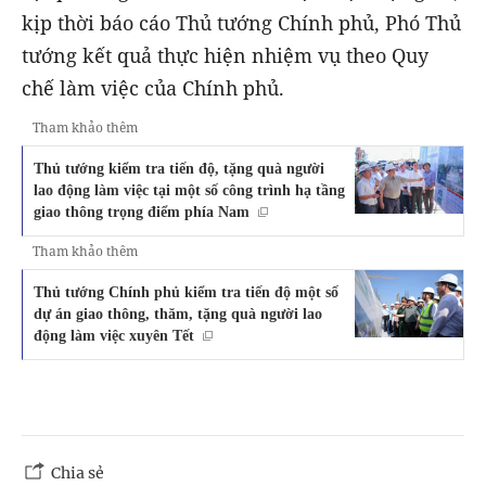
kịp thời báo cáo Thủ tướng Chính phủ, Phó Thủ
tướng kết quả thực hiện nhiệm vụ theo Quy
chế làm việc của Chính phủ.
Tham khảo thêm
Thủ tướng kiểm tra tiến độ, tặng quà người
lao động làm việc tại một số công trình hạ tầng
giao thông trọng điểm phía Nam
Tham khảo thêm
Thủ tướng Chính phủ kiểm tra tiến độ một số
dự án giao thông, thăm, tặng quà người lao
động làm việc xuyên Tết
Chia sẻ