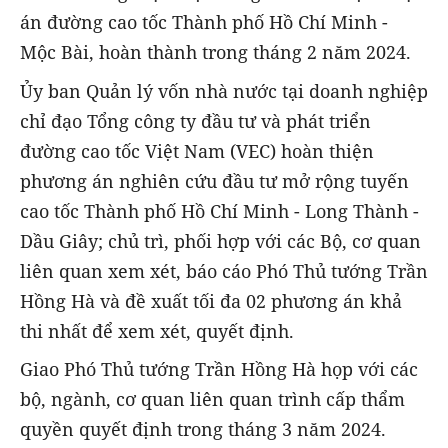
án đường cao tốc Thành phố Hồ Chí Minh -
Mộc Bài, hoàn thành trong tháng 2 năm 2024.
Ủy ban Quản lý vốn nhà nước tại doanh nghiệp
chỉ đạo Tổng công ty đầu tư và phát triển
đường cao tốc Việt Nam (VEC) hoàn thiện
phương án nghiên cứu đầu tư mở rộng tuyến
cao tốc Thành phố Hồ Chí Minh - Long Thành -
Dầu Giây; chủ trì, phối hợp với các Bộ, cơ quan
liên quan xem xét, báo cáo Phó Thủ tướng Trần
Hồng Hà và đề xuất tối đa 02 phương án khả
thi nhất để xem xét, quyết định.
Giao Phó Thủ tướng Trần Hồng Hà họp với các
bộ, ngành, cơ quan liên quan trình cấp thẩm
quyền quyết định trong tháng 3 năm 2024.