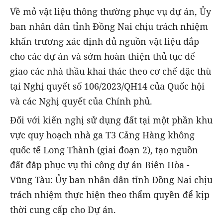
Về mỏ vật liệu thông thường phục vụ dự án, Ủy
ban nhân dân tỉnh Đồng Nai chịu trách nhiệm
khẩn trương xác định đủ nguồn vật liệu đắp
cho các dự án và sớm hoàn thiện thủ tục để
giao các nhà thầu khai thác theo cơ chế đặc thù
tại Nghị quyết số 106/2023/QH14 của Quốc hội
và các Nghị quyết của Chính phủ.
Đối với kiến nghị sử dụng đất tại một phần khu
vực quy hoạch nhà ga T3 Cảng Hàng không
quốc tế Long Thành (giai đoạn 2), tạo nguồn
đất đắp phục vụ thi công dự án Biên Hòa -
Vũng Tàu: Ủy ban nhân dân tỉnh Đồng Nai chịu
trách nhiệm thực hiện theo thẩm quyền để kịp
thời cung cấp cho Dự án.