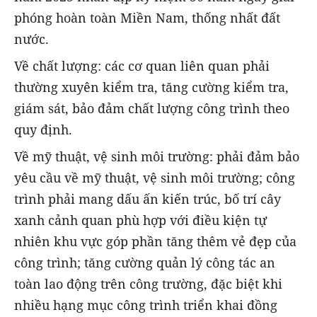
phóng hoàn toàn Miền Nam, thống nhất đất
nước.
Về chất lượng: các cơ quan liên quan phải
thường xuyên kiểm tra, tăng cường kiểm tra,
giám sát, bảo đảm chất lượng công trình theo
quy định.
Về mỹ thuật, vệ sinh môi trường: phải đảm bảo
yêu cầu về mỹ thuật, vệ sinh môi trường; công
trình phải mang dấu ấn kiến trúc, bố trí cây
xanh cảnh quan phù hợp với điều kiện tự
nhiên khu vực góp phần tăng thêm vẻ đẹp của
công trình; tăng cường quản lý công tác an
toàn lao động trên công trường, đặc biệt khi
nhiều hạng mục công trình triển khai đồng