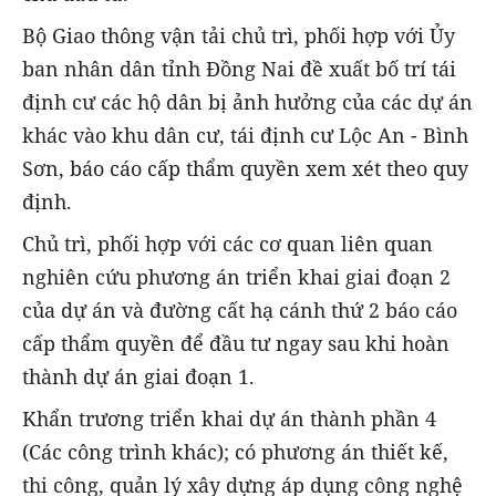
Bộ Giao thông vận tải chủ trì, phối hợp với Ủy
ban nhân dân tỉnh Đồng Nai đề xuất bố trí tái
định cư các hộ dân bị ảnh hưởng của các dự án
khác vào khu dân cư, tái định cư Lộc An - Bình
Sơn, báo cáo cấp thẩm quyền xem xét theo quy
định.
Chủ trì, phối hợp với các cơ quan liên quan
nghiên cứu phương án triển khai giai đoạn 2
của dự án và đường cất hạ cánh thứ 2 báo cáo
cấp thẩm quyền để đầu tư ngay sau khi hoàn
thành dự án giai đoạn 1.
Khẩn trương triển khai dự án thành phần 4
(Các công trình khác); có phương án thiết kế,
thi công, quản lý xây dựng áp dụng công nghệ