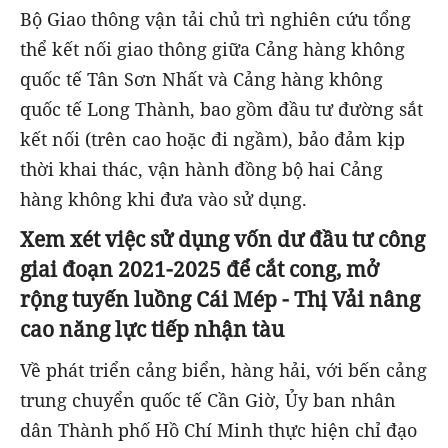
Bộ Giao thông vận tải chủ trì nghiên cứu tổng
thể kết nối giao thông giữa Cảng hàng không
quốc tế Tân Sơn Nhất và Cảng hàng không
quốc tế Long Thành, bao gồm đầu tư đường sắt
kết nối (trên cao hoặc đi ngầm), bảo đảm kịp
thời khai thác, vận hành đồng bộ hai Cảng
hàng không khi đưa vào sử dụng.
Xem xét việc sử dụng vốn dư đầu tư công
giai đoạn 2021-2025 để cắt cong, mở
rộng tuyến luồng Cái Mép - Thị Vải nâng
cao năng lực tiếp nhận tàu
Về phát triển cảng biển, hàng hải, với bến cảng
trung chuyển quốc tế Cần Giờ, Ủy ban nhân
dân Thành phố Hồ Chí Minh thực hiện chỉ đạo