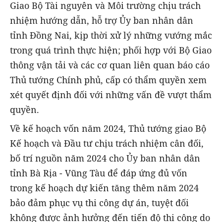
Giao Bộ Tài nguyên và Môi trường chịu trách
nhiệm hướng dẫn, hỗ trợ Ủy ban nhân dân
tỉnh Đồng Nai, kịp thời xử lý những vướng mắc
trong quá trình thực hiện; phối hợp với Bộ Giao
thông vận tải và các cơ quan liên quan báo cáo
Thủ tướng Chính phủ, cấp có thẩm quyền xem
xét quyết định đối với những vấn đề vượt thẩm
quyền.
Về kế hoạch vốn năm 2024, Thủ tướng giao Bộ
Kế hoạch và Đầu tư chịu trách nhiệm cân đối,
bố trí nguồn năm 2024 cho Ủy ban nhân dân
tỉnh Bà Rịa - Vũng Tàu để đáp ứng đủ vốn
trong kế hoạch dự kiến tăng thêm năm 2024
bảo đảm phục vụ thi công dự án, tuyệt đối
không được ảnh hưởng đến tiến độ thi công do