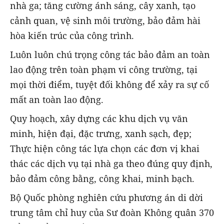
nhà ga; tăng cường ánh sáng, cây xanh, tạo
cảnh quan, vệ sinh môi trường, bảo đảm hài
hòa kiến trúc của công trình.
Luôn luôn chú trọng công tác bảo đảm an toàn
lao động trên toàn phạm vi công trường, tại
mọi thời điểm, tuyệt đối không để xảy ra sự cố
mất an toàn lao động.
Quy hoạch, xây dựng các khu dịch vụ văn
minh, hiện đại, đặc trưng, xanh sạch, đẹp;
Thực hiện công tác lựa chọn các đơn vị khai
thác các dịch vụ tại nhà ga theo đúng quy định,
bảo đảm công bằng, công khai, minh bạch.
Bộ Quốc phòng nghiên cứu phương án di dời
trung tâm chỉ huy của Sư đoàn Không quân 370