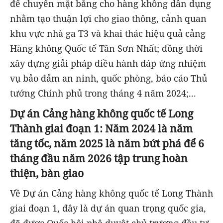
để chuyển mặt bằng cho hàng không dân dụng
nhằm tạo thuận lợi cho giao thông, cảnh quan
khu vực nhà ga T3 và khai thác hiệu quả cảng
Hàng không Quốc tế Tân Sơn Nhất; đồng thời
xây dựng giải pháp điều hành đáp ứng nhiệm
vụ bảo đảm an ninh, quốc phòng, báo cáo Thủ
tướng Chính phủ trong tháng 4 năm 2024;...
Dự án Cảng hàng không quốc tế Long
Thành giai đoạn 1: Năm 2024 là năm
tăng tốc, năm 2025 là năm bứt phá để 6
tháng đầu năm 2026 tập trung hoàn
thiện, bàn giao
Về Dự án Cảng hàng không quốc tế Long Thành
giai đoạn 1, đây là dự án quan trọng quốc gia,