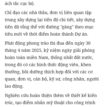
ách tắc cục bộ.
Chỉ đạo các nhà thầu, đơn vị liên quan tập
trung xây dựng lại tiến độ chi tiết, xây dựng
tiến độ tổng thể với đường "găng" theo mục
tiêu mới về thời điểm hoàn thành Dự án.
Phát động phong trào thi đua đến ngày 30
tháng 4 năm 2025, kỷ niệm ngày giải phóng
hoàn toàn miền Nam, thống nhất đất nước,
trong đó có các hình thức động viên, khen
thưởng, bồi dưỡng thích hợp đối với các cơ
quan, đơn vị, cán bộ, kỹ sư, công nhân, người
lao động.
Nghiên cứu hoàn thiện thêm về thiết kế kiến
trúc, tạo điểm nhấn mỹ thuật cho công trình