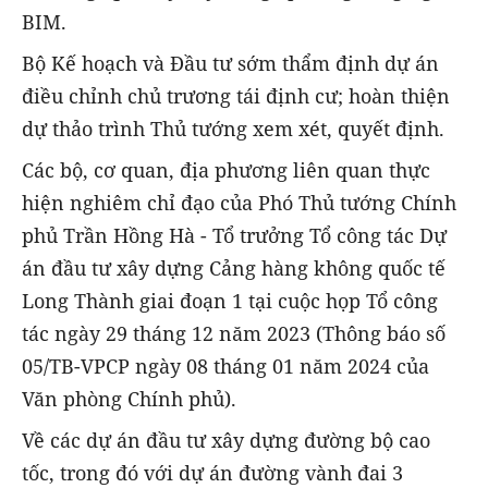
BIM.
Bộ Kế hoạch và Đầu tư sớm thẩm định dự án
điều chỉnh chủ trương tái định cư; hoàn thiện
dự thảo trình Thủ tướng xem xét, quyết định.
Các bộ, cơ quan, địa phương liên quan thực
hiện nghiêm chỉ đạo của Phó Thủ tướng Chính
phủ Trần Hồng Hà - Tổ trưởng Tổ công tác Dự
án đầu tư xây dựng Cảng hàng không quốc tế
Long Thành giai đoạn 1 tại cuộc họp Tổ công
tác ngày 29 tháng 12 năm 2023 (Thông báo số
05/TB-VPCP ngày 08 tháng 01 năm 2024 của
Văn phòng Chính phủ).
Về các dự án đầu tư xây dựng đường bộ cao
tốc, trong đó với dự án đường vành đai 3