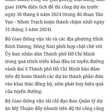
giao 100% diện tích để thi công dự án trước
ngày 30 tháng 6 năm 2024 (trong đó đoạn Tân
Vạn - Nhơn Trạch hoàn thành chậm nhất ngày
31 tháng 3 năm 2024).
Bộ Giao thông vận tải và các địa phương (tỉnh
Bình Dương, Đồng Nai) phối hợp chặt chẽ với
Ủy ban nhân dân Thành phố Hồ Chí Minh
trong quá trình triển khai đầu tư tuyến đường
vành đai 3 Thành phố Hồ Chí Minh bảo đảm
tiến độ hoàn thành các dự án thành phần đưa
vào khai thác đồng bộ, sớm phát huy hiệu quả
của tuyến đường.
Bộ Giao thông vận tải chỉ đạo Ban Quản lý dự
án Mỹ Thuận đẩy nhanh tiến độ thi công công