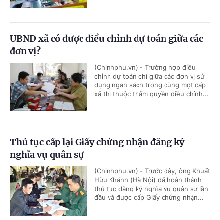
UBND xã có được điều chỉnh dự toán giữa các
đơn vị?
(Chinhphu.vn) - Trường hợp điều
chỉnh dự toán chi giữa các đơn vị sử
dụng ngân sách trong cùng một cấp
xã thì thuộc thẩm quyền điều chỉnh...
Thủ tục cấp lại Giấy chứng nhận đăng ký
nghĩa vụ quân sự
(Chinhphu.vn) - Trước đây, ông Khuất
Hữu Khánh (Hà Nội) đã hoàn thành
thủ tục đăng ký nghĩa vụ quân sự lần
đầu và được cấp Giấy chứng nhận...