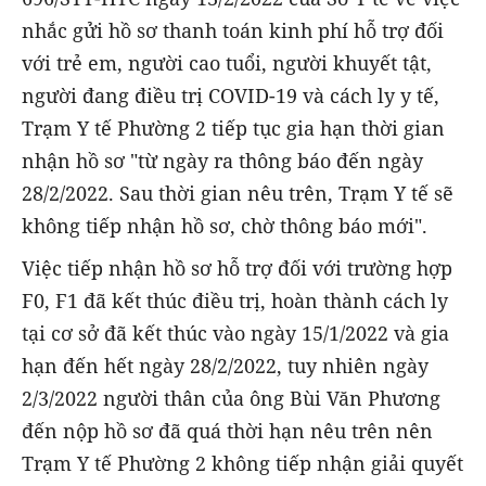
nhắc gửi hồ sơ thanh toán kinh phí hỗ trợ đối
với trẻ em, người cao tuổi, người khuyết tật,
người đang điều trị COVID-19 và cách ly y tế,
Trạm Y tế Phường 2 tiếp tục gia hạn thời gian
nhận hồ sơ "từ ngày ra thông báo đến ngày
28/2/2022. Sau thời gian nêu trên, Trạm Y tế sẽ
không tiếp nhận hồ sơ, chờ thông báo mới".
Việc tiếp nhận hồ sơ hỗ trợ đối với trường hợp
F0, F1 đã kết thúc điều trị, hoàn thành cách ly
tại cơ sở đã kết thúc vào ngày 15/1/2022 và gia
hạn đến hết ngày 28/2/2022, tuy nhiên ngày
2/3/2022 người thân của ông Bùi Văn Phương
đến nộp hồ sơ đã quá thời hạn nêu trên nên
Trạm Y tế Phường 2 không tiếp nhận giải quyết