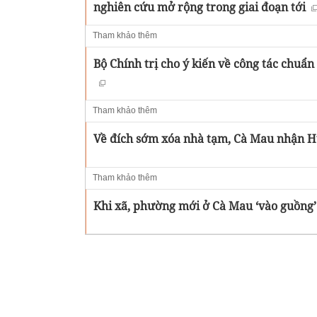
nghiên cứu mở rộng trong giai đoạn tới
Tham khảo thêm
Bộ Chính trị cho ý kiến về công tác chuẩ
Tham khảo thêm
Về đích sớm xóa nhà tạm, Cà Mau nhận 
Tham khảo thêm
Khi xã, phường mới ở Cà Mau ‘vào guồng