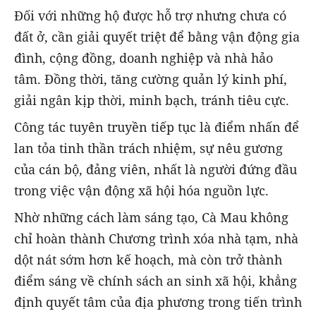
Đối với những hộ được hỗ trợ nhưng chưa có
đất ở, cần giải quyết triệt để bằng vận động gia
đình, cộng đồng, doanh nghiệp và nhà hảo
tâm. Đồng thời, tăng cường quản lý kinh phí,
giải ngân kịp thời, minh bạch, tránh tiêu cực.
Công tác tuyên truyền tiếp tục là điểm nhấn để
lan tỏa tinh thần trách nhiệm, sự nêu gương
của cán bộ, đảng viên, nhất là người đứng đầu
trong việc vận động xã hội hóa nguồn lực.
Nhờ những cách làm sáng tạo, Cà Mau không
chỉ hoàn thành Chương trình xóa nhà tạm, nhà
dột nát sớm hơn kế hoạch, mà còn trở thành
điểm sáng về chính sách an sinh xã hội, khẳng
định quyết tâm của địa phương trong tiến trình