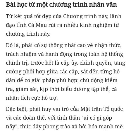
Bài học từ một chương trình nhân văn
Từ kết quả tốt đẹp của Chương trình này, lãnh
đạo tỉnh Cà Mau rút ra nhiều kinh nghiệm từ
chương trình này.
Đó là, phải có sự thống nhất cao về nhận thức,
trách nhiệm và hành động trong toàn hệ thống
chính trị, trước hết là cấp ủy, chính quyền; tăng
cường phối hợp giữa các cấp, sát đến từng hộ
dân để có giải pháp phù hợp; chủ động kiểm
tra, giám sát, kịp thời biểu dương tập thể, cá
nhân tích cực hỗ trợ.
Đặc biệt, phát huy vai trò của Mặt trận Tổ quốc
và các đoàn thể, với tinh thần "ai có gì góp
nấy", thúc đẩy phong trào xã hội hóa mạnh mẽ.