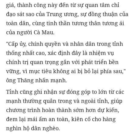
giá, thành công này đến từ sự quan tâm chỉ
đạo sát sao của Trung ương, sự đồng thuận của
toàn dân, cùng tinh thần tương thân tương ái
của người Cà Mau.
"Cấp ủy, chính quyền và nhân dân trong tỉnh
thống nhất cao, xác định đây là nhiệm vụ
chính trị quan trọng gắn với phát triển bền
vững, vì mục tiêu không ai bị bỏ lại phía sau,"
ông Thăng nhấn mạnh.
Tỉnh cũng ghi nhận sự đóng góp to lớn từ các
mạnh thường quân trong và ngoài tỉnh, giúp
chương trình hoàn thành sớm hơn dự kiến,
đem lại mái ấm an toàn, kiên cố cho hàng
nghìn hộ dân nghèo.