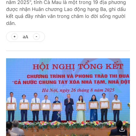
năm 2025", tỉnh Cà Mau là một trong 19 địa phương
được nhận Huân chương Lao động hạng Ba, ghi dấu
kết quả đầy nhân văn trong chăm lo đời sống người
dân.
aA