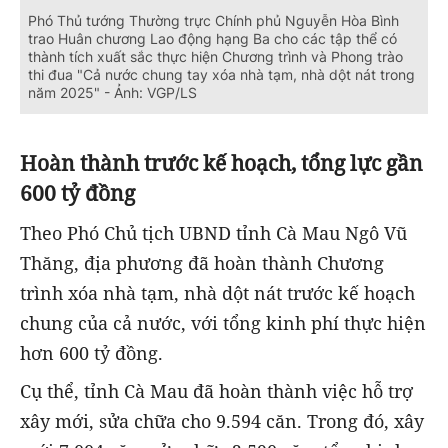
Phó Thủ tướng Thường trực Chính phủ Nguyễn Hòa Bình
trao Huân chương Lao động hạng Ba cho các tập thể có
thành tích xuất sắc thực hiện Chương trình và Phong trào
thi đua "Cả nước chung tay xóa nhà tạm, nhà dột nát trong
năm 2025" - Ảnh: VGP/LS
Hoàn thành trước kế hoạch, tổng lực gần
600 tỷ đồng
Theo Phó Chủ tịch UBND tỉnh Cà Mau Ngô Vũ
Thăng, địa phương đã hoàn thành Chương
trình xóa nhà tạm, nhà dột nát trước kế hoạch
chung của cả nước, với tổng kinh phí thực hiện
hơn 600 tỷ đồng.
Cụ thể, tỉnh Cà Mau đã hoàn thành việc hỗ trợ
xây mới, sửa chữa cho 9.594 căn. Trong đó, xây