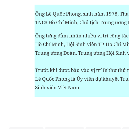
Ông Lê Quốc Phong, sinh năm 1978, Thạc
TNCS Hồ Chí Minh, Chủ tịch Trung ương 
Ông từng đảm nhận nhiều vị trí công tác
Hồ Chí Minh, Hội Sinh viên TP. Hồ Chí 
Trung ương Đoàn, Trung ương Hội Sinh v
Trước khi được bầu vào vị trí Bí thư th
Lê Quốc Phong là Ủy viên dự khuyết Tru
Sinh viên Việt Nam