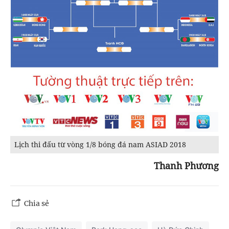
Lịch thi đấu từ vòng 1/8 bóng đá nam ASIAD 2018
Thanh Phương
Chia sẻ