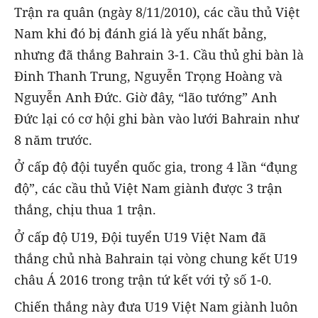
Trận ra quân (ngày 8/11/2010), các cầu thủ Việt
Nam khi đó bị đánh giá là yếu nhất bảng,
nhưng đã thắng Bahrain 3-1. Cầu thủ ghi bàn là
Đinh Thanh Trung, Nguyễn Trọng Hoàng và
Nguyễn Anh Đức. Giờ đây, “lão tướng” Anh
Đức lại có cơ hội ghi bàn vào lưới Bahrain như
8 năm trước.
Ở cấp độ đội tuyển quốc gia, trong 4 lần “đụng
độ”, các cầu thủ Việt Nam giành được 3 trận
thắng, chịu thua 1 trận.
Ở cấp độ U19, Đội tuyển U19 Việt Nam đã
thắng chủ nhà Bahrain tại vòng chung kết U19
châu Á 2016 trong trận tứ kết với tỷ số 1-0.
Chiến thắng này đưa U19 Việt Nam giành luôn