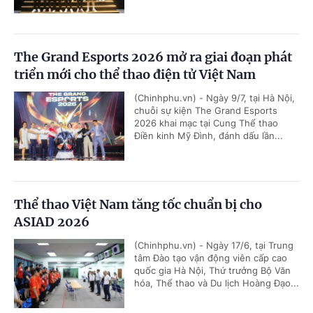
The Grand Esports 2026 mở ra giai đoạn phát
triển mới cho thể thao điện tử Việt Nam
(Chinhphu.vn) - Ngày 9/7, tại Hà Nội,
chuỗi sự kiện The Grand Esports
2026 khai mạc tại Cung Thể thao
Điền kinh Mỹ Đình, đánh dấu lần...
Thể thao Việt Nam tăng tốc chuẩn bị cho
ASIAD 2026
(Chinhphu.vn) - Ngày 17/6, tại Trung
tâm Đào tạo vận động viên cấp cao
quốc gia Hà Nội, Thứ trưởng Bộ Văn
hóa, Thể thao và Du lịch Hoàng Đạo...