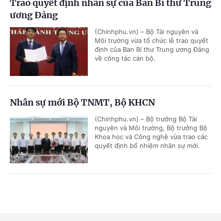
Trao quyết định nhân sự của Ban Bí thư Trung
ương Đảng
(Chinhphu.vn) – Bộ Tài nguyên và
Môi trường vừa tổ chức lễ trao quyết
định của Ban Bí thư Trung ương Đảng
về công tác cán bộ.
Nhân sự mới Bộ TNMT, Bộ KHCN
(Chinhphu.vn) – Bộ trưởng Bộ Tài
nguyên và Môi trường, Bộ trưởng Bộ
Khoa học và Công nghệ vừa trao các
quyết định bổ nhiệm nhân sự mới.