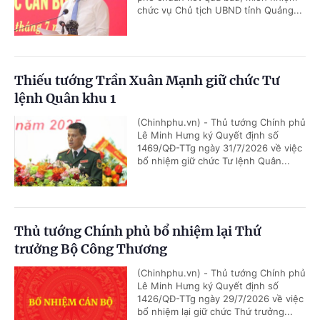
chức vụ Chủ tịch UBND tỉnh Quảng...
Thiếu tướng Trần Xuân Mạnh giữ chức Tư
lệnh Quân khu 1
(Chinhphu.vn) - Thủ tướng Chính phủ
Lê Minh Hưng ký Quyết định số
1469/QĐ-TTg ngày 31/7/2026 về việc
bổ nhiệm giữ chức Tư lệnh Quân...
Thủ tướng Chính phủ bổ nhiệm lại Thứ
trưởng Bộ Công Thương
(Chinhphu.vn) - Thủ tướng Chính phủ
Lê Minh Hưng ký Quyết định số
1426/QĐ-TTg ngày 29/7/2026 về việc
bổ nhiệm lại giữ chức Thứ trưởng...