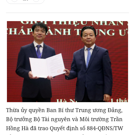
Thừa ủy quyền Ban Bí thư Trung ương Đảng,
Bộ trưởng Bộ Tài nguyên và Môi trường Trần
Hồng Hà đã trao Quyết định số 884-QĐNS/TW