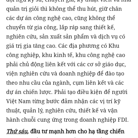
quản trị giỏi thì không thể thu hút, giữ chân
các dự án công nghệ cao, cũng không thể
chuyển từ gia công, lắp ráp sang thiết kế,
nghiên cứu, sản xuất sản phẩm và dịch vụ có
giá trị gia tăng cao. Các địa phương có Khu
công nghiệp, khu kinh tế, khu công nghệ cao
phải chủ động liên kết với các cơ sở giáo dục,
viện nghiên cứu và doanh nghiệp để đào tạo
theo nhu cầu của ngành, cụm liên kết và các
dự án chiến lược. Phải tạo điều kiện để người
Việt Nam từng bước đảm nhận các vị trí kỹ
thuật, quản lý, nghiên cứu, thiết kế và vận
hành chuỗi cung ứng trong doanh nghiệp FDI.
Thứ sáu,
đầu tư mạnh hơn cho hạ tầng chiến