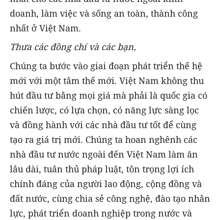
doanh, làm việc và sống an toàn, thành công
nhất ở Việt Nam.
Thưa
các
đồng chí
và các bạn,
Chúng ta bước vào giai đoạn phát triển thế hệ
mới với một tâm thế mới. Việt Nam không thu
hút đầu tư bằng mọi giá mà phải là quốc gia có
chiến lược, có lựa chọn, có năng lực sàng lọc
và đồng hành với các nhà đầu tư tốt để cùng
tạo ra giá trị mới. Chúng ta hoan nghênh các
nhà đầu tư nước ngoài đến Việt Nam làm ăn
lâu dài, tuân thủ pháp luật, tôn trọng lợi ích
chính đáng của người lao động, cộng đồng và
đất nước, cùng chia sẻ công nghệ, đào tạo nhân
lực, phát triển doanh nghiệp trong nước và