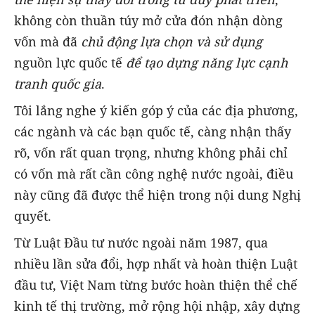
không còn thuần túy mở cửa đón nhận dòng
vốn mà đã
chủ động lựa chọn và sử dụng
nguồn lực quốc tế
để tạo dựng năng lực cạnh
tranh quốc gia
.
Tôi lắng nghe ý kiến góp ý của các địa phương,
các ngành và các bạn quốc tế, càng nhận thấy
rõ, vốn rất quan trọng, nhưng không phải chỉ
có vốn mà rất cần công nghệ nước ngoài, điều
này cũng đã được thể hiện trong nội dung Nghị
quyết.
Từ Luật Đầu tư nước ngoài năm 1987,
qua
nhiều lần sửa đổi, hợp nhất và hoàn thiện Luật
đầu tư, Việt Nam từng bước hoàn thiện thể chế
kinh tế thị trường, mở rộng hội nhập, xây dựng