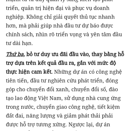
triển, quản trị hiện đại và phục vụ doanh
nghiệp. Không chỉ giải quyết thủ tục nhanh
hơn, mà phải giúp nhà đầu tư dự báo được
chính sách, nhìn rõ triển vọng và yên tâm đầu
tư dài hạn.
Thứ ba,
bỏ tư duy ưu đãi đầu vào, thay bằng hỗ
trợ dựa trên kết quả đầu ra,
gắn với mức độ
thực hiện cam kết.
Những dự án có công nghệ
tiên tiến, đầu tư nghiên cứu phát triển, đóng
góp cho chuyển đổi xanh, chuyển đổi số, đào
tạo lao động Việt Nam, sử dụng nhà cung ứng
trong nước, chuyển giao công nghệ, tiết kiệm
đất đai, năng lượng và giảm phát thải phải
được hỗ trợ tương xứng. Ngược lại, dự án