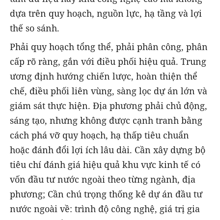
dựa trên quy hoạch, nguồn lực, hạ tầng và lợi
thế so sánh.
Phải quy hoạch tổng thể, phải phân công, phân
cấp rõ ràng, gắn với điều phối hiệu quả. Trung
ương định hướng chiến lược, hoàn thiện thể
chế, điều phối liên vùng, sàng lọc dự án lớn và
giám sát thực hiện. Địa phương phải chủ động,
sáng tạo, nhưng không được cạnh tranh bằng
cách phá vỡ quy hoạch, hạ thấp tiêu chuẩn
hoặc đánh đổi lợi ích lâu dài. Cần xây dựng bộ
tiêu chí đánh giá hiệu quả khu vực kinh tế có
vốn đầu tư nước ngoài theo từng ngành, địa
phương; Cần chú trọng thống kê dự án đầu tư
nước ngoài về: trình độ công nghệ, giá trị gia