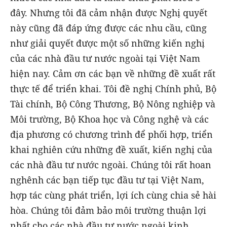
đây. Nhưng tôi đã cảm nhận được Nghị quyết
này cũng đã đáp ứng được các nhu cầu, cũng
như giải quyết được một số những kiến nghị
của các nhà đầu tư nước ngoài tại Việt Nam
hiện nay. Cảm ơn các bạn về những đề xuất rất
thực tế để triển khai. Tôi đề nghị Chính phủ, Bộ
Tài chính, Bộ Công Thương, Bộ Nông nghiệp và
Môi trường, Bộ Khoa học và Công nghệ và các
địa phương có chương trình để phối hợp, triển
khai nghiên cứu những đề xuất, kiến nghị của
các nhà đầu tư nước ngoài. Chúng tôi rất hoan
nghênh các bạn tiếp tục đầu tư tại Việt Nam,
hợp tác cùng phát triển, lợi ích cùng chia sẻ hài
hòa. Chúng tôi đảm bảo môi trường thuận lợi
nhất cho các nhà đầu tư nước ngoài kinh