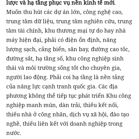
lược và hạ tầng phục vụ nền kinh tế mới
.
Muốn thu hút các dự án lớn, công nghệ cao,
trung tâm dữ liệu, trung tâm nghiên cứu, trung
tâm tài chính, khu thương mại tự do hay nhà
máy hiện đại, phải có điện ổn định, năng
lượng sạch, cảng biển, sân bay, đường cao tốc,
đường sắt, hạ tầng số, khu công nghiệp sinh
thái và môi trường sống tốt cho chuyên gia,
người lao động. Phải coi hạ tầng là nền tảng
của năng lực cạnh tranh quốc gia. Các địa
phương không thể tiếp tục phát triển Khu công
nghiệp manh mún, dàn trải, thiếu kết nối,
thiếu nhà ở công nhân, dịch vụ xã hội, đào tạo
nghề, thiếu liên kết với doanh nghiệp trong
nước.