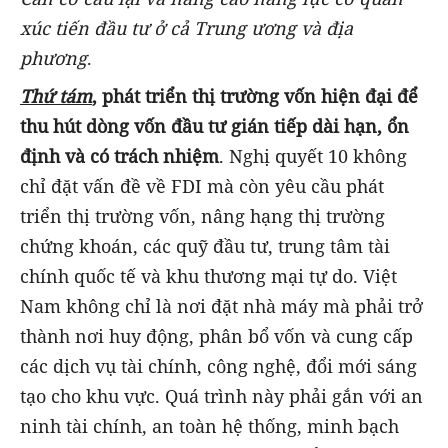
xúc tiến đầu tư ở cả Trung ương và địa
phương
.
Thứ tám
, phát triển thị trường vốn hiện đại để
thu hút dòng vốn đầu tư gián tiếp dài hạn, ổn
định và có trách nhiệm
. Nghị quyết 10 không
chỉ đặt vấn đề về FDI mà còn yêu cầu phát
triển thị trường vốn, nâng hạng thị trường
chứng khoán, các quỹ đầu tư, trung tâm tài
chính quốc tế và khu thương mại tự do. Việt
Nam không chỉ là nơi đặt nhà máy mà phải trở
thành nơi huy động, phân bổ vốn và cung cấp
các dịch vụ tài chính, công nghệ, đổi mới sáng
tạo cho khu vực. Quá trình này phải gắn với an
ninh tài chính, an toàn hệ thống, minh bạch