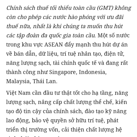
Chính sách thuế tối thiểu toàn cầu (GMT) không
còn cho phép các nước hào phóng với ưu đãi
thuế nữa, nhất là khi chúng ta muốn thu hút
các tập đoàn đa quốc gia toàn cầu
. Một số nước
trong khu vực ASEAN đẩy mạnh thu hút dự án
về bán dẫn, dữ liệu, trí tuệ nhân tạo, điện tử,
năng lượng sạch, tài chính quốc tế và đang rất
thành công như Singapore, Indonesia,
Malaysia, Thái Lan.
Việt Nam cần đầu tư thật tốt cho hạ tầng, năng
lượng sạch, nâng cấp chất lượng thể chế, kiến
tạo độ tin cậy của chính sách, đào tạo kỹ năng
lao động, bảo vệ quyền sở hữu trí tuệ, phát
triển thị trường vốn, cải thiện chất lượng hệ