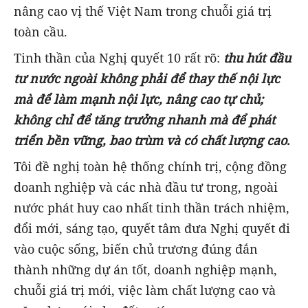
nâng cao vị thế Việt Nam trong chuỗi giá trị
toàn cầu.
Tinh thần của Nghị quyết 10 rất rõ:
thu hút đầu
tư nước ngoài không phải để thay thế nội lực
mà để làm mạnh nội lực, nâng cao tự chủ
;
không chỉ để tăng trưởng nhanh mà để phát
triển bền vững, bao trùm và có chất lượng cao
.
Tôi đề nghị toàn hệ thống chính trị, cộng đồng
doanh nghiệp và các nhà đầu tư trong, ngoài
nước phát huy cao nhất tinh thần trách nhiệm,
đổi mới, sáng tạo, quyết tâm đưa Nghị quyết đi
vào cuộc sống, biến chủ trương đúng đắn
thành những dự án tốt, doanh nghiệp mạnh,
chuỗi giá trị mới, việc làm chất lượng cao và