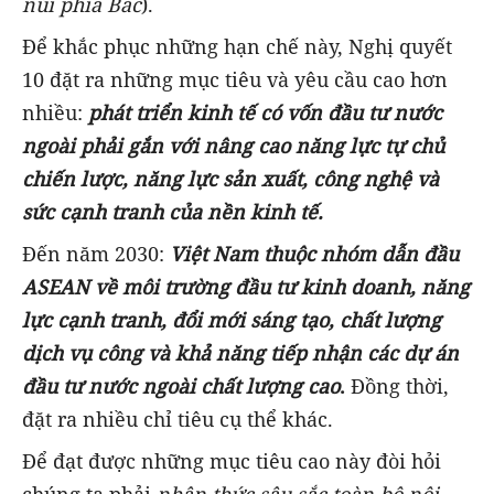
núi phía Bắc
).
Để khắc phục những hạn chế này, Nghị quyết
10 đặt ra những mục tiêu và yêu cầu cao hơn
nhiều:
phát triển kinh tế có vốn đầu tư nước
ngoài phải gắn với nâng cao năng lực tự chủ
chiến lược, năng lực sản xuất, công nghệ và
sức cạnh tranh của nền kinh tế.
Đến năm 2030:
Việt Nam thuộc nhóm dẫn đầu
ASEAN về môi trường đầu tư kinh doanh, năng
lực cạnh tranh, đổi mới sáng tạo, chất lượng
dịch vụ công và khả năng tiếp nhận các dự án
đầu tư nước ngoài chất lượng cao
.
Đồng thời,
đặt ra nhiều chỉ tiêu cụ thể khác.
Để đạt được những mục tiêu cao này đòi hỏi