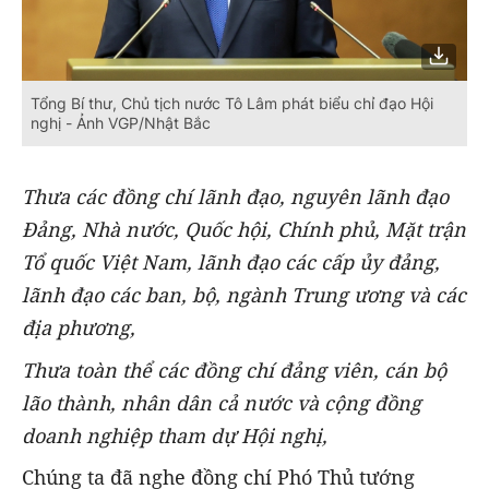
Tổng Bí thư, Chủ tịch nước Tô Lâm phát biểu chỉ đạo Hội
nghị - Ảnh VGP/Nhật Bắc
Thưa các đồng chí lãnh đạo, nguyên lãnh đạo
Đảng, Nhà nước, Quốc hội, Chính phủ, Mặt trận
Tổ quốc Việt Nam, lãnh đạo các cấp ủy đảng,
lãnh đạo các ban, bộ, ngành Trung ương và các
địa phương,
Thưa toàn thể các đồng chí đảng viên, cán bộ
lão thành, nhân dân cả nước và cộng đồng
doanh nghiệp tham dự Hội nghị
,
Chúng ta đã nghe đồng chí Phó Thủ tướng