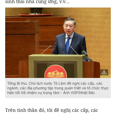
sinh thái nhà cung ứng, v.v…
Tổng Bí thư, Chủ tịch nước Tô Lâm đề nghị các cấp, các
ngành, các địa phương tập trung quán triệt và tổ chức thực
hiện tốt 08 nhiệm vụ trọng tâm - Ảnh VGP/Nhật Bắc
Trên tinh thần đó, tôi đề nghị các cấp, các