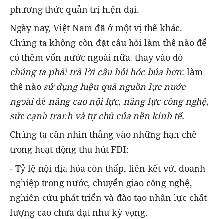
phương thức quản trị hiện đại.
Ngày nay, Việt Nam đã ở một vị thế khác.
Chúng ta không còn đặt câu hỏi làm thế nào để
có thêm vốn nước ngoài nữa, thay vào đó
chúng ta phải trả lời câu hỏi hóc búa hơn
: làm
thế nào
sử dụng hiệu quả nguồn lực nước
ngoài
để
nâng cao nội lực, năng lực công nghệ,
sức cạnh tranh và tự chủ của nền kinh tế.
Chúng ta cần nhìn thẳng vào những hạn chế
trong hoạt động thu hút FDI:
- Tỷ lệ nội địa hóa còn thấp, liên kết với doanh
nghiệp trong nước, chuyển giao công nghệ,
nghiên cứu phát triển và đào tạo nhân lực chất
lượng cao chưa đạt như kỳ vọng.