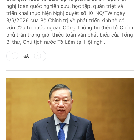
nghị toàn quốc nghiên cứu, học tập, quán triệt và
triển khai thực hiện Nghị quyết số 10-NQ/TW ngày
8/6/2026 của Bộ Chính trị về phát triển kinh tế có
vốn đầu tư nước ngoài. Cổng Thông tin điện tử Chính
phủ trân trọng giới thiệu toàn văn phát biểu của Tổng
Bí thư, Chủ tịch nước Tô Lâm tại Hội nghị.
aA