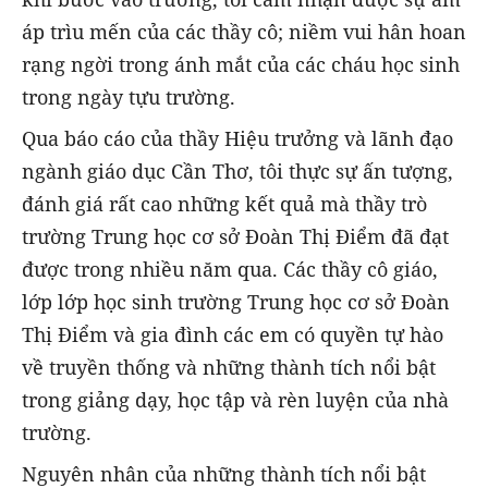
áp trìu mến của các thầy cô; niềm vui hân hoan
rạng ngời trong ánh mắt của các cháu học sinh
trong ngày tựu trường.
Qua báo cáo của thầy Hiệu trưởng và lãnh đạo
ngành giáo dục Cần Thơ, tôi thực sự ấn tượng,
đánh giá rất cao những kết quả mà thầy trò
trường Trung học cơ sở Đoàn Thị Điểm đã đạt
được trong nhiều năm qua. Các thầy cô giáo,
lớp lớp học sinh trường Trung học cơ sở Đoàn
Thị Điểm và gia đình các em có quyền tự hào
về truyền thống và những thành tích nổi bật
trong giảng dạy, học tập và rèn luyện của nhà
trường.
Nguyên nhân của những thành tích nổi bật