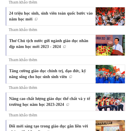
Tham khảo thêm
24 triệu học sinh, sinh viên toàn quốc bước vào
năm học mới
Tham khảo thêm
Thư Chủ tịch nước gửi ngành giáo dục nhân
dịp năm học mới 2023 - 2024
Tham khảo thêm
Tăng cường giáo dục chính trị, đạo đức, kỹ
năng sống cho học sinh sinh viên
Tham khảo thêm
Nâng cao chất lượng giáo dục thể chất và y tế
trường học năm học 2023-2024
Tham khảo thêm
Đổi mới sáng tạo trong giáo dục gắn liền với