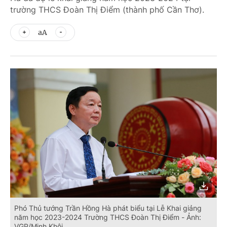
trường THCS Đoàn Thị Điểm (thành phố Cần Thơ).
aA
Phó Thủ tướng Trần Hồng Hà phát biểu tại Lễ Khai giảng
năm học 2023-2024 Trường THCS Đoàn Thị Điểm - Ảnh:
VGP/Minh Khôi