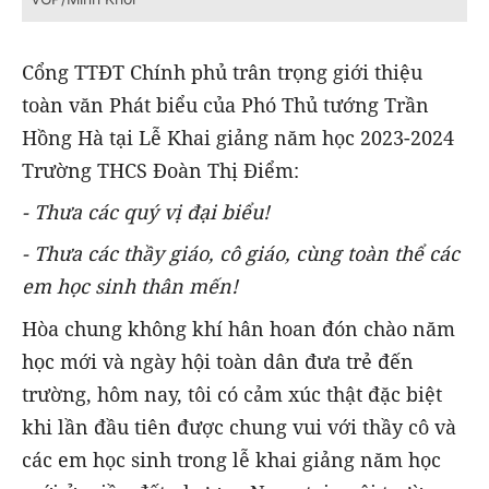
Cổng TTĐT Chính phủ trân trọng giới thiệu
toàn văn Phát biểu của Phó Thủ tướng Trần
Hồng Hà tại Lễ Khai giảng năm học 2023-2024
Trường THCS Đoàn Thị Điểm:
- Thưa các quý vị đại biểu!
- Thưa các thầy giáo, cô giáo, cùng toàn thể các
em học sinh thân mến!
Hòa chung không khí hân hoan đón chào năm
học mới và ngày hội toàn dân đưa trẻ đến
trường,
hôm nay, tôi có cảm xúc thật đặc biệt
khi lần đầu tiên được chung vui với thầy cô và
các em học sinh trong lễ khai giảng năm học