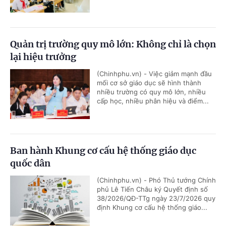
Quản trị trường quy mô lớn: Không chỉ là chọn
lại hiệu trưởng
(Chinhphu.vn) - Việc giảm mạnh đầu
mối cơ sở giáo dục sẽ hình thành
nhiều trường có quy mô lớn, nhiều
cấp học, nhiều phân hiệu và điểm...
Ban hành Khung cơ cấu hệ thống giáo dục
quốc dân
(Chinhphu.vn) - Phó Thủ tướng Chính
phủ Lê Tiến Châu ký Quyết định số
38/2026/QĐ-TTg ngày 23/7/2026 quy
định Khung cơ cấu hệ thống giáo...