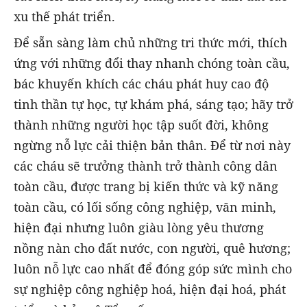
xu thế phát triển.
Để sẵn sàng làm chủ những tri thức mới, thích
ứng với những đổi thay nhanh chóng toàn cầu,
bác khuyến khích các cháu phát huy cao độ
tinh thần tự học, tự khám phá, sáng tạo; hãy trở
thành những người học tập suốt đời, không
ngừng nỗ lực cải thiện bản thân. Để từ nơi này
các cháu sẽ trưởng thành trở thành công dân
toàn cầu, được trang bị kiến thức và kỹ năng
toàn cầu, có lối sống công nghiệp, văn minh,
hiện đại nhưng luôn giàu lòng yêu thương
nồng nàn cho đất nước, con người, quê hương;
luôn nỗ lực cao nhất để đóng góp sức mình cho
sự nghiệp công nghiệp hoá, hiện đại hoá, phát