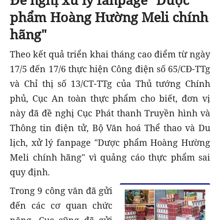
phẩm Hoàng Hường Meli chính
hãng"
Theo kết quả triển khai tháng cao điểm từ ngày
17/5 đến 17/6 thực hiện Công điện số 65/CĐ-TTg
và Chỉ thị số 13/CT-TTg của Thủ tướng Chính
phủ, Cục An toàn thực phẩm cho biết, đơn vị
này đã đề nghị Cục Phát thanh Truyền hình và
Thông tin điện tử, Bộ Văn hoá Thể thao và Du
lịch, xử lý fanpage "Dược phẩm Hoàng Hường
Meli chính hãng" vì quảng cáo thực phẩm sai
quy định.
Trong 9 công văn đã gửi
đến các cơ quan chức