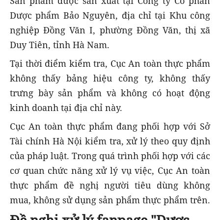
Sản phẩm được sản xuất tại Công ty Cổ phần
Dược phẩm Bảo Nguyên, địa chỉ tại Khu công
nghiệp Đồng Văn I, phường Đồng Văn, thị xã
Duy Tiên, tỉnh Hà Nam.
Tại thời điểm kiểm tra, Cục An toàn thực phẩm
không thấy bảng hiệu công ty, không thấy
trưng bày sản phẩm và không có hoạt động
kinh doanh tại địa chỉ này.
Cục An toàn thực phẩm đang phối hợp với Sở
Tài chính Hà Nội kiểm tra, xử lý theo quy định
của pháp luật. Trong quá trình phối hợp với các
cơ quan chức năng xử lý vụ việc, Cục An toàn
thực phẩm đề nghị người tiêu dùng không
mua, không sử dụng sản phẩm thực phẩm trên.
Đề nghị xử lý fanpage "Dược