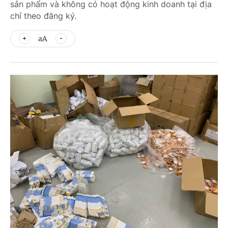
sản phẩm và không có hoạt động kinh doanh tại địa
chỉ theo đăng ký.
aA