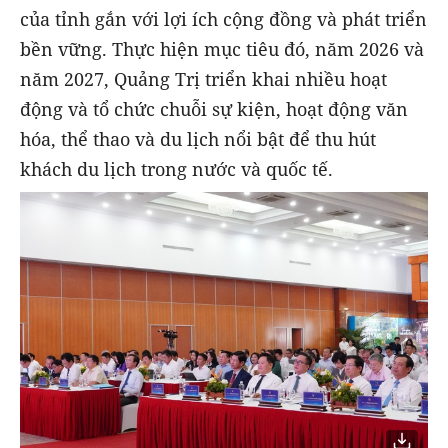
của tỉnh gắn với lợi ích cộng đồng và phát triển
bền vững. Thực hiện mục tiêu đó, năm 2026 và
năm 2027, Quảng Trị triển khai nhiều hoạt
động và tổ chức chuỗi sự kiện, hoạt động văn
hóa, thể thao và du lịch nổi bật để thu hút
khách du lịch trong nước và quốc tế.