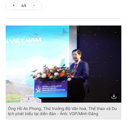
aA
Ông Hồ An Phong, Thứ trưởng Bộ Văn hoá, Thể thao và Du
lịch phát biểu tại diễn đàn - Ảnh: VGP/Minh Đăng