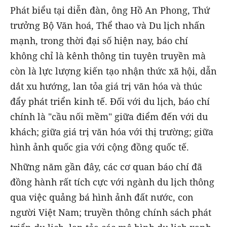
Phát biểu tại diễn đàn, ông Hồ An Phong, Thứ
trưởng Bộ Văn hoá, Thể thao và Du lịch nhấn
mạnh, trong thời đại số hiện nay, báo chí
không chỉ là kênh thông tin tuyên truyền mà
còn là lực lượng kiến tạo nhận thức xã hội, dẫn
dắt xu hướng, lan tỏa giá trị văn hóa và thúc
đẩy phát triển kinh tế. Đối với du lịch, báo chí
chính là "cầu nối mềm" giữa điểm đến với du
khách; giữa giá trị văn hóa với thị trường; giữa
hình ảnh quốc gia với cộng đồng quốc tế.
Những năm gần đây, các cơ quan báo chí đã
đồng hành rất tích cực với ngành du lịch thông
qua việc quảng bá hình ảnh đất nước, con
người Việt Nam; truyền thông chính sách phát