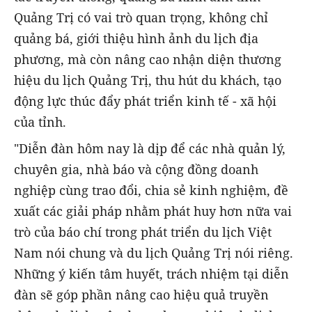
Quảng Trị có vai trò quan trọng, không chỉ
quảng bá, giới thiệu hình ảnh du lịch địa
phương, mà còn nâng cao nhận diện thương
hiệu du lịch Quảng Trị, thu hút du khách, tạo
động lực thúc đẩy phát triển kinh tế - xã hội
của tỉnh.
"Diễn đàn hôm nay là dịp để các nhà quản lý,
chuyên gia, nhà báo và cộng đồng doanh
nghiệp cùng trao đổi, chia sẻ kinh nghiệm, đề
xuất các giải pháp nhằm phát huy hơn nữa vai
trò của báo chí trong phát triển du lịch Việt
Nam nói chung và du lịch Quảng Trị nói riêng.
Những ý kiến tâm huyết, trách nhiệm tại diễn
đàn sẽ góp phần nâng cao hiệu quả truyền