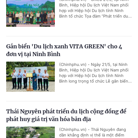
Bình, Hiệp hội Du lịch Việt Nam phối
hợp với Hiệp hội Du lịch tỉnh Ninh
Bình tổ chức Tọa đàm “Phát triển du...
Gắn biển 'Du lịch xanh VITA GREEN' cho 4
đơn vị tại Ninh Bình
(Chinhphu.vn) - Ngày 21/5, tại Ninh
Bình, Hiệp hội Du lịch Việt Nam phối
hợp với Hiệp hội Du lịch tỉnh Ninh
Bình long trọng tổ chức Lễ gắn biển...
Thái Nguyên phát triển du lịch cộng đồng để
phát huy giá trị văn hóa bản địa
(Chinhphu.vn) - Thái Nguyên đang
dần khẳng định vị thế là một điểm