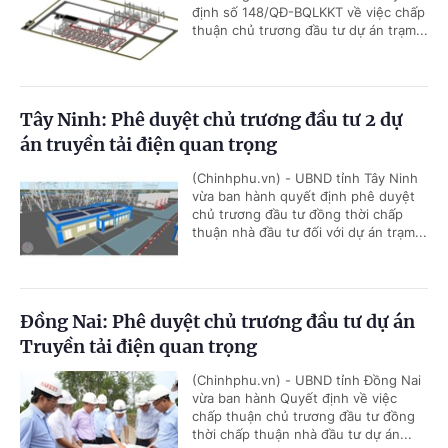
định số 148/QĐ-BQLKKT về việc chấp
thuận chủ trương đầu tư dự án trạm...
Tây Ninh: Phê duyệt chủ trương đầu tư 2 dự
án truyền tải điện quan trọng
(Chinhphu.vn) - UBND tỉnh Tây Ninh
vừa ban hành quyết định phê duyệt
chủ trương đầu tư đồng thời chấp
thuận nhà đầu tư đối với dự án trạm...
Đồng Nai: Phê duyệt chủ trương đầu tư dự án
Truyền tải điện quan trọng
(Chinhphu.vn) - UBND tỉnh Đồng Nai
vừa ban hành Quyết định về việc
chấp thuận chủ trương đầu tư đồng
thời chấp thuận nhà đầu tư dự án...