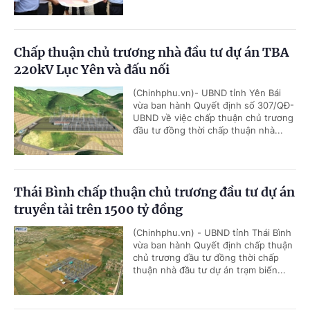
Chấp thuận chủ trương nhà đầu tư dự án TBA
220kV Lục Yên và đấu nối
(Chinhphu.vn)- UBND tỉnh Yên Bái
vừa ban hành Quyết định số 307/QĐ-
UBND về việc chấp thuận chủ trương
đầu tư đồng thời chấp thuận nhà...
Thái Bình chấp thuận chủ trương đầu tư dự án
truyền tải trên 1500 tỷ đồng
(Chinhphu.vn) - UBND tỉnh Thái Bình
vừa ban hành Quyết định chấp thuận
chủ trương đầu tư đồng thời chấp
thuận nhà đầu tư dự án trạm biến...