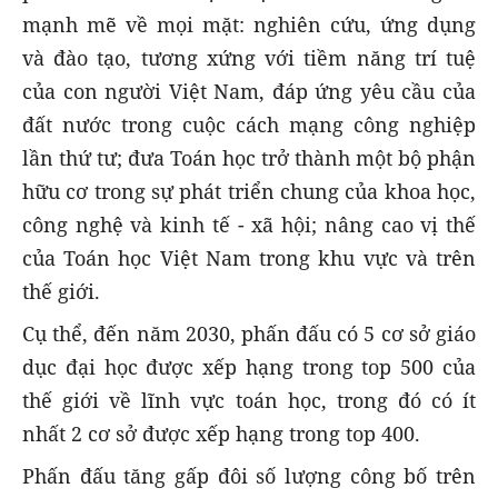
mạnh mẽ về mọi mặt: nghiên cứu, ứng dụng
và đào tạo, tương xứng với tiềm năng trí tuệ
của con người Việt Nam, đáp ứng yêu cầu của
đất nước trong cuộc cách mạng công nghiệp
lần thứ tư; đưa Toán học trở thành một bộ phận
hữu cơ trong sự phát triển chung của khoa học,
công nghệ và kinh tế - xã hội; nâng cao vị thế
của Toán học Việt Nam trong khu vực và trên
thế giới.
Cụ thể, đến năm 2030, phấn đấu có 5 cơ sở giáo
dục đại học được xếp hạng trong top 500 của
thế giới về lĩnh vực toán học, trong đó có ít
nhất 2 cơ sở được xếp hạng trong top 400.
Phấn đấu tăng gấp đôi số lượng công bố trên