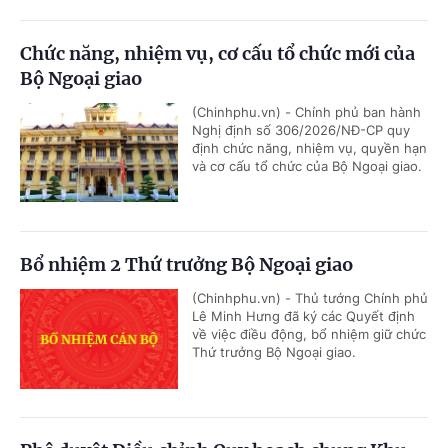
Chức năng, nhiệm vụ, cơ cấu tổ chức mới của
Bộ Ngoại giao
(Chinhphu.vn) - Chính phủ ban hành
Nghị định số 306/2026/NĐ-CP quy
định chức năng, nhiệm vụ, quyền hạn
và cơ cấu tổ chức của Bộ Ngoại giao.
Bổ nhiệm 2 Thứ trưởng Bộ Ngoại giao
(Chinhphu.vn) - Thủ tướng Chính phủ
Lê Minh Hưng đã ký các Quyết định
về việc điều động, bổ nhiệm giữ chức
Thứ trưởng Bộ Ngoại giao.