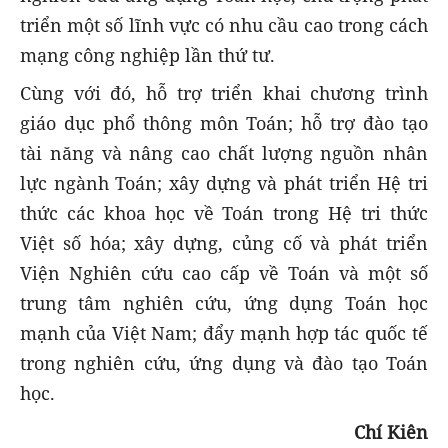
triển một số lĩnh vực có nhu cầu cao trong cách
mạng công nghiệp lần thứ tư.
Cùng với đó, hỗ trợ triển khai chương trình
giáo dục phổ thông môn Toán; hỗ trợ đào tạo
tài năng và nâng cao chất lượng nguồn nhân
lực ngành Toán; xây dựng và phát triển Hệ tri
thức các khoa học về Toán trong Hệ tri thức
Việt số hóa; xây dựng, củng cố và phát triển
Viện Nghiên cứu cao cấp về Toán và một số
trung tâm nghiên cứu, ứng dụng Toán học
mạnh của Việt Nam; đẩy mạnh hợp tác quốc tế
trong nghiên cứu, ứng dụng và đào tạo Toán
học.
Chí Kiên