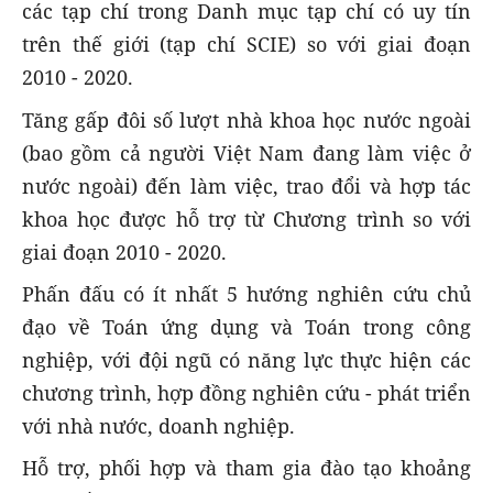
các tạp chí trong Danh mục tạp chí có uy tín
trên thế giới (tạp chí SCIE) so với giai đoạn
2010 - 2020.
Tăng gấp đôi số lượt nhà khoa học nước ngoài
(bao gồm cả người Việt Nam đang làm việc ở
nước ngoài) đến làm việc, trao đổi và hợp tác
khoa học được hỗ trợ từ Chương trình so với
giai đoạn 2010 - 2020.
Phấn đấu có ít nhất 5 hướng nghiên cứu chủ
đạo về Toán ứng dụng và Toán trong công
nghiệp, với đội ngũ có năng lực thực hiện các
chương trình, hợp đồng nghiên cứu - phát triển
với nhà nước, doanh nghiệp.
Hỗ trợ, phối hợp và tham gia đào tạo khoảng