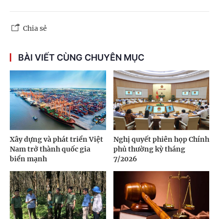
Chia sẻ
BÀI VIẾT CÙNG CHUYÊN MỤC
Xây dựng và phát triển Việt
Nghị quyết phiên họp Chính
Nam trở thành quốc gia
phủ thường kỳ tháng
biển mạnh
7/2026