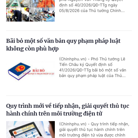
định số 40/2026/QĐ-TTg ngày
05/8/2026 của Thủ tướng Chính...
Bãi bỏ một số văn bản quy phạm pháp luật
không còn phù hợp
(Chinhphu.vn) - Phó Thủ tướng Lê
Tiến Châu ký Quyết định số
41/2026/QĐ-TTg bãi bỏ một số văn
bản quy phạm pháp luật của Thủ...
Quy trình mới về tiếp nhận, giải quyết thủ tục
hành chính trên môi trường điện tử
(Chinhphu.vn) - Quy trình tiếp nhận,
giải quyết thủ tục hành chính trên
môi trường điện tử vừa được chỉnh