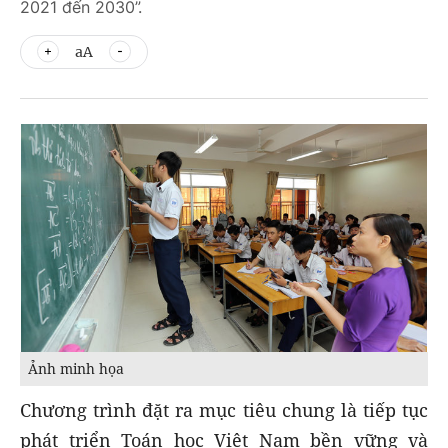
2021 đến 2030”.
aA
Ảnh minh họa
Chương trình đặt ra mục tiêu chung là tiếp tục
phát triển Toán học Việt Nam bền vững và