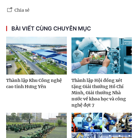
Chia sẻ
BÀI VIẾT CÙNG CHUYÊN MỤC
Thành lập Khu Công nghệ
Thành lập Hội đồng xét
cao tỉnh Hưng Yên
tặng Giải thưởng Hồ Chí
Minh, Giải thưởng Nhà
nước về khoa học và công
nghệ đợt 7