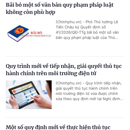
Bãi bỏ một số văn bản quy phạm pháp luật
không còn phù hợp
(Chinhphu.vn) - Phó Thủ tướng Lê
Tiến Châu ký Quyết định số
41/2026/QĐ-TTg bãi bỏ một số văn
bản quy phạm pháp luật của Thủ...
Quy trình mới về tiếp nhận, giải quyết thủ tục
hành chính trên môi trường điện tử
(Chinhphu.vn) - Quy trình tiếp nhận,
giải quyết thủ tục hành chính trên
môi trường điện tử vừa được chỉnh
sửa theo quy định mới tại Nghị định...
Một số quy định mới về thực hiện thủ tục