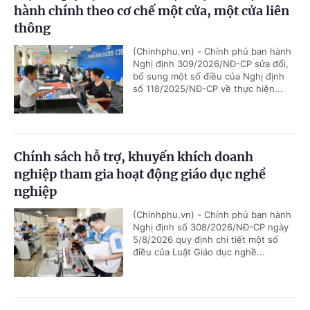
hành chính theo cơ chế một cửa, một cửa liên
thông
(Chinhphu.vn) - Chính phủ ban hành
Nghị định 309/2026/NĐ-CP sửa đổi,
bổ sung một số điều của Nghị định
số 118/2025/NĐ-CP về thực hiện...
Chính sách hỗ trợ, khuyến khích doanh
nghiệp tham gia hoạt động giáo dục nghề
nghiệp
(Chinhphu.vn) - Chính phủ ban hành
Nghị định số 308/2026/NĐ-CP ngày
5/8/2026 quy định chi tiết một số
điều của Luật Giáo dục nghề...