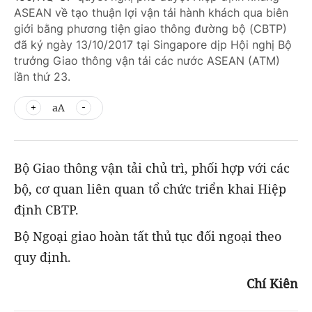
ASEAN về tạo thuận lợi vận tải hành khách qua biên
giới bằng phương tiện giao thông đường bộ (CBTP)
đã ký ngày 13/10/2017 tại Singapore dịp Hội nghị Bộ
trưởng Giao thông vận tải các nước ASEAN (ATM)
lần thứ 23.
aA
Bộ Giao thông vận tải chủ trì, phối hợp với các
bộ, cơ quan liên quan tổ chức triển khai Hiệp
định CBTP.
Bộ Ngoại giao hoàn tất thủ tục đối ngoại theo
quy định.
Chí Kiên