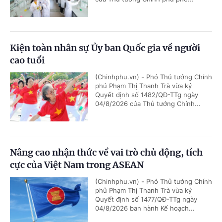
Kiện toàn nhân sự Ủy ban Quốc gia về người
cao tuổi
(Chinhphu.vn) - Phó Thủ tướng Chính
phủ Phạm Thị Thanh Trà vừa ký
Quyết định số 1482/QĐ-TTg ngày
04/8/2026 của Thủ tướng Chính...
Nâng cao nhận thức về vai trò chủ động, tích
cực của Việt Nam trong ASEAN
(Chinhphu.vn) - Phó Thủ tướng Chính
phủ Phạm Thị Thanh Trà vừa ký
Quyết định số 1477/QĐ-TTg ngày
04/8/2026 ban hành Kế hoạch...