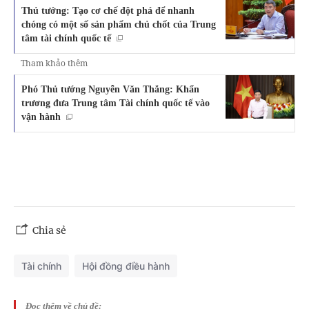
Thủ tướng: Tạo cơ chế đột phá để nhanh
chóng có một số sản phẩm chủ chốt của Trung
tâm tài chính quốc tế
Tham khảo thêm
Phó Thủ tướng Nguyễn Văn Thắng: Khẩn
trương đưa Trung tâm Tài chính quốc tế vào
vận hành
Chia sẻ
Tài chính
Hội đồng điều hành
Đọc thêm về chủ đề: