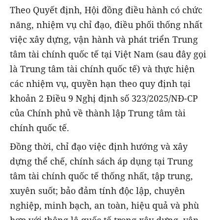
Theo Quyết định, Hội đồng điều hành có chức
năng, nhiệm vụ chỉ đạo, điều phối thống nhất
việc xây dựng, vận hành và phát triển Trung
tâm tài chính quốc tế tại Việt Nam (sau đây gọi
là Trung tâm tài chính quốc tế) và thực hiện
các nhiệm vụ, quyền hạn theo quy định tại
khoản 2 Điều 9 Nghị định số 323/2025/NĐ-CP
của Chính phủ về thành lập Trung tâm tài
chính quốc tế.
Đồng thời, chỉ đạo việc định hướng và xây
dựng thể chế, chính sách áp dụng tại Trung
tâm tài chính quốc tế thống nhất, tập trung,
xuyên suốt; bảo đảm tính độc lập, chuyên
nghiệp, minh bạch, an toàn, hiệu quả và phù
hợp với thông lệ quốc tế trong xây dựng, vận