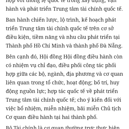
hành và phát triển Trung tâm tài chính quốc tế.
Ban hành chiến lược, lộ trình, kế hoạch phát
triển Trung tâm tài chính quốc tế trên cơ sở
điều kiện, tiềm năng và nhu cầu phát triển tại
Thành phố Hồ Chí Minh và thành phố Đà Nẵng.
Bên cạnh đó, Hội đồng Hội đồng điều hành còn
có nhiệm vụ chỉ đạo, điều phối công tác phối
hợp giữa các bộ, ngành, địa phương và cơ quan
liên quan trong tổ chức, hoạt động; bố trí, huy
động nguồn lực; hợp tác quốc tế về phát triển
Trung tâm tài chính quốc tế; cho ý kiến đối với
việc bổ nhiệm, miễn nhiệm, bãi miễn Chủ tịch
Cơ quan điều hành tại hai thành phố.
Bộ Tài chính là cơ quan thường trực thực hiện