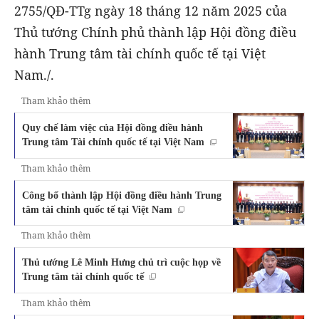
2755/QĐ-TTg ngày 18 tháng 12 năm 2025 của
Thủ tướng Chính phủ thành lập Hội đồng điều
hành Trung tâm tài chính quốc tế tại Việt
Nam./.
Tham khảo thêm
Quy chế làm việc của Hội đồng điều hành
Trung tâm Tài chính quốc tế tại Việt Nam
Tham khảo thêm
Công bố thành lập Hội đồng điều hành Trung
tâm tài chính quốc tế tại Việt Nam
Tham khảo thêm
Thủ tướng Lê Minh Hưng chủ trì cuộc họp về
Trung tâm tài chính quốc tế
Tham khảo thêm