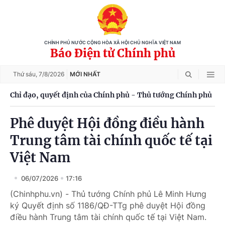
CHÍNH PHỦ NƯỚC CỘNG HÒA XÃ HỘI CHỦ NGHĨA VIỆT NAM
Báo Điện tử Chính phủ
Thứ sáu,
7/8/2026
MỚI NHẤT
Chỉ đạo, quyết định của Chính phủ - Thủ tướng Chính phủ
Phê duyệt Hội đồng điều hành
Trung tâm tài chính quốc tế tại
Việt Nam
06/07/2026
17:16
(Chinhphu.vn) - Thủ tướng Chính phủ Lê Minh Hưng
ký Quyết định số 1186/QĐ-TTg phê duyệt Hội đồng
điều hành Trung tâm tài chính quốc tế tại Việt Nam.