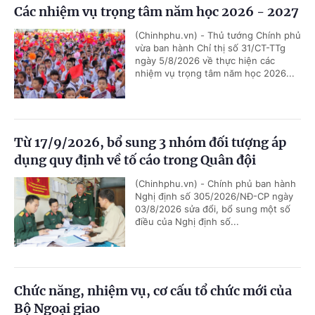
Các nhiệm vụ trọng tâm năm học 2026 - 2027
(Chinhphu.vn) - Thủ tướng Chính phủ
vừa ban hành Chỉ thị số 31/CT-TTg
ngày 5/8/2026 về thực hiện các
nhiệm vụ trọng tâm năm học 2026...
Từ 17/9/2026, bổ sung 3 nhóm đối tượng áp
dụng quy định về tố cáo trong Quân đội
(Chinhphu.vn) - Chính phủ ban hành
Nghị định số 305/2026/NĐ-CP ngày
03/8/2026 sửa đổi, bổ sung một số
điều của Nghị định số...
Chức năng, nhiệm vụ, cơ cấu tổ chức mới của
Bộ Ngoại giao