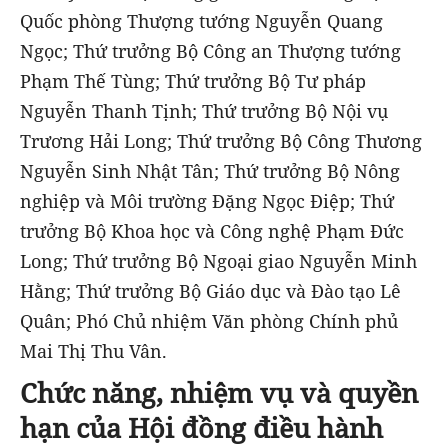
Quốc phòng Thượng tướng Nguyễn Quang
Ngọc; Thứ trưởng Bộ Công an Thượng tướng
Phạm Thế Tùng; Thứ trưởng Bộ Tư pháp
Nguyễn Thanh Tịnh; Thứ trưởng Bộ Nội vụ
Trương Hải Long; Thứ trưởng Bộ Công Thương
Nguyễn Sinh Nhật Tân; Thứ trưởng Bộ Nông
nghiệp và Môi trường Đặng Ngọc Điệp; Thứ
trưởng Bộ Khoa học và Công nghệ Phạm Đức
Long; Thứ trưởng Bộ Ngoại giao Nguyễn Minh
Hằng; Thứ trưởng Bộ Giáo dục và Đào tạo Lê
Quân; Phó Chủ nhiệm Văn phòng Chính phủ
Mai Thị Thu Vân.
Chức năng, nhiệm vụ và quyền
hạn của Hội đồng điều hành