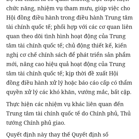
chức năng, nhiệm vụ tham mưu, giúp việc cho
Hội đồng điều hành trong điều hành Trung tâm
tài chính quốc tế; phối hợp với các cơ quan liên
quan theo dõi tình hình hoạt động của Trung
tâm tài chính quốc tế; chủ động thiết kế, kiến
nghị cơ chế chính sách để phát triển sản phẩm
mới, nâng cao hiệu quả hoạt động của Trung
tâm tài chính quốc tế; kịp thời đề xuất Hội
đồng điều hành xử lý hoặc báo cáo cấp có thẩm
quyền xử lý các khó khăn, vướng mắc, bất cập.
Thực hiện các nhiệm vụ khác liên quan đến
Trung tâm tài chính quốc tế do Chính phủ, Thủ
tướng Chính phủ giao.
Quyết định này thay thế Quyết định số