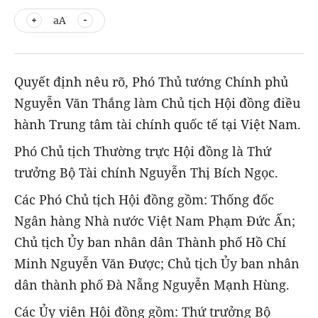
aA
Quyết định nêu rõ, Phó Thủ tướng Chính phủ
Nguyễn Văn Thắng làm Chủ tịch Hội đồng điều
hành Trung tâm tài chính quốc tế tại Việt Nam.
Phó Chủ tịch Thường trực Hội đồng là Thứ
trưởng Bộ Tài chính Nguyễn Thị Bích Ngọc.
Các Phó Chủ tịch Hội đồng gồm: Thống đốc
Ngân hàng Nhà nước Việt Nam Phạm Đức Ấn;
Chủ tịch Ủy ban nhân dân Thành phố Hồ Chí
Minh Nguyễn Văn Được; Chủ tịch Ủy ban nhân
dân thành phố Đà Nẵng Nguyễn Mạnh Hùng.
Các Ủy viên Hội đồng gồm: Thứ trưởng Bộ