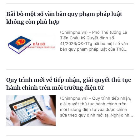
Bãi bỏ một số văn bản quy phạm pháp luật
không còn phù hợp
(Chinhphu.vn) - Phó Thủ tướng Lê
Tiến Châu ký Quyết định số
41/2026/QĐ-TTg bãi bỏ một số văn
bản quy phạm pháp luật của Thủ...
Quy trình mới về tiếp nhận, giải quyết thủ tục
hành chính trên môi trường điện tử
(Chinhphu.vn) - Quy trình tiếp nhận,
giải quyết thủ tục hành chính trên
môi trường điện tử vừa được chỉnh
sửa theo quy định mới tại Nghị định...