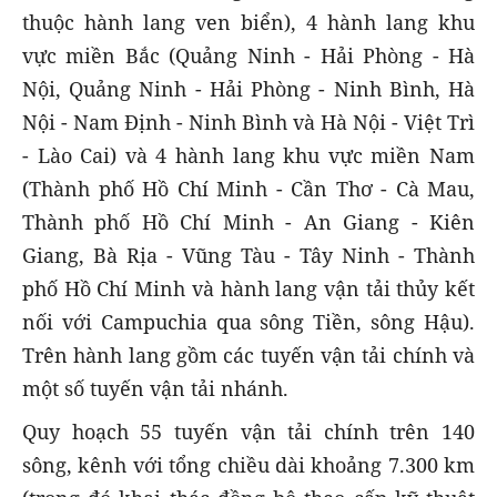
thuộc hành lang ven biển), 4 hành lang khu
vực miền Bắc (Quảng Ninh - Hải Phòng - Hà
Nội, Quảng Ninh - Hải Phòng - Ninh Bình, Hà
Nội - Nam Định - Ninh Bình và Hà Nội - Việt Trì
- Lào Cai) và 4 hành lang khu vực miền Nam
(Thành phố Hồ Chí Minh - Cần Thơ - Cà Mau,
Thành phố Hồ Chí Minh - An Giang - Kiên
Giang, Bà Rịa - Vũng Tàu - Tây Ninh - Thành
phố Hồ Chí Minh và hành lang vận tải thủy kết
nối với Campuchia qua sông Tiền, sông Hậu).
Trên hành lang gồm các tuyến vận tải chính và
một số tuyến vận tải nhánh.
Quy hoạch 55 tuyến vận tải chính trên 140
sông, kênh với tổng chiều dài khoảng 7.300 km