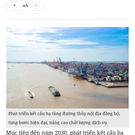
aA
Phát triển kết cấu hạ tầng đường thủy nội địa đồng bộ,
từng bước hiện đại, nâng cao chất lượng dịch vụ
Mục tiêu đến năm 2030, phát triển kết cấu hạ