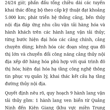
24/24 giờ; phấn đấu tổng chiều dài các tuyến
khai thác đồng bộ theo cấp kỹ thuật đạt khoảng
5.000 km; phát triển hệ thống cảng, bến thủy
nội địa đáp ứng nhu cầu vận tải hàng hóa và
hành khách trên các hành lang vận tải thủy;
từng bước hiện đại hóa các cảng chính, cảng
chuyên dùng; kênh hóa các đoạn sông qua đô
thị lớn và chuyển đổi công năng cảng thủy nội
địa xếp dỡ hàng hóa phù hợp với quá trình đô
thị hóa; hiện đại hóa hạ tầng công nghệ thông
tin phục vụ quản lý, khai thác kết cấu hạ tầng
đường thủy nội địa.
Quyết định nêu rõ, quy hoạch 9 hành lang vận
tải thủy gồm: 1 hành lang ven biển từ Quảng
Ninh đến Kiên Giang (khu vực miền Trung