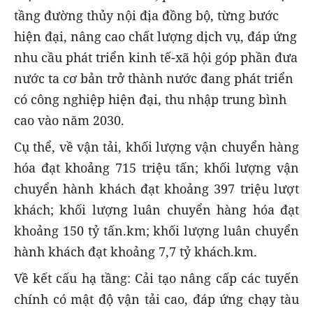
tầng đường thủy nội địa đồng bộ, từng bước
hiện đại, nâng cao chất lượng dịch vụ, đáp ứng
nhu cầu phát triển kinh tế-xã hội góp phần đưa
nước ta cơ bản trở thành nước đang phát triển
có công nghiệp hiện đại, thu nhập trung bình
cao vào năm 2030.
Cụ thể, về vận tải, khối lượng vận chuyển hàng
hóa đạt khoảng 715 triệu tấn; khối lượng vận
chuyển hành khách đạt khoảng 397 triệu lượt
khách; khối lượng luân chuyển hàng hóa đạt
khoảng 150 tỷ tấn.km; khối lượng luân chuyển
hành khách đạt khoảng 7,7 tỷ khách.km.
Về kết cấu hạ tầng: Cải tạo nâng cấp các tuyến
chính có mật độ vận tải cao, đáp ứng chạy tàu