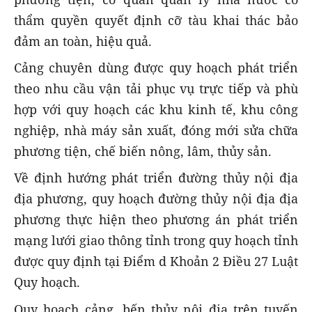
thẩm quyền quyết định cỡ tàu khai thác bảo
đảm an toàn, hiệu quả.
Cảng chuyên dùng được quy hoạch phát triển
theo nhu cầu vận tải phục vụ trực tiếp và phù
hợp với quy hoạch các khu kinh tế, khu công
nghiệp, nhà máy sản xuất, đóng mới sửa chữa
phương tiện, chế biến nông, lâm, thủy sản.
Về định hướng phát triển đường thủy nội địa
địa phương, quy hoạch đường thủy nội địa địa
phương thực hiện theo phương án phát triển
mạng lưới giao thông tỉnh trong quy hoạch tỉnh
được quy định tại Điểm d Khoản 2 Điều 27 Luật
Quy hoạch.
Quy hoạch cảng, bến thủy nội địa trên tuyến