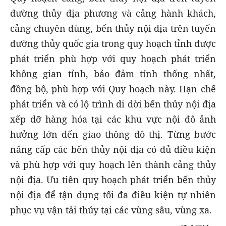
đường thủy địa phương và cảng hành khách,
cảng chuyên dùng, bến thủy nội địa trên tuyến
đường thủy quốc gia trong quy hoạch tỉnh được
phát triển phù hợp với quy hoạch phát triển
không gian tỉnh, bảo đảm tính thống nhất,
đồng bộ, phù hợp với Quy hoạch này. Hạn chế
phát triển và có lộ trình di dời bến thủy nội địa
xếp dỡ hàng hóa tại các khu vực nội đô ảnh
hưởng lớn đến giao thông đô thị. Từng bước
nâng cấp các bến thủy nội địa có đủ điều kiện
và phù hợp với quy hoạch lên thành cảng thủy
nội địa. Ưu tiên quy hoạch phát triển bến thủy
nội địa để tận dụng tối đa điều kiện tự nhiên
phục vụ vận tải thủy tại các vùng sâu, vùng xa.