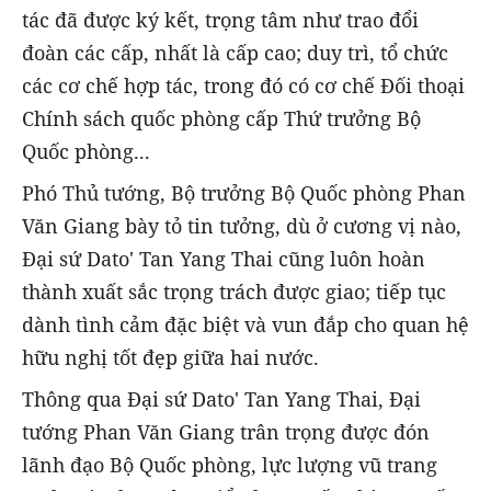
tác đã được ký kết, trọng tâm như trao đổi
đoàn các cấp, nhất là cấp cao; duy trì, tổ chức
các cơ chế hợp tác, trong đó có cơ chế Đối thoại
Chính sách quốc phòng cấp Thứ trưởng Bộ
Quốc phòng...
Phó Thủ tướng, Bộ trưởng Bộ Quốc phòng Phan
Văn Giang bày tỏ tin tưởng, dù ở cương vị nào,
Đại sứ Dato' Tan Yang Thai cũng luôn hoàn
thành xuất sắc trọng trách được giao; tiếp tục
dành tình cảm đặc biệt và vun đắp cho quan hệ
hữu nghị tốt đẹp giữa hai nước.
Thông qua Đại sứ Dato' Tan Yang Thai, Đại
tướng Phan Văn Giang trân trọng được đón
lãnh đạo Bộ Quốc phòng, lực lượng vũ trang