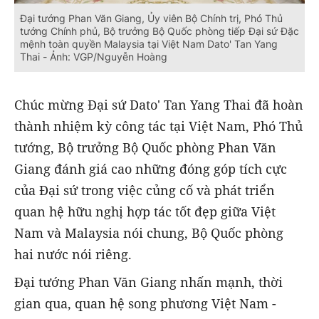
Đại tướng Phan Văn Giang, Ủy viên Bộ Chính trị, Phó Thủ
tướng Chính phủ, Bộ trưởng Bộ Quốc phòng tiếp Đại sứ Đặc
mệnh toàn quyền Malaysia tại Việt Nam Dato' Tan Yang
Thai - Ảnh: VGP/Nguyễn Hoàng
Chúc mừng Đại sứ Dato' Tan Yang Thai đã hoàn
thành nhiệm kỳ công tác tại Việt Nam, Phó Thủ
tướng, Bộ trưởng Bộ Quốc phòng Phan Văn
Giang đánh giá cao những đóng góp tích cực
của Đại sứ trong việc củng cố và phát triển
quan hệ hữu nghị hợp tác tốt đẹp giữa Việt
Nam và Malaysia nói chung, Bộ Quốc phòng
hai nước nói riêng.
Đại tướng Phan Văn Giang nhấn mạnh, thời
gian qua, quan hệ song phương Việt Nam -