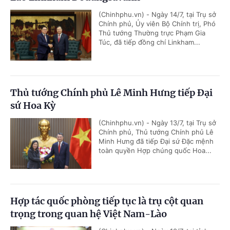
(Chinhphu.vn) - Ngày 14/7, tại Trụ sở
Chính phủ, Ủy viên Bộ Chính trị, Phó
Thủ tướng Thường trực Phạm Gia
Túc, đã tiếp đồng chí Linkham...
Thủ tướng Chính phủ Lê Minh Hưng tiếp Đại
sứ Hoa Kỳ
(Chinhphu.vn) - Ngày 13/7, tại Trụ sở
Chính phủ, Thủ tướng Chính phủ Lê
Minh Hưng đã tiếp Đại sứ Đặc mệnh
toàn quyền Hợp chúng quốc Hoa...
Hợp tác quốc phòng tiếp tục là trụ cột quan
trọng trong quan hệ Việt Nam-Lào