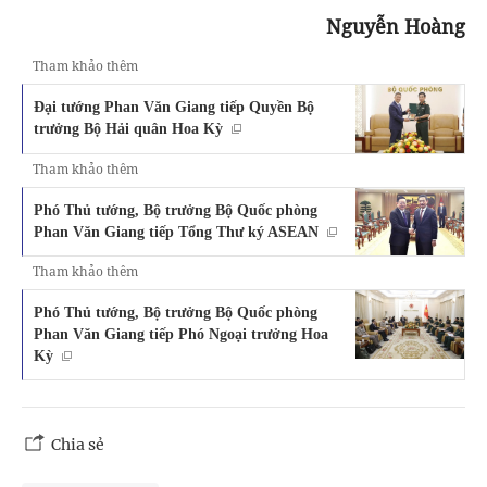
Nguyễn Hoàng
Tham khảo thêm
Đại tướng Phan Văn Giang tiếp Quyền Bộ
trưởng Bộ Hải quân Hoa Kỳ
Tham khảo thêm
Phó Thủ tướng, Bộ trưởng Bộ Quốc phòng
Phan Văn Giang tiếp Tổng Thư ký ASEAN
Tham khảo thêm
Phó Thủ tướng, Bộ trưởng Bộ Quốc phòng
Phan Văn Giang tiếp Phó Ngoại trưởng Hoa
Kỳ
Chia sẻ