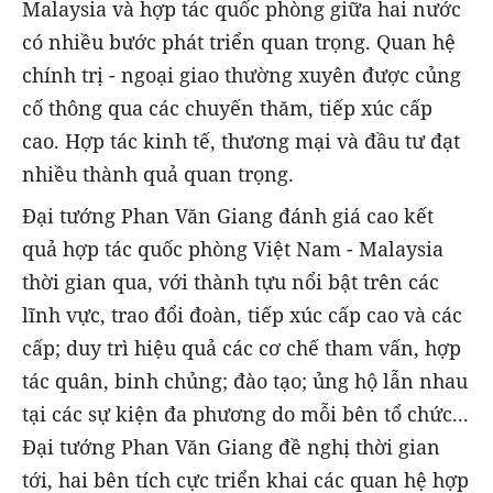
Malaysia và hợp tác quốc phòng giữa hai nước
có nhiều bước phát triển quan trọng. Quan hệ
chính trị - ngoại giao thường xuyên được củng
cố thông qua các chuyến thăm, tiếp xúc cấp
cao. Hợp tác kinh tế, thương mại và đầu tư đạt
nhiều thành quả quan trọng.
Đại tướng Phan Văn Giang đánh giá cao kết
quả hợp tác quốc phòng Việt Nam - Malaysia
thời gian qua, với thành tựu nổi bật trên các
lĩnh vực, trao đổi đoàn, tiếp xúc cấp cao và các
cấp; duy trì hiệu quả các cơ chế tham vấn, hợp
tác quân, binh chủng; đào tạo; ủng hộ lẫn nhau
tại các sự kiện đa phương do mỗi bên tổ chức...
Đại tướng Phan Văn Giang đề nghị thời gian
tới, hai bên tích cực triển khai các quan hệ hợp