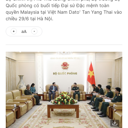
Quốc phòng có buổi tiếp Đại sứ Đặc mệnh toàn
quyền Malaysia tại Việt Nam Dato' Tan Yang Thai vào
chiều 29/6 tại Hà Nội.
aA