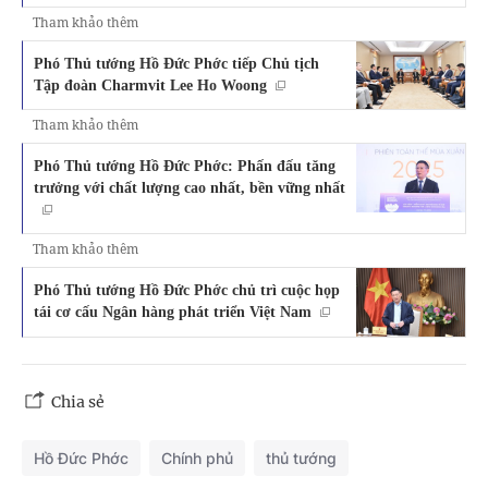
Tham khảo thêm
Phó Thủ tướng Hồ Đức Phớc tiếp Chủ tịch
Tập đoàn Charmvit Lee Ho Woong
Tham khảo thêm
Phó Thủ tướng Hồ Đức Phớc: Phấn đấu tăng
trưởng với chất lượng cao nhất, bền vững nhất
Tham khảo thêm
Phó Thủ tướng Hồ Đức Phớc chủ trì cuộc họp
tái cơ cấu Ngân hàng phát triển Việt Nam
Chia sẻ
Hồ Đức Phớc
Chính phủ
thủ tướng