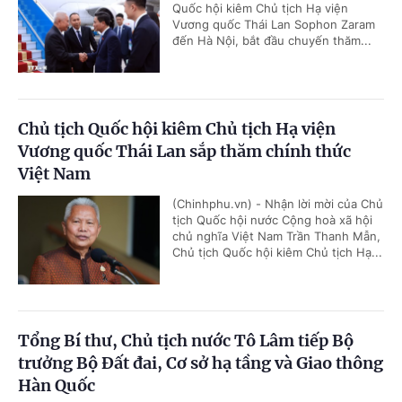
Quốc hội kiêm Chủ tịch Hạ viện
Vương quốc Thái Lan Sophon Zaram
đến Hà Nội, bắt đầu chuyến thăm...
Chủ tịch Quốc hội kiêm Chủ tịch Hạ viện
Vương quốc Thái Lan sắp thăm chính thức
Việt Nam
(Chinhphu.vn) - Nhận lời mời của Chủ
tịch Quốc hội nước Cộng hoà xã hội
chủ nghĩa Việt Nam Trần Thanh Mẫn,
Chủ tịch Quốc hội kiêm Chủ tịch Hạ...
Tổng Bí thư, Chủ tịch nước Tô Lâm tiếp Bộ
trưởng Bộ Đất đai, Cơ sở hạ tầng và Giao thông
Hàn Quốc