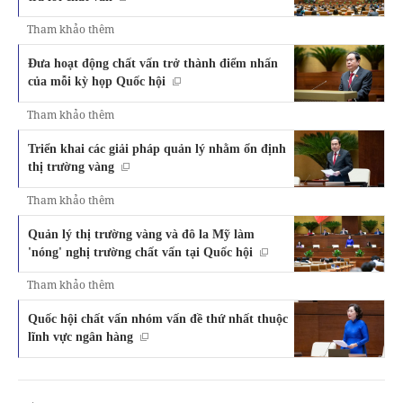
Tham khảo thêm
Đưa hoạt động chất vấn trở thành điểm nhấn
của mỗi kỳ họp Quốc hội
Tham khảo thêm
Triển khai các giải pháp quản lý nhằm ổn định
thị trường vàng
Tham khảo thêm
Quản lý thị trường vàng và đô la Mỹ làm
'nóng' nghị trường chất vấn tại Quốc hội
Tham khảo thêm
Quốc hội chất vấn nhóm vấn đề thứ nhất thuộc
lĩnh vực ngân hàng