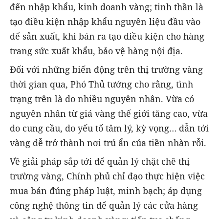
đến nhập khẩu, kinh doanh vàng; tinh thần là
tạo điều kiện nhập khẩu nguyên liệu đầu vào
để sản xuất, khi bán ra tạo điều kiện cho hàng
trang sức xuất khẩu, bảo vệ hàng nội địa.
Đối với những biến động trên thị trường vàng
thời gian qua, Phó Thủ tướng cho rằng, tình
trạng trên là do nhiều nguyên nhân. Vừa có
nguyên nhân từ giá vàng thế giới tăng cao, vừa
do cung cầu, do yếu tố tâm lý, kỳ vọng… dẫn tới
vàng dễ trở thành nơi trú ẩn của tiền nhàn rỗi.
Về giải pháp sắp tới để quản lý chặt chẽ thị
trường vàng, Chính phủ chỉ đạo thực hiện việc
mua bán đúng pháp luật, minh bạch; áp dụng
công nghệ thông tin để quản lý các cửa hàng