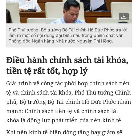
Phó Thủ tướng, Bộ trưởng Bộ Tài chính Hồ Đức Phớc trả lời
làm rõ một số nội dung đại biểu nêu trong phiên chất vấn
Thống đốc Ngân hàng Nhà nước Nguyễn Thị Hồng.
Điều hành chính sách tài khóa,
tiền tệ rất tốt, hợp lý
Giải trình về công tác phối hợp chính sách tiền
tệ và chính sách tài khóa, Phó Thủ tướng Chính
phủ, Bộ trưởng Bộ Tài chính Hồ Đức Phớc nhấn
mạnh: Chính sách tiền tệ và chính sách tài
khóa là động lực phát triển của nền kinh tế.
Khi nền kinh tế biến động tăng hay giảm sẽ