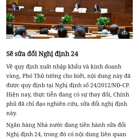
Sẽ sửa đổi Nghị định 24
Về quy định xuất nhập khẩu và kinh doanh
vàng, Phó Thủ tướng cho biết, nội dung này đã
được quy định tại Nghị định số 24/2012/NĐ-CP.
Hiện nay, thực tiễn đang có sự thay đổi, Chính
phủ đã chỉ đạo nghiên cứu, sửa đổi nghị định
này.
Ngân hàng Nhà nước đang tiến hành sửa đổi
Nghị định 24, trong đó có nội dung liên quan