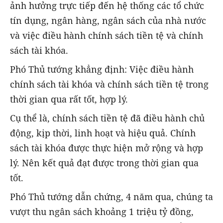
ảnh hưởng trực tiếp đến hệ thống các tổ chức
tín dụng, ngân hàng, ngân sách của nhà nước
và việc điều hành chính sách tiền tệ và chính
sách tài khóa.
Phó Thủ tướng khẳng định: Việc điều hành
chính sách tài khóa và chính sách tiền tệ trong
thời gian qua rất tốt, hợp lý.
Cụ thể là, chính sách tiền tệ đã điều hành chủ
động, kịp thời, linh hoạt và hiệu quả. Chính
sách tài khóa được thực hiện mở rộng và hợp
lý. Nên kết quả đạt được trong thời gian qua
tốt.
Phó Thủ tướng dẫn chứng, 4 năm qua, chúng ta
vượt thu ngân sách khoảng 1 triệu tỷ đồng,