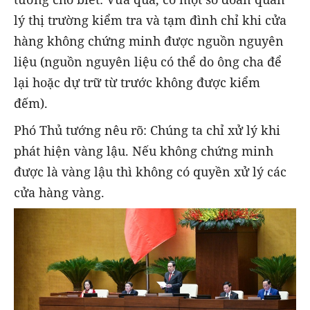
lý thị trường kiểm tra và tạm đình chỉ khi cửa
hàng không chứng minh được nguồn nguyên
liệu (nguồn nguyên liệu có thể do ông cha để
lại hoặc dự trữ từ trước không được kiểm
đếm).
Phó Thủ tướng nêu rõ: Chúng ta chỉ xử lý khi
phát hiện vàng lậu. Nếu không chứng minh
được là vàng lậu thì không có quyền xử lý các
cửa hàng vàng.