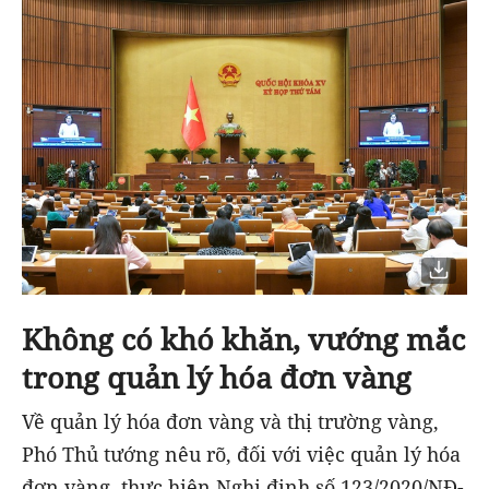
Không có khó khăn, vướng mắc
trong quản lý hóa đơn vàng
Về quản lý hóa đơn vàng và thị trường vàng,
Phó Thủ tướng nêu rõ, đối với việc quản lý hóa
đơn vàng, thực hiện Nghị định số 123/2020/NĐ-