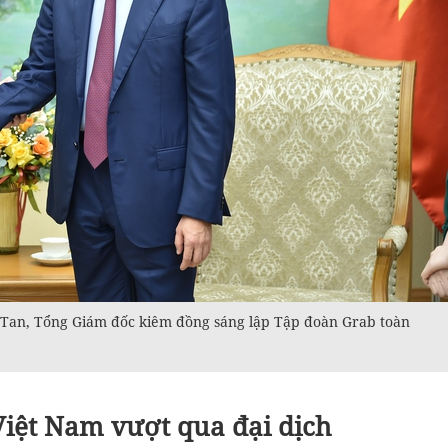
 Tan, Tổng Giám đốc kiêm đồng sáng lập Tập đoàn Grab toàn
iệt Nam vượt qua đại dịch