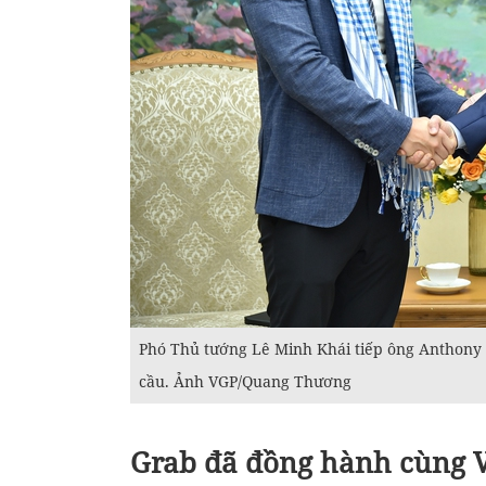
Phó Thủ tướng Lê Minh Khái tiếp ông Anthony
cầu. Ảnh VGP/Quang Thương
Grab đã đồng hành cùng V