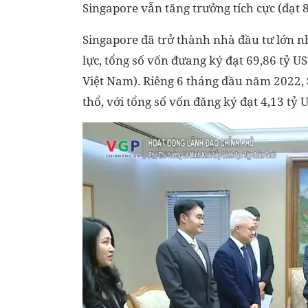
Singapore vẫn tăng trưởng tích cực (đạt 
Singapore đã trở thành nhà đầu tư lớn 
lực, tổng số vốn đưang ký đạt 69,86 tỷ U
Việt Nam). Riêng 6 tháng đầu năm 2022, S
thổ, với tổng số vốn đăng ký đạt 4,13 tỷ 