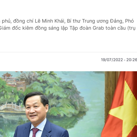
nh phủ, đồng chí Lê Minh Khái, Bí thư Trung ương Đảng, Phó
Giám đốc kiêm đồng sáng lập Tập đoàn Grab toàn cầu (trụ
19/07/2022
20:2