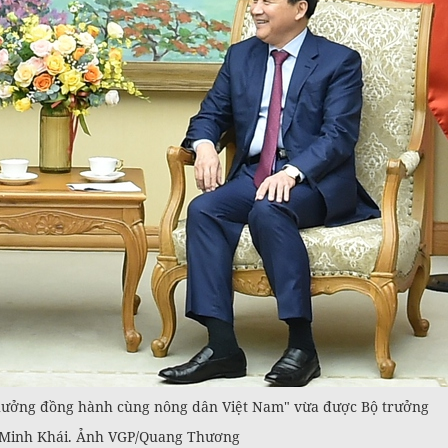
hưởng đồng hành cùng nông dân Việt Nam" vừa được Bộ trưởng
 Minh Khái. Ảnh VGP/Quang Thương