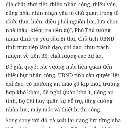
địa chất, thời tiết, thiếu nhân công, thiếu vốn,
cũng phải nhìn nhận yếu tố chủ quan trong tổ
chức thực hiện, điều phối nguồn lực, lựa chọn
nhà thầu, kiểm tra tiến độ", Phó Thủ tướng
nhận định và yêu cầu Bí thư, Chủ tịch UBND
tỉnh trực tiếp lãnh đạo, chỉ đạo, chịu trách
nhiệm về tiến độ, chất lượng các dự án.
Để giải quyết các vướng mắc liên quan đến
thiếu hụt nhân công, UBND tỉnh cần quyết liệt
chỉ đạo, có phương án tháo gỡ kịp thời; trường
hợp khó khăn, đề nghị Quân khu 1, Công an
tỉnh, Bộ Chỉ huy quân sự hỗ trợ, tăng cường
nhân lực, máy móc và thiết bị thi công.
Song song với đó, rà soát lại năng lực từng nhà