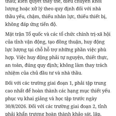
thầu; kiên quyết thay thế, điều chuyển khối
lượng hoặc xử lý theo quy định đối với nhà
thầu yếu, chậm, thiếu nhân lực, thiếu thiết bị,
không đáp ứng tiến độ.
Mặt trận Tổ quốc và các tổ chức chính trị-xã hội
của tỉnh vận động, tạo đồng thuận, huy động
lực lượng tại chỗ hỗ trợ những phần việc phù
hợp. Việc huy động phải tự nguyện, thiết thực,
an toàn, đúng quy định; không làm thay trách
nhiệm của chủ đầu tư và nhà thầu.
Đối với các trường giai đoạn 1, phải tập trung
cao nhất để hoàn thành các hạng mục thiết yếu
phục vụ khai giảng và học tập trước ngày
30/8/2026. Đối với các trường giai đoạn 2, tỉnh
phải khẩn trương hoàn thành khảo sát, lập,