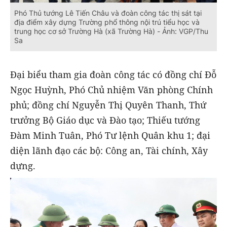
Phó Thủ tướng Lê Tiến Châu và đoàn công tác thị sát tại
địa điểm xây dựng Trường phổ thông nội trú tiểu học và
trung học cơ sở Trường Hà (xã Trường Hà) - Ảnh: VGP/Thu
Sa
Đại biểu tham gia đoàn công tác có đồng chí Đỗ
Ngọc Huỳnh, Phó Chủ nhiệm Văn phòng Chính
phủ; đồng chí Nguyễn Thị Quyên Thanh, Thứ
trưởng Bộ Giáo dục và Đào tạo; Thiếu tướng
Đàm Minh Tuân, Phó Tư lệnh Quân khu 1; đại
diện lãnh đạo các bộ: Công an, Tài chính, Xây
dựng.