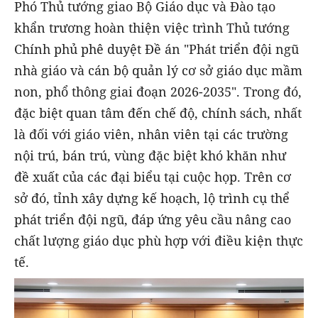
Phó Thủ tướng giao Bộ Giáo dục và Đào tạo
khẩn trương hoàn thiện việc trình Thủ tướng
Chính phủ phê duyệt Đề án "Phát triển đội ngũ
nhà giáo và cán bộ quản lý cơ sở giáo dục mầm
non, phổ thông giai đoạn 2026-2035". Trong đó,
đặc biệt quan tâm đến chế độ, chính sách, nhất
là đối với giáo viên, nhân viên tại các trường
nội trú, bán trú, vùng đặc biệt khó khăn như
đề xuất của các đại biểu tại cuộc họp. Trên cơ
sở đó, tỉnh xây dựng kế hoạch, lộ trình cụ thể
phát triển đội ngũ, đáp ứng yêu cầu nâng cao
chất lượng giáo dục phù hợp với điều kiện thực
tế.