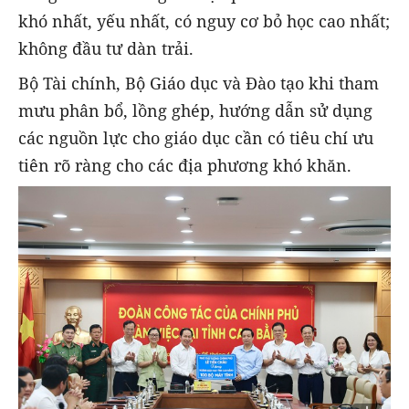
khó nhất, yếu nhất, có nguy cơ bỏ học cao nhất;
không đầu tư dàn trải.
Bộ Tài chính, Bộ Giáo dục và Đào tạo khi tham
mưu phân bổ, lồng ghép, hướng dẫn sử dụng
các nguồn lực cho giáo dục cần có tiêu chí ưu
tiên rõ ràng cho các địa phương khó khăn.