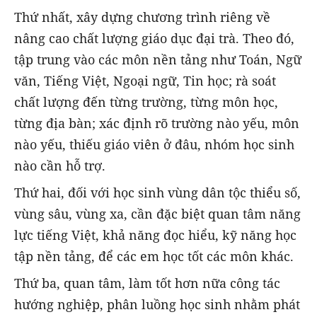
Thứ nhất, xây dựng chương trình riêng về
nâng cao chất lượng giáo dục đại trà. Theo đó,
tập trung vào các môn nền tảng như Toán, Ngữ
văn, Tiếng Việt, Ngoại ngữ, Tin học; rà soát
chất lượng đến từng trường, từng môn học,
từng địa bàn; xác định rõ trường nào yếu, môn
nào yếu, thiếu giáo viên ở đâu, nhóm học sinh
nào cần hỗ trợ.
Thứ hai, đối với học sinh vùng dân tộc thiểu số,
vùng sâu, vùng xa, cần đặc biệt quan tâm năng
lực tiếng Việt, khả năng đọc hiểu, kỹ năng học
tập nền tảng, để các em học tốt các môn khác.
Thứ ba, quan tâm, làm tốt hơn nữa công tác
hướng nghiệp, phân luồng học sinh nhằm phát