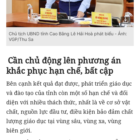
Chủ tịch UBND tỉnh Cao Bằng Lê Hải Hoà phát biểu - Ảnh:
VGP/Thu Sa
Cần chủ động lên phương án
khắc phục hạn chế, bất cập
Bên cạnh kết quả đạt được, phát triển giáo dục
và đào tạo của tỉnh còn một số hạn chế và đối
diện với nhiều thách thức, nhất là về cơ sở vật
chất, nguồn lực đầu tư, điều kiện bảo đảm chất
lượng giáo dục tại vùng sâu, vùng xa, vùng
biên giới.