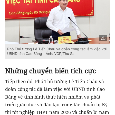
Phó Thủ tướng Lê Tiến Châu và đoàn công tác làm việc với
UBND tỉnh Cao Bằng - Ảnh: VGP/Thu Sa
Những chuyển biến tích cực
Tiếp theo đó, Phó Thủ tướng Lê Tiến Châu và
đoàn công tác đã làm việc với UBND tỉnh Cao
Bằng về tình hình thực hiện nhiệm vụ phát
triển giáo dục và đào tạo; công tác chuẩn bị Kỳ
thi tốt nghiệp THPT năm 2026 và chuẩn bị năm