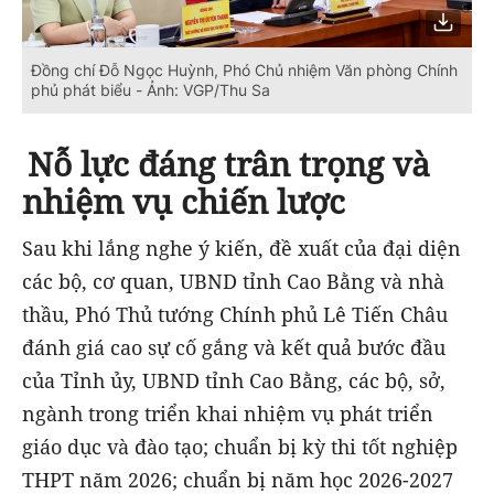
Đồng chí Đỗ Ngọc Huỳnh, Phó Chủ nhiệm Văn phòng Chính
phủ phát biểu - Ảnh: VGP/Thu Sa
Nỗ lực đáng trân trọng và
nhiệm vụ chiến lược
Sau khi lắng nghe ý kiến, đề xuất của đại diện
các bộ, cơ quan, UBND tỉnh Cao Bằng và nhà
thầu, Phó Thủ tướng Chính phủ Lê Tiến Châu
đánh giá cao sự cố gắng và kết quả bước đầu
của Tỉnh ủy, UBND tỉnh Cao Bằng, các bộ, sở,
ngành trong triển khai nhiệm vụ phát triển
giáo dục và đào tạo; chuẩn bị kỳ thi tốt nghiệp
THPT năm 2026; chuẩn bị năm học 2026-2027