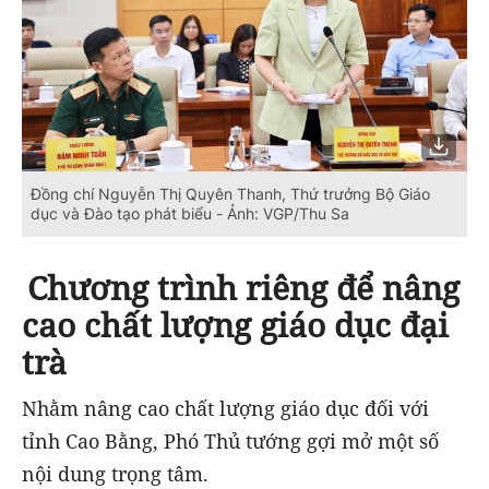
Đồng chí Nguyễn Thị Quyên Thanh, Thứ trưởng Bộ Giáo
dục và Đào tạo phát biểu - Ảnh: VGP/Thu Sa
Chương trình riêng để nâng
cao chất lượng giáo dục đại
trà
Nhằm nâng cao chất lượng giáo dục đối với
tỉnh Cao Bằng, Phó Thủ tướng gợi mở một số
nội dung trọng tâm.