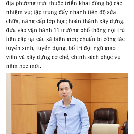
địa phương trực thuộc triển khai đồng bộ các
nhiệm vụ; tập trung đẩy nhanh tiến độ sửa
chữa, nâng cấp lớp học; hoàn thành xây dựng,
đưa vào vận hành 11 trường phổ thông nội trú
liên cấp tại các xã biên giới; chuẩn bị công tác
tuyển sinh, tuyển dụng, bố trí đội ngũ giáo
viên và xây dựng cơ chế, chính sách phục vụ
năm học mới.