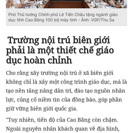
Phó Thủ tướng Chính phủ Lê Tiến Châu tặng ngành giáo
dục tỉnh Cao Bằng 100 bộ máy tính - Ảnh: VGP/Thu Sa
Trường nội trú biên giới
phải là một thiết chế giáo
dục hoàn chỉnh
Cho rằng xây trường nội trú ở xã biên giới
không chỉ là xây một công trình giáo dục, mà là
tạo nền tảng nâng dân trí, đào tạo nguồn nhân
lực, củng cố niềm tin của đồng bào, góp phần
giữ vững biên giới quốc gia.
"Tuy nhiên, tiến độ của Cao Bằng còn chậm.
Ngoài nguyên nhân khách quan về địa hình,