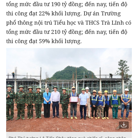
tổng mức đầu tư 190 tỷ đồng; đến nay, tiến độ
thi công đạt 22% khối lượng. Dự án Trường
phổ thông nội trú Tiểu học và THCS Trà Lĩnh có
tổng mức đầu tư 210 tỷ đồng; đến nay, tiến độ
thi công đạt 59% khối lượng.