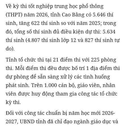
Về kỳ thi tốt nghiệp trung học phổ thông
(THPT) năm 2026, tỉnh Cao Bằng có 5.646 thí
sinh, tăng 622 thí sinh so với năm 2025; trong
đó, tổng số thí sinh đủ điều kiện dự thi: 5.634
thí sinh (4.807 thí sinh lớp 12 và 827 thí sinh tự
do).
Tỉnh tổ chức thi tại 21 điểm thi với 225 phòng
thi. Mỗi điểm thi đều được bố trí 1 địa điểm thi
dự phòng để sẵn sàng xử lý các tình huống
phát sinh. Trên 1.000 cán bộ, giáo viên, nhân
viên được huy động tham gia công tác tổ chức
kỳ thi.
Đối với công tác chuẩn bị năm học mới 2026-
2027, UBND tỉnh đã chỉ đạo ngành giáo dục và