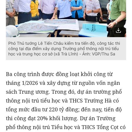
Phó Thủ tướng Lê Tiến Châu kiểm tra tiến độ, công tác thi
công tại địa điểm xây dựng Trường phổ thông nội trú tiểu
học và trung học cơ sở (xã Trà Lĩnh) - Ảnh: VGP/Thu Sa
Ba công trình được đồng loạt khởi công từ
tháng 1/2026 và xây dựng từ nguồn vốn ngân
sách Trung ương. Trong đó, dự án trường phổ
thông nội trú tiểu học và THCS Trường Hà có
tổng mức đầu tư 220 tỷ đồng; đến nay, tiến độ
thi công đạt 20% khối lượng. Dự án Trường
phổ thông nội trú Tiểu học và THCS Tổng Cọt có