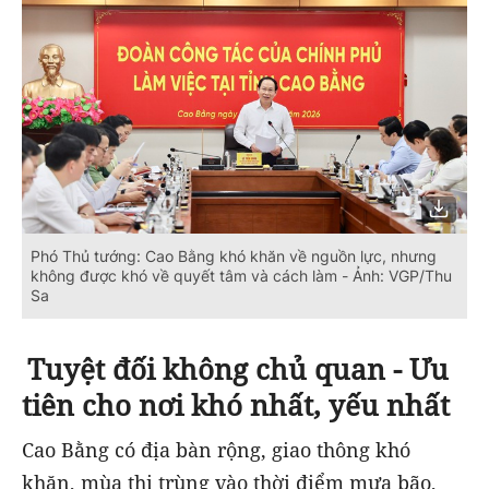
Phó Thủ tướng: Cao Bằng khó khăn về nguồn lực, nhưng
không được khó về quyết tâm và cách làm - Ảnh: VGP/Thu
Sa
Tuyệt đối không chủ quan - Ưu
tiên cho nơi khó nhất, yếu nhất
Cao Bằng có địa bàn rộng, giao thông khó
khăn, mùa thi trùng vào thời điểm mưa bão,