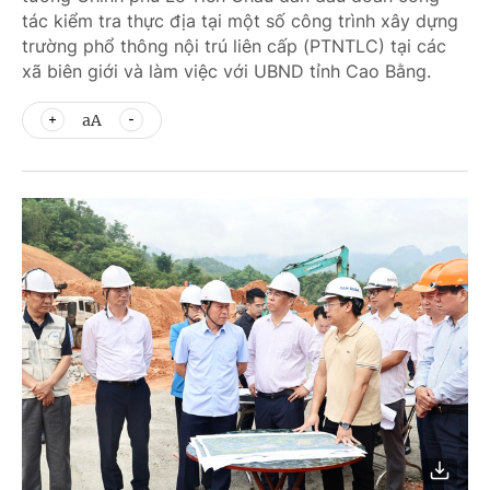
tác kiểm tra thực địa tại một số công trình xây dựng
trường phổ thông nội trú liên cấp (PTNTLC) tại các
xã biên giới và làm việc với UBND tỉnh Cao Bằng.
aA