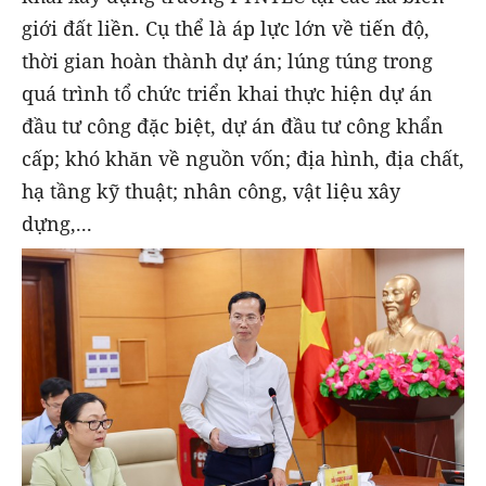
giới đất liền. Cụ thể là áp lực lớn về tiến độ,
thời gian hoàn thành dự án; lúng túng trong
quá trình tổ chức triển khai thực hiện dự án
đầu tư công đặc biệt, dự án đầu tư công khẩn
cấp; khó khăn về nguồn vốn; địa hình, địa chất,
hạ tầng kỹ thuật; nhân công, vật liệu xây
dựng,...