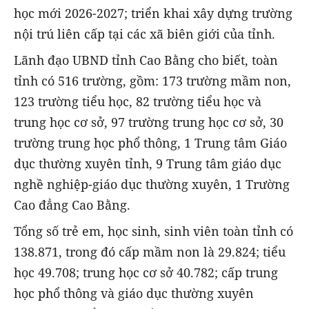
học mới 2026-2027; triển khai xây dựng trường
nội trú liên cấp tại các xã biên giới của tỉnh.
Lãnh đạo UBND tỉnh Cao Bằng cho biết, toàn
tỉnh có 516 trường, gồm: 173 trường mầm non,
123 trường tiểu học, 82 trường tiểu học và
trung học cơ sở, 97 trường trung học cơ sở, 30
trường trung học phổ thông, 1 Trung tâm Giáo
dục thường xuyên tỉnh, 9 Trung tâm giáo dục
nghề nghiệp-giáo dục thường xuyên, 1 Trường
Cao đẳng Cao Bằng.
Tổng số trẻ em, học sinh, sinh viên toàn tỉnh có
138.871, trong đó cấp mầm non là 29.824; tiểu
học 49.708; trung học cơ sở 40.782; cấp trung
học phổ thông và giáo dục thường xuyên