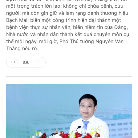
một trọng trách lớn lao: không chỉ chữa bệnh, cứu
người, mà còn gìn giữ và làm rạng danh thương hiệu
Bạch Mai; biến một công trình hiện đại thành một
bệnh viện thực sự nhân văn; biến niềm tin của Đảng,
Nhà nước và nhân dân thành kết quả chuyên môn cụ
thể mỗi ngày, mỗi giờ, Phó Thủ tướng Nguyễn Văn
Thắng nêu rõ.
aA