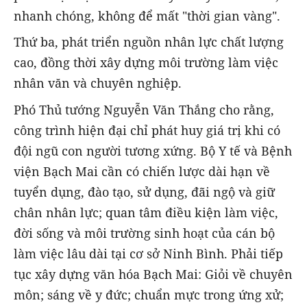
nhanh chóng, không để mất "thời gian vàng".
Thứ ba, phát triển nguồn nhân lực chất lượng
cao, đồng thời xây dựng môi trường làm việc
nhân văn và chuyên nghiệp.
Phó Thủ tướng Nguyễn Văn Thắng cho rằng,
công trình hiện đại chỉ phát huy giá trị khi có
đội ngũ con người tương xứng. Bộ Y tế và Bệnh
viện Bạch Mai cần có chiến lược dài hạn về
tuyển dụng, đào tạo, sử dụng, đãi ngộ và giữ
chân nhân lực; quan tâm điều kiện làm việc,
đời sống và môi trường sinh hoạt của cán bộ
làm việc lâu dài tại cơ sở Ninh Bình. Phải tiếp
tục xây dựng văn hóa Bạch Mai: Giỏi về chuyên
môn; sáng về y đức; chuẩn mực trong ứng xử;