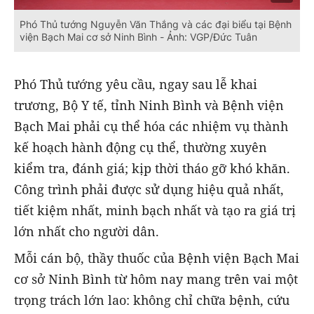
Phó Thủ tướng Nguyễn Văn Thắng và các đại biểu tại Bệnh
viện Bạch Mai cơ sở Ninh Bình - Ảnh: VGP/Đức Tuân
Phó Thủ tướng yêu cầu, ngay sau lễ khai
trương, Bộ Y tế, tỉnh Ninh Bình và Bệnh viện
Bạch Mai phải cụ thể hóa các nhiệm vụ thành
kế hoạch hành động cụ thể, thường xuyên
kiểm tra, đánh giá; kịp thời tháo gỡ khó khăn.
Công trình phải được sử dụng hiệu quả nhất,
tiết kiệm nhất, minh bạch nhất và tạo ra giá trị
lớn nhất cho người dân.
Mỗi cán bộ, thầy thuốc của Bệnh viện Bạch Mai
cơ sở Ninh Bình từ hôm nay mang trên vai một
trọng trách lớn lao: không chỉ chữa bệnh, cứu