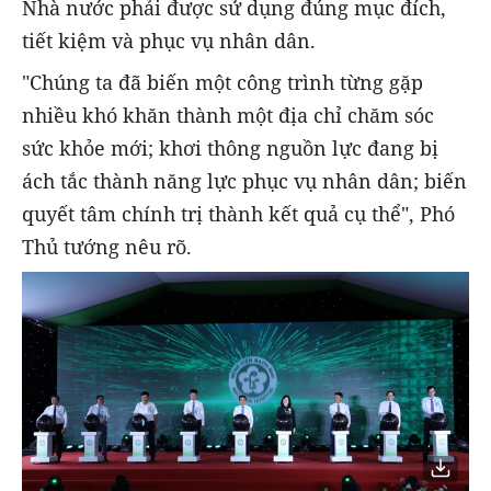
Nhà nước phải được sử dụng đúng mục đích,
tiết kiệm và phục vụ nhân dân.
"Chúng ta đã biến một công trình từng gặp
nhiều khó khăn thành một địa chỉ chăm sóc
sức khỏe mới; khơi thông nguồn lực đang bị
ách tắc thành năng lực phục vụ nhân dân; biến
quyết tâm chính trị thành kết quả cụ thể", Phó
Thủ tướng nêu rõ.