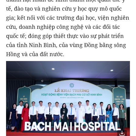
tế, đào tạo và nghiên cứu y học quy mô quốc
gia; kết nối với các trường đại học, viện nghiên
cứu, doanh nghiệp công nghệ và các đối tác
quốc tế; đóng góp thiết thực vào sự phát triển
của tỉnh Ninh Bình, của vùng Đồng bằng sông
Hồng và của đất nước.