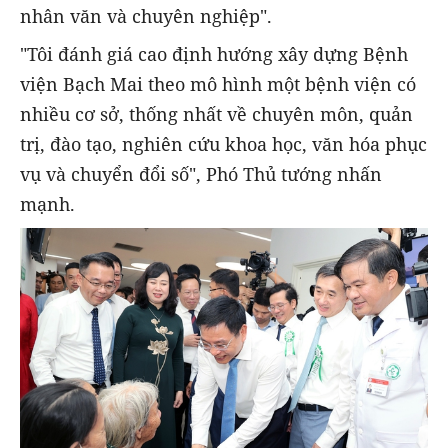
nhân văn và chuyên nghiệp".
"Tôi đánh giá cao định hướng xây dựng Bệnh
viện Bạch Mai theo mô hình một bệnh viện có
nhiều cơ sở, thống nhất về chuyên môn, quản
trị, đào tạo, nghiên cứu khoa học, văn hóa phục
vụ và chuyển đổi số", Phó Thủ tướng nhấn
mạnh.