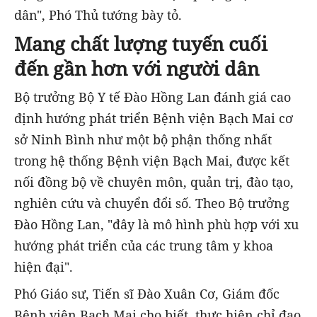
dân", Phó Thủ tướng bày tỏ.
Mang chất lượng tuyến cuối
đến gần hơn với người dân
Bộ trưởng Bộ Y tế Đào Hồng Lan đánh giá cao
định hướng phát triển Bệnh viện Bạch Mai cơ
sở Ninh Bình như một bộ phận thống nhất
trong hệ thống Bệnh viện Bạch Mai, được kết
nối đồng bộ về chuyên môn, quản trị, đào tạo,
nghiên cứu và chuyển đổi số. Theo Bộ trưởng
Đào Hồng Lan, "đây là mô hình phù hợp với xu
hướng phát triển của các trung tâm y khoa
hiện đại".
Phó Giáo sư, Tiến sĩ Đào Xuân Cơ, Giám đốc
Bệnh viện Bạch Mai cho biết, thực hiện chỉ đạo