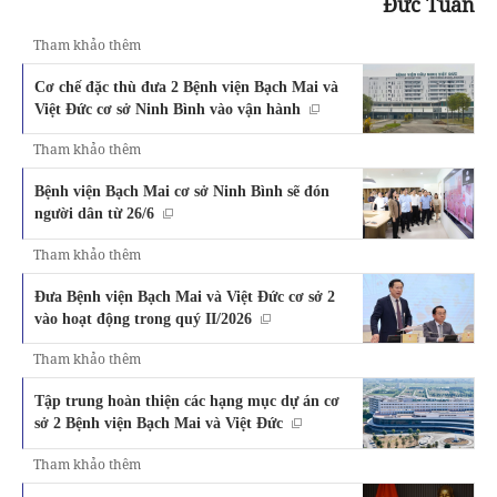
Đức Tuân
Tham khảo thêm
Cơ chế đặc thù đưa 2 Bệnh viện Bạch Mai và
Việt Đức cơ sở Ninh Bình vào vận hành
Tham khảo thêm
Bệnh viện Bạch Mai cơ sở Ninh Bình sẽ đón
người dân từ 26/6
Tham khảo thêm
Đưa Bệnh viện Bạch Mai và Việt Đức cơ sở 2
vào hoạt động trong quý II/2026
Tham khảo thêm
Tập trung hoàn thiện các hạng mục dự án cơ
sở 2 Bệnh viện Bạch Mai và Việt Đức
Tham khảo thêm