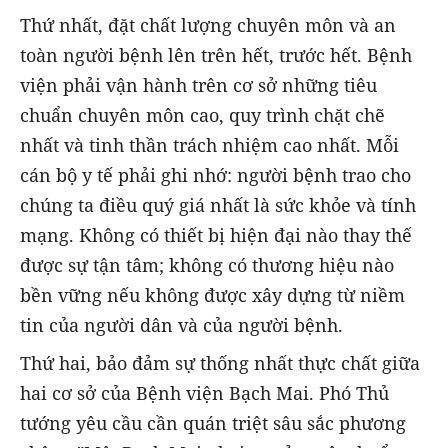
Thứ nhất, đặt chất lượng chuyên môn và an
toàn người bệnh lên trên hết, trước hết. Bệnh
viện phải vận hành trên cơ sở những tiêu
chuẩn chuyên môn cao, quy trình chặt chẽ
nhất và tinh thần trách nhiệm cao nhất. Mỗi
cán bộ y tế phải ghi nhớ: người bệnh trao cho
chúng ta điều quý giá nhất là sức khỏe và tính
mạng. Không có thiết bị hiện đại nào thay thế
được sự tận tâm; không có thương hiệu nào
bền vững nếu không được xây dựng từ niềm
tin của người dân và của người bệnh.
Thứ hai, bảo đảm sự thống nhất thực chất giữa
hai cơ sở của Bệnh viện Bạch Mai. Phó Thủ
tướng yêu cầu cần quán triệt sâu sắc phương