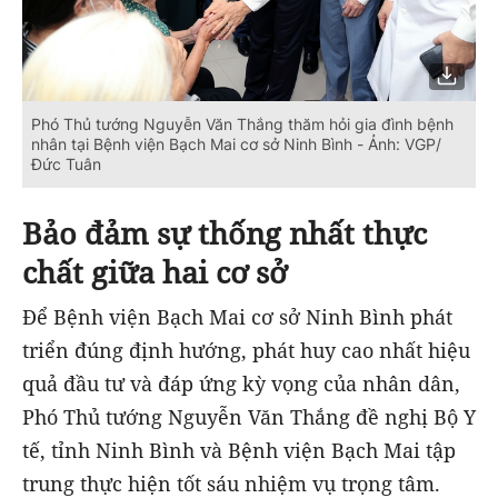
Phó Thủ tướng Nguyễn Văn Thắng thăm hỏi gia đình bệnh
nhân tại Bệnh viện Bạch Mai cơ sở Ninh Bình - Ảnh: VGP/
Đức Tuân
Bảo đảm sự thống nhất thực
chất giữa hai cơ sở
Để Bệnh viện Bạch Mai cơ sở Ninh Bình phát
triển đúng định hướng, phát huy cao nhất hiệu
quả đầu tư và đáp ứng kỳ vọng của nhân dân,
Phó Thủ tướng Nguyễn Văn Thắng đề nghị Bộ Y
tế, tỉnh Ninh Bình và Bệnh viện Bạch Mai tập
trung thực hiện tốt sáu nhiệm vụ trọng tâm.