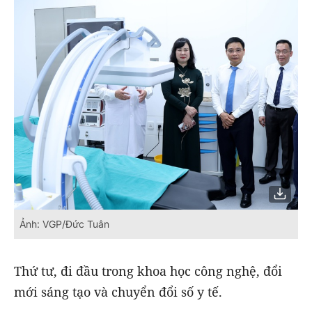
Ảnh: VGP/Đức Tuân
Thứ tư, đi đầu trong khoa học công nghệ, đổi
mới sáng tạo và chuyển đổi số y tế.