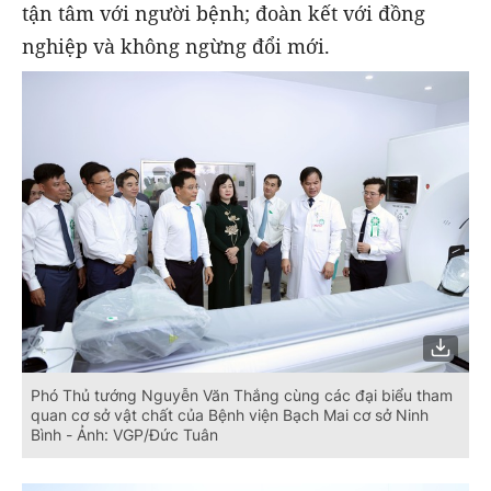
tận tâm với người bệnh; đoàn kết với đồng
nghiệp và không ngừng đổi mới.
Phó Thủ tướng Nguyễn Văn Thắng cùng các đại biểu tham
quan cơ sở vật chất của Bệnh viện Bạch Mai cơ sở Ninh
Bình - Ảnh: VGP/Đức Tuân