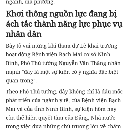
ngành, địa phương.
Khơi thông nguồn lực đang bị
ách tắc thành năng lực phục vụ
nhân dân
Bày tỏ vui mừng khi tham dự Lễ khai trương
hoạt động Bệnh viện Bạch Mai cơ sở Ninh
Bình, Phó Thủ tướng Nguyễn Văn Thắng nhấn
mạnh "đây là một sự kiện có ý nghĩa đặc biệt
quan trọng".
Theo Phó Thủ tướng, đây không chỉ là dấu mốc
phát triển của ngành y tế, của Bệnh viện Bạch
Mai và của tỉnh Ninh Bình, sự kiện hôm nay
còn thể hiện quyết tâm của Đảng, Nhà nước
trong việc đưa những chủ trương lớn về chăm