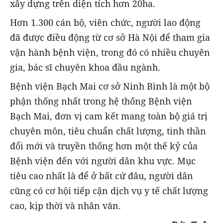
xây dựng trên diện tích hơn 20ha.
Hơn 1.300 cán bộ, viên chức, người lao động
đã được điều động từ cơ sở Hà Nội để tham gia
vận hành bệnh viện, trong đó có nhiều chuyên
gia, bác sĩ chuyên khoa đầu ngành.
Bệnh viện Bạch Mai cơ sở Ninh Bình là một bộ
phận thống nhất trong hệ thống Bệnh viện
Bạch Mai, đơn vị cam kết mang toàn bộ giá trị
chuyên môn, tiêu chuẩn chất lượng, tinh thần
đổi mới và truyền thống hơn một thế kỷ của
Bệnh viện đến với người dân khu vực. Mục
tiêu cao nhất là để ở bất cứ đâu, người dân
cũng có cơ hội tiếp cận dịch vụ y tế chất lượng
cao, kịp thời và nhân văn.