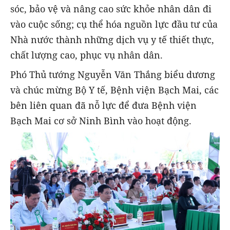
sóc, bảo vệ và nâng cao sức khỏe nhân dân đi
vào cuộc sống; cụ thể hóa nguồn lực đầu tư của
Nhà nước thành những dịch vụ y tế thiết thực,
chất lượng cao, phục vụ nhân dân.
Phó Thủ tướng Nguyễn Văn Thắng biểu dương
và chúc mừng Bộ Y tế, Bệnh viện Bạch Mai, các
bên liên quan đã nỗ lực để đưa Bệnh viện
Bạch Mai cơ sở Ninh Bình vào hoạt động.