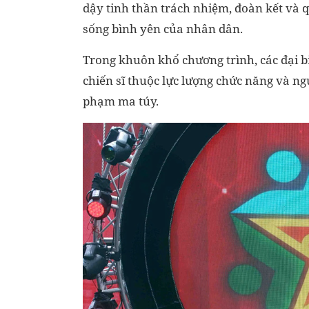
dậy tinh thần trách nhiệm, đoàn kết và 
sống bình yên của nhân dân.
Trong khuôn khổ chương trình, các đại b
chiến sĩ thuộc lực lượng chức năng và ng
phạm ma túy.