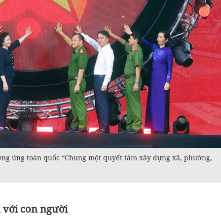
ưởng ứng toàn quốc “Chung một quyết tâm xây dựng xã, phường,
 với con người