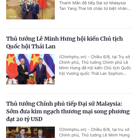
Thanh Mẫn đã tiếp Đại sứ Malaysia
Tan Yang Thai tới chào từ biệt nhân...
Thủ tướng Lê Minh Hưng hội kiến Chủ tịch
Quốc hội Thái Lan
(Chinhphu.vn) - Chiều 6/8, tại Trụ sở
Chính phủ, Thủ tướng Chính phủ Lê
Minh Hưng đã hội kiến Chủ tịch Quốc
hội Vương quốc Thái Lan Sophon...
Thủ tướng Chính phủ tiếp Đại sứ Malaysia:
Sớm đưa kim ngạch thương mại song phương
đạt 20 tỷ USD
(Chinhphu.vn) - Chiều 6/8, tại trụ sở
Chính phủ, Thủ tướng Lê Minh Hưng