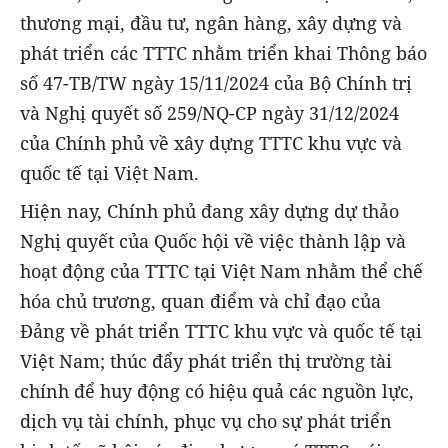
thương mại, đầu tư, ngân hàng, xây dựng và
phát triển các TTTC nhằm triển khai Thông báo
số 47-TB/TW ngày 15/11/2024 của Bộ Chính trị
và Nghị quyết số 259/NQ-CP ngày 31/12/2024
của Chính phủ về xây dựng TTTC khu vực và
quốc tế tại Việt Nam.
Hiện nay, Chính phủ đang xây dựng dự thảo
Nghị quyết của Quốc hội về việc thành lập và
hoạt động của TTTC tại Việt Nam nhằm thể chế
hóa chủ trương, quan điểm và chỉ đạo của
Đảng về phát triển TTTC khu vực và quốc tế tại
Việt Nam; thúc đẩy phát triển thị trường tài
chính để huy động có hiệu quả các nguồn lực,
dịch vụ tài chính, phục vụ cho sự phát triển