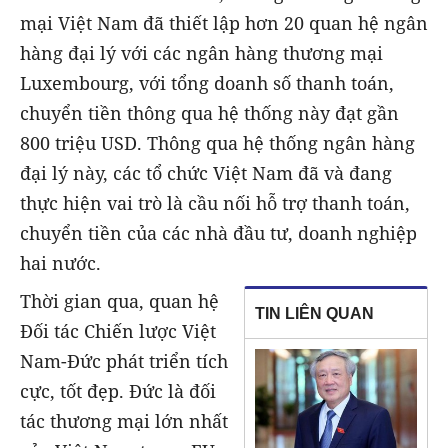
mại Việt Nam đã thiết lập hơn 20 quan hệ ngân
hàng đại lý với các ngân hàng thương mại
Luxembourg, với tổng doanh số thanh toán,
chuyển tiền thông qua hệ thống này đạt gần
800 triệu USD. Thông qua hệ thống ngân hàng
đại lý này, các tổ chức Việt Nam đã và đang
thực hiện vai trò là cầu nối hỗ trợ thanh toán,
chuyển tiền của các nhà đầu tư, doanh nghiệp
hai nước.
Thời gian qua, quan hệ
TIN LIÊN QUAN
Đối tác Chiến lược Việt
Nam-Đức phát triển tích
cực, tốt đẹp. Đức là đối
tác thương mại lớn nhất