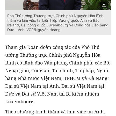
Phó Thủ tướng Thường trực Chính phủ Nguyễn Hòa Bình
thăm và làm việc tại Liên hiệp Vương quốc Anh và Bắc
Ireland, Đại công quốc Luxembourg và Cộng hòa Liên bang
Đức - Ảnh: VGP/Nguyễn Hoàng
Tham gia Đoàn đoàn công tác của Phó Thủ
tướng Thường trực Chính phủ Nguyễn Hòa
Bình có lãnh đạo Văn phòng Chính phủ, các Bộ:
Ngoại giao, Công an, Tài chính, Tư pháp, Ngân
hàng Nhà nước Việt Nam, TPHCM và Đà Nẵng;
Đại sứ Việt Nam tại Anh, Đại sứ Việt Nam tại
Đức và Đại sứ Việt Nam tại Bỉ kiêm nhiệm
Luxembourg.
Theo chương trình thăm và làm việc tại Anh,