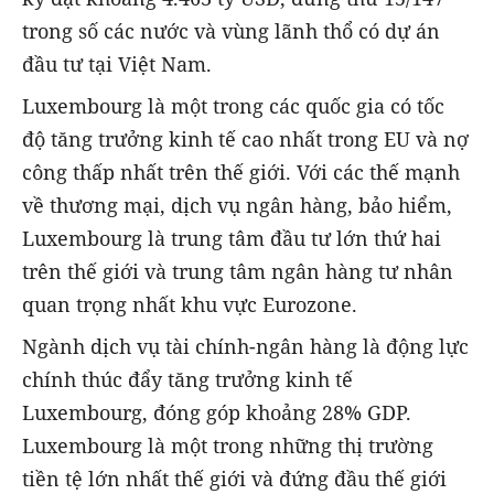
trong số các nước và vùng lãnh thổ có dự án
đầu tư tại Việt Nam.
Luxembourg là một trong các quốc gia có tốc
độ tăng trưởng kinh tế cao nhất trong EU và nợ
công thấp nhất trên thế giới. Với các thế mạnh
về thương mại, dịch vụ ngân hàng, bảo hiểm,
Luxembourg là trung tâm đầu tư lớn thứ hai
trên thế giới và trung tâm ngân hàng tư nhân
quan trọng nhất khu vực Eurozone.
Ngành dịch vụ tài chính-ngân hàng là động lực
chính thúc đẩy tăng trưởng kinh tế
Luxembourg, đóng góp khoảng 28% GDP.
Luxembourg là một trong những thị trường
tiền tệ lớn nhất thế giới và đứng đầu thế giới