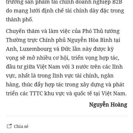
trường sản phẩm tài chính doanh nghiệp B2B
do mạng lưới định chế tài chính dày đặc trong
thành phố.
Chuyến thăm và làm việc của Phó Thủ tướng
Thường trực Chính phủ Nguyễn Hòa Bình tại
Anh, Luxembourg và Đức lần này được kỳ
vọng sẽ mở nhiều cơ hội, triển vọng hợp tác,
đầu tư giữa Việt Nam với 3 nước trên các lĩnh
vực, nhất là trong lĩnh vực tài chính, ngân
hàng, thúc đẩy hợp tác trong xây dựng và phát
triển các TTTC khu vực và quốc tế tại Việt Nam.
Nguyễn Hoàng
Chia sẻ