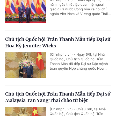
năm ngày thiết lập quan hệ ngoại
giao giữa nước Cộng hòa xã hội chủ
nghĩa Việt Nam và Vương quốc Thái...
Chủ tịch Quốc hội Trần Thanh Mẫn tiếp Đại sứ
Hoa Kỳ Jennifer Wicks
(Chinhphu.vn) - Ngày 6/8, tại Nhà
Quốc hội, Chủ tịch Quốc hội Trần
Thanh Mẫn đã tiếp Đại sứ Đặc mệnh
toàn quyền Hợp chúng quốc Hoa...
Chủ tịch Quốc hội Trần Thanh Mẫn tiếp Đại sứ
Malaysia Tan Yang Thai chào từ biệt
(Chinhphu.vn) - Chiều 6/8, tại Nhà
Quốc hội, Chủ tịch Quốc hội Trần