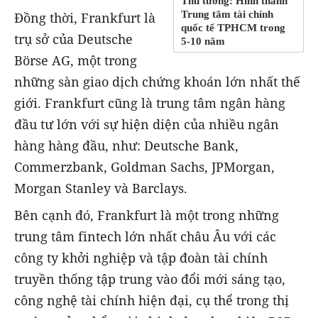
Thủ tướng: Hình thành
Trung tâm tài chính
Đồng thời, Frankfurt là
quốc tế TPHCM trong
trụ sở của Deutsche
5-10 năm
Börse AG, một trong
những sàn giao dịch chứng khoán lớn nhất thế
giới. Frankfurt cũng là trung tâm ngân hàng
đầu tư lớn với sự hiện diện của nhiều ngân
hàng hàng đầu, như: Deutsche Bank,
Commerzbank, Goldman Sachs, JPMorgan,
Morgan Stanley và Barclays.
Bên cạnh đó, Frankfurt là một trong những
trung tâm fintech lớn nhất châu Âu với các
công ty khởi nghiệp và tập đoàn tài chính
truyền thống tập trung vào đổi mới sáng tạo,
công nghệ tài chính hiện đại, cụ thể trong thị