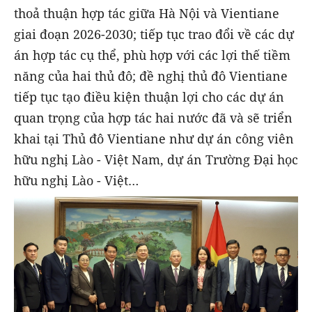
thoả thuận hợp tác giữa Hà Nội và Vientiane
giai đoạn 2026-2030; tiếp tục trao đổi về các dự
án hợp tác cụ thể, phù hợp với các lợi thế tiềm
năng của hai thủ đô; đề nghị thủ đô Vientiane
tiếp tục tạo điều kiện thuận lợi cho các dự án
quan trọng của hợp tác hai nước đã và sẽ triển
khai tại Thủ đô Vientiane như dự án công viên
hữu nghị Lào - Việt Nam, dự án Trường Đại học
hữu nghị Lào - Việt…