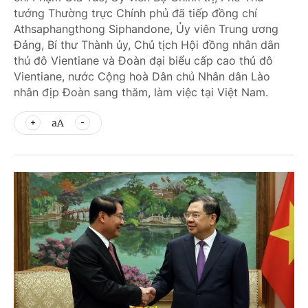
tướng Thường trực Chính phủ đã tiếp đồng chí
Athsaphangthong Siphandone, Ủy viên Trung ương
Đảng, Bí thư Thành ủy, Chủ tịch Hội đồng nhân dân
thủ đô Vientiane và Đoàn đại biểu cấp cao thủ đô
Vientiane, nước Cộng hoà Dân chủ Nhân dân Lào
nhân địp Đoàn sang thăm, làm việc tại Việt Nam.
aA