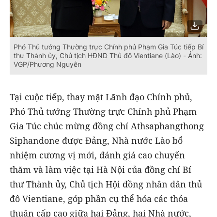
Phó Thủ tướng Thường trực Chính phủ Phạm Gia Túc tiếp Bí
thư Thành ủy, Chủ tịch HĐND Thủ đô Vientiane (Lào) - Ảnh:
VGP/Phương Nguyên
Tại cuộc tiếp, thay mặt Lãnh đạo Chính phủ,
Phó Thủ tướng Thường trực Chính phủ Phạm
Gia Túc chúc mừng đồng chí Athsaphangthong
Siphandone được Đảng, Nhà nước Lào bổ
nhiệm cương vị mới, đánh giá cao chuyến
thăm và làm việc tại Hà Nội của đồng chí Bí
thư Thành ủy, Chủ tịch Hội đồng nhân dân thủ
đô Vientiane, góp phần cụ thể hóa các thỏa
thuận cấp cao giữa hai Đảng, hai Nhà nước,