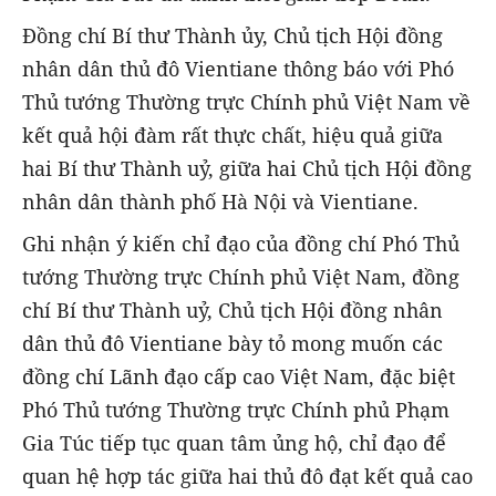
Đồng chí Bí thư Thành ủy, Chủ tịch Hội đồng
nhân dân thủ đô Vientiane thông báo với Phó
Thủ tướng Thường trực Chính phủ Việt Nam về
kết quả hội đàm rất thực chất, hiệu quả giữa
hai Bí thư Thành uỷ, giữa hai Chủ tịch Hội đồng
nhân dân thành phố Hà Nội và Vientiane.
Ghi nhận ý kiến chỉ đạo của đồng chí Phó Thủ
tướng Thường trực Chính phủ Việt Nam, đồng
chí Bí thư Thành uỷ, Chủ tịch Hội đồng nhân
dân thủ đô Vientiane bày tỏ mong muốn các
đồng chí Lãnh đạo cấp cao Việt Nam, đặc biệt
Phó Thủ tướng Thường trực Chính phủ Phạm
Gia Túc tiếp tục quan tâm ủng hộ, chỉ đạo để
quan hệ hợp tác giữa hai thủ đô đạt kết quả cao