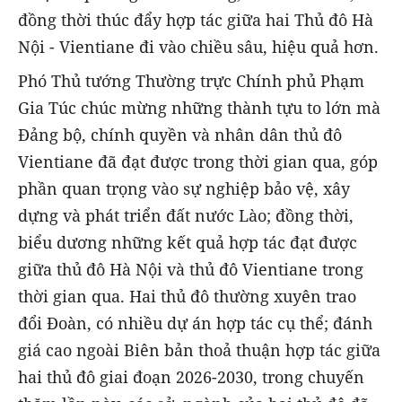
đồng thời thúc đẩy hợp tác giữa hai Thủ đô Hà
Nội - Vientiane đi vào chiều sâu, hiệu quả hơn.
Phó Thủ tướng Thường trực Chính phủ Phạm
Gia Túc chúc mừng những thành tựu to lớn mà
Đảng bộ, chính quyền và nhân dân thủ đô
Vientiane đã đạt được trong thời gian qua, góp
phần quan trọng vào sự nghiệp bảo vệ, xây
dựng và phát triển đất nước Lào; đồng thời,
biểu dương những kết quả hợp tác đạt được
giữa thủ đô Hà Nội và thủ đô Vientiane trong
thời gian qua. Hai thủ đô thường xuyên trao
đổi Đoàn, có nhiều dự án hợp tác cụ thể; đánh
giá cao ngoài Biên bản thoả thuận hợp tác giữa
hai thủ đô giai đoạn 2026-2030, trong chuyến