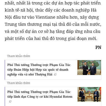
nhất, nhất là trong các dự án hợp tác phát triển
kinh tế-xã hội, thúc đẩy các doanh nghiệp Hà
Nội đầu tư vào Vientiane nhiều hơn, xây dựng
Trung tâm thương mại tại thủ đô của mỗi nước,
và một số dự án cơ sở hạ tầng đáp ứng nhu cầu
phát triển của hai thủ đô trong giai đoạn mới.
PN
Tham khảo thêm
Phó Thủ tướng Thường trực Phạm Gia Túc
tiếp Đoàn Hiệp hội Hợp tác quốc tế doanh
nghiệp vừa và nhỏ Thượng Hải
Tham khảo thêm
Phó Thủ tướng Thường trực Phạm Gia Túc
tiếp lãnh đạo Công ty cơ khí Hyundai Rotem